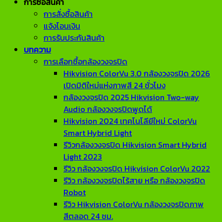
การซื้อสินค้า
การสั่งซื้อสินค้า
แจ้งโอนเงิน
การรับประกันสินค้า
บทความ
การเลือกซื้อกล้องวงจรปิด
Hikvision ColorVu 3.0 กล้องวงจรปิด 2026
เปิดมิติใหม่แห่งภาพสี 24 ชั่วโมง
กล้องวงจรปิด 2025 Hikvision Two-way
Audio กล้องวงจรปิดพูดได้
Hikvision 2024 เทคโนโลียีใหม่ ColorVu
Smart Hybrid Light
รีวิวกล้องวงจรปิด Hikvision Smart Hybrid
Light 2023
รีวิว กล้องวงจรปิด Hikvision ColorVu 2022
รีวิว กล้องวงจรปิดไร้สาย หรือ กล้องวงจรปิด
Robot
รีวิว Hikvision ColorVu กล้องวงจรปิดภาพ
สีตลอด 24 ชม.