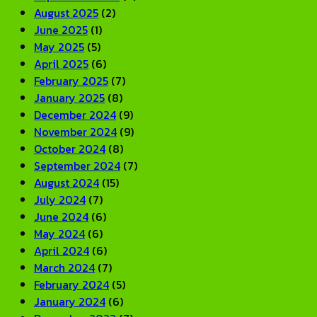
August 2025
(2)
June 2025
(1)
May 2025
(5)
April 2025
(6)
February 2025
(7)
January 2025
(8)
December 2024
(9)
November 2024
(9)
October 2024
(8)
September 2024
(7)
August 2024
(15)
July 2024
(7)
June 2024
(6)
May 2024
(6)
April 2024
(6)
March 2024
(7)
February 2024
(5)
January 2024
(6)