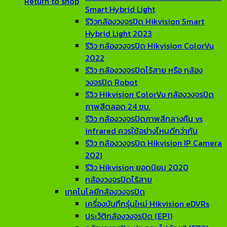
Return to shop
Smart Hybrid Light
รีวิวกล้องวงจรปิด Hikvision Smart
Hybrid Light 2023
รีวิว กล้องวงจรปิด Hikvision ColorVu
2022
รีวิว กล้องวงจรปิดไร้สาย หรือ กล้อง
วงจรปิด Robot
รีวิว Hikvision ColorVu กล้องวงจรปิด
ภาพสีตลอด 24 ชม.
รีวิว กล้องวงจรปิดภาพสีกลางคืน vs
infrared ควรใช้อย่างไหนดีกว่ากัน
รีวิว กล้องวงจรปิด Hikvision IP Camera
2021
รีวิว Hikvision ยอดนิยม 2020
กล้องวงจรปิดไร้สาย
เทคโนโลยีกล้องวงจรปิด
เครื่องบันทึกรุ่นใหม่ Hikvision eDVRs
ประวัติกล้องวงจรปิด (EP1)