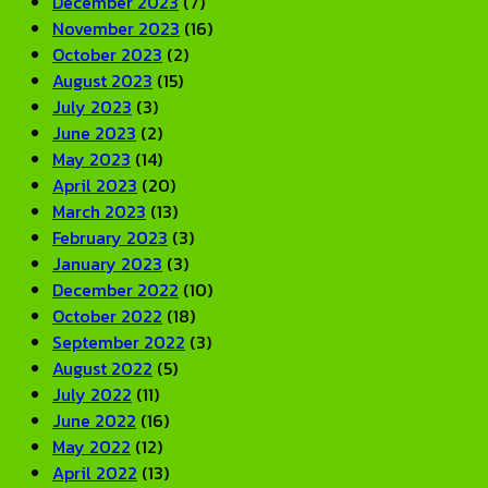
December 2023
(7)
November 2023
(16)
October 2023
(2)
August 2023
(15)
July 2023
(3)
June 2023
(2)
May 2023
(14)
April 2023
(20)
March 2023
(13)
February 2023
(3)
January 2023
(3)
December 2022
(10)
October 2022
(18)
September 2022
(3)
August 2022
(5)
July 2022
(11)
June 2022
(16)
May 2022
(12)
April 2022
(13)