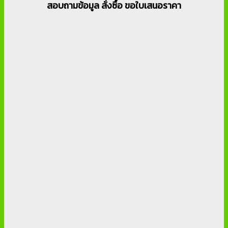
สอบถามข้อมูล สั่งซื้อ ขอใบเสนอราคา