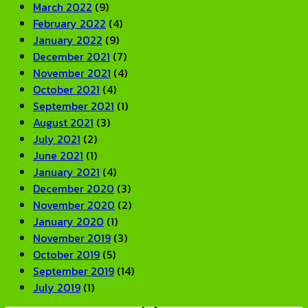
March 2022
(9)
February 2022
(4)
January 2022
(9)
December 2021
(7)
November 2021
(4)
October 2021
(4)
September 2021
(1)
August 2021
(3)
July 2021
(2)
June 2021
(1)
January 2021
(4)
December 2020
(3)
November 2020
(2)
January 2020
(1)
November 2019
(3)
October 2019
(5)
September 2019
(14)
July 2019
(1)