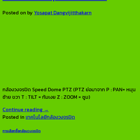
Posted on
by
Yosapat Dangvijitthakarn
กล้องวงจรปิด Speed Dome PTZ (PTZ ย่อมาจาก P : PAN= หมุน
ซ้าย ขวา T : TILT = ก้มเงย Z : ZOOM = ซูม)
Continue reading
→
Posted in
เทคโนโลยีกล้องวงจรปิด
การเลือกซื้อกล้องวงจรปิด