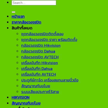
Search
for:
หน้าแรก
ราคากล้องวงจรปิด
สินค้าทั้งหมด
ชุดกล้องวงจรปิดติดตั้งเอง
ชุดกล้องวงจรปิด ราคา พร้อมติดตั้ง
กล้องวงจรปิด Hikvision
กล้องวงจรปิด Dahua
กล้องวงจรปิด AVTECH
เครื่องบันทึก Hikvision
เครื่องบันทึก Dahua
เครื่องบันทึก AVTECH
ประตูคีย์การ์ด เครื่องสแกนลายนิ้วมือ
สัญญาณกันขโมย
ระบบเสียงประกาศไร้สาย
HIKVISION
สัญญาณกันขโมย