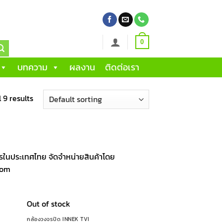
0
บทความ
ผลงาน
ติดต่อเรา
 9 results
การในประเทศไทย จัดจำหน่ายสินค้าโดย
com
Out of stock
กล้องวงจรปิด INNEK TVI