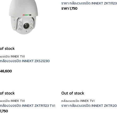
ราคา กล้องวงจรปิด INNEKT ZKTI1123
ราคา
1,750
of stock
วงจรปิด INNEK TVI
 กล้องวงจรปิด INNEKT ZKS21230
46,600
of stock
Out of stock
วงจรปิด INNEK TVI
กล้องวงจรปิด INNEK TVI
 กล้องวงจรปิด INNEKT ZKTR1123 TVI
ราคา กล้องวงจรปิด INNEKT ZKTR20
1,750