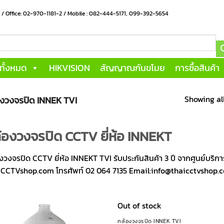
น / Office: 02-970-1181-2 / Mobile : 082-444-5171, 099-392-5654
าทั้งหมด
HIKVISION
สัญญาณกันขโมย
การซื้อสินค้า
Showing all
งวงจรปิด INNEK TVI
้องวงจรปิด CCTV ยี่ห้อ INNEKT
งวงจรปิด CCTV ยี่ห้อ INNEKT TVI รับประกันสินค้า 3 ปี จากศูนย์บริ
CCTVshop.com โทรศัพท์ 02 064 7135 Email:info@thaicctvshop.
Out of stock
กล้องวงจรปิด INNEK TVI