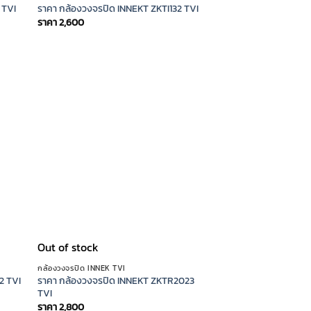
 TVI
ราคา กล้องวงจรปิด INNEKT ZKTI132 TVI
ราคา
2,600
Out of stock
กล้องวงจรปิด INNEK TVI
ราคา กล้องวงจรปิด INNEKT ZKTR2023
2 TVI
TVI
ราคา
2,800