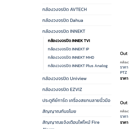
กล้องวงจรปิด AVTECH
กล้องวงจรปิด Dahua
กล้องวงจรปิด INNEKT
กล้องวงจรปิด INNEK TVI
กล้องวงจรปิด INNEKT IP
Out 
กล้องวงจรปิด INNEKT MHD
กล้อง
กล้องวงจรปิด INNEKT Plus Analog
ราคา
PTZ
กล้องวงจรปิด Uniview
ราคา
กล้องวงจรปิด EZVIZ
ประตูคีย์การ์ด เครื่องสแกนลายนิ้วมือ
Out 
สัญญาณกันขโมย
กล้อง
ราคา
สัญญาณแจ้งเตือนไฟไหม้ Fire
ราคา