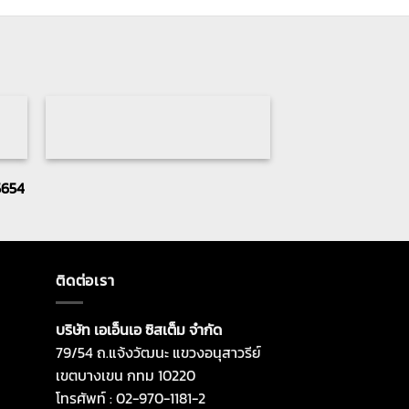
5654
ติดต่อเรา
บริษัท เอเอ็นเอ ซิสเต็ม จำกัด
79/54 ถ.แจ้งวัฒนะ แขวงอนุสาวรีย์
เขตบางเขน กทม 10220
โทรศัพท์ : 02-970-1181-2