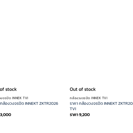
of stock
Out of stock
วงจรปิด INNEK TVI
กล้องวงจรปิด INNEK TVI
 กล้องวงจรปิด INNEKT ZKTR2026
ราคา กล้องวงจรปิด INNEKT ZKTR2
TVI
3,000
ราคา
9,200