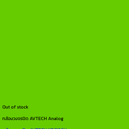
Out of stock
กล้องวงจรปิด AVTECH Analog