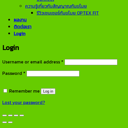
ความรู้เกี่ยวกับสัญญาณกันขโมย
รีวิวเซนเซอร์กันขโมย OPTEX FIT
ผลงาน
ติดต่อเรา
Login
Login
Required
Username or email address
*
Required
Password
*
Remember me
Log in
Lost your password?