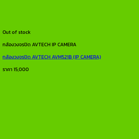
Out of stock
กล้องวงจรปิด AVTECH IP CAMERA
กล้องวงจรปิด AVTECH AVM521B (IP CAMERA)
ราคา
15,000