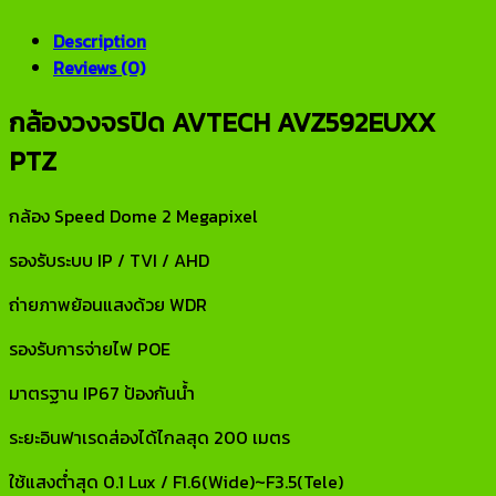
Description
Reviews (0)
กล้องวงจรปิด AVTECH AVZ592EUXX
PTZ
กล้อง Speed Dome 2 Megapixel
รองรับระบบ IP / TVI / AHD
ถ่ายภาพย้อนแสงด้วย WDR
รองรับการจ่ายไฟ POE
มาตรฐาน IP67 ป้องกันน้ำ
ระยะอินฟาเรดส่องได้ไกลสุด 200 เมตร
ใช้แสงต่ำสุด 0.1 Lux / F1.6(Wide)~F3.5(Tele)