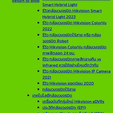
Return to shop
Smart Hybrid Light
รีวิวกล้องวงจรปิด Hikvision Smart
Hybrid Light 2023
รีวิว กล้องวงจรปิด Hikvision ColorVu
2022
รีวิว กล้องวงจรปิดไร้สาย หรือ กล้อง
วงจรปิด Robot
รีวิว Hikvision ColorVu กล้องวงจรปิด
ภาพสีตลอด 24 ชม.
รีวิว กล้องวงจรปิดภาพสีกลางคืน vs
infrared ควรใช้อย่างไหนดีกว่ากัน
รีวิว กล้องวงจรปิด Hikvision IP Camera
2021
รีวิว Hikvision ยอดนิยม 2020
กล้องวงจรปิดไร้สาย
เทคโนโลยีกล้องวงจรปิด
เครื่องบันทึกรุ่นใหม่ Hikvision eDVRs
ประวัติกล้องวงจรปิด (EP1)