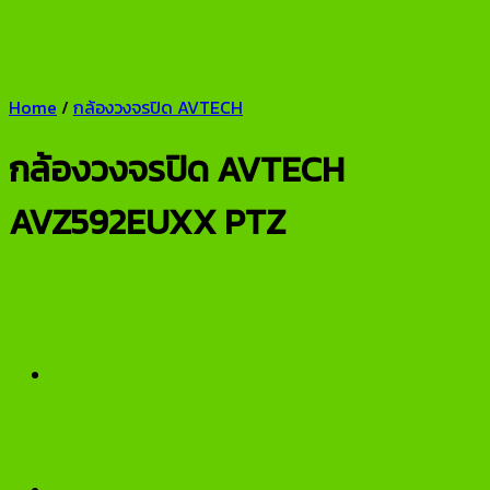
Home
/
กล้องวงจรปิด AVTECH
กล้องวงจรปิด AVTECH
AVZ592EUXX PTZ