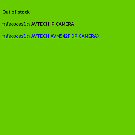
Out of stock
กล้องวงจรปิด AVTECH IP CAMERA
กล้องวงจรปิด AVTECH AVM542F (IP CAMERA)