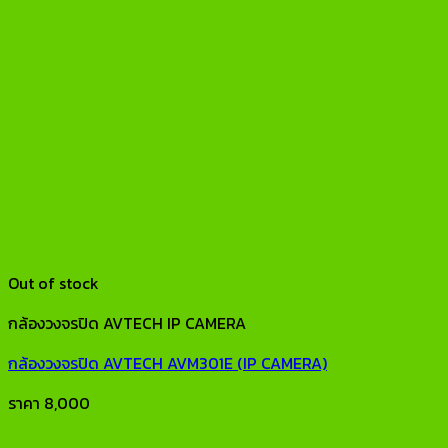
Out of stock
กล้องวงจรปิด AVTECH IP CAMERA
กล้องวงจรปิด AVTECH AVM301E (IP CAMERA)
ราคา
8,000