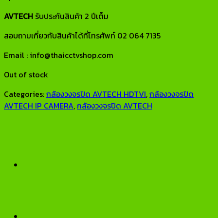
AVTECH
รับประกันสินค้า 2 ปีเต็ม
สอบถามเกี่ยวกับสินค้าได้ที่โทรศัพท์ 02 064 7135
Email : info@thaicctvshop.com
Out of stock
Categories:
กล้องวงจรปิด AVTECH HDTVI
,
กล้องวงจรปิด
AVTECH IP CAMERA
,
กล้องวงจรปิด AVTECH