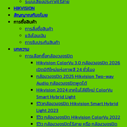
ระบบเสียงประกาศไร้สาย
HIKVISION
สัญญาณกันขโมย
การซื้อสินค้า
การสั่งซื้อสินค้า
แจ้งโอนเงิน
การรับประกันสินค้า
บทความ
การเลือกซื้อกล้องวงจรปิด
Hikvision ColorVu 3.0 กล้องวงจรปิด 2026
เปิดมิติใหม่แห่งภาพสี 24 ชั่วโมง
กล้องวงจรปิด 2025 Hikvision Two-way
Audio กล้องวงจรปิดพูดได้
Hikvision 2024 เทคโนโลียีใหม่ ColorVu
Smart Hybrid Light
รีวิวกล้องวงจรปิด Hikvision Smart Hybrid
Light 2023
รีวิว กล้องวงจรปิด Hikvision ColorVu 2022
รีวิว กล้องวงจรปิดไร้สาย หรือ กล้องวงจรปิด