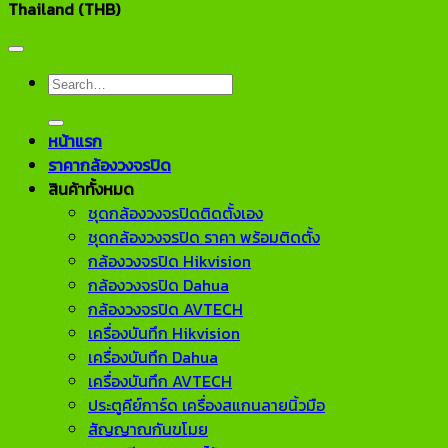
Thailand (THB)
Search
for:
หน้าแรก
ราคากล้องวงจรปิด
สินค้าทั้งหมด
ชุดกล้องวงจรปิดติดตั้งเอง
ชุดกล้องวงจรปิด ราคา พร้อมติดตั้ง
กล้องวงจรปิด Hikvision
กล้องวงจรปิด Dahua
กล้องวงจรปิด AVTECH
เครื่องบันทึก Hikvision
เครื่องบันทึก Dahua
เครื่องบันทึก AVTECH
ประตูคีย์การ์ด เครื่องสแกนลายนิ้วมือ
สัญญาณกันขโมย