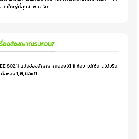
ส่วนใหญ่ที่ลูกค้าพบครับ
าเรื่องสัญญาณรบกวน?
E 802.11 แบ่งช่องสัญญาณย่อยได้ 11 ช่อง แต่ใช้งานได้จริง
คือช่อง
1, 6, และ 11