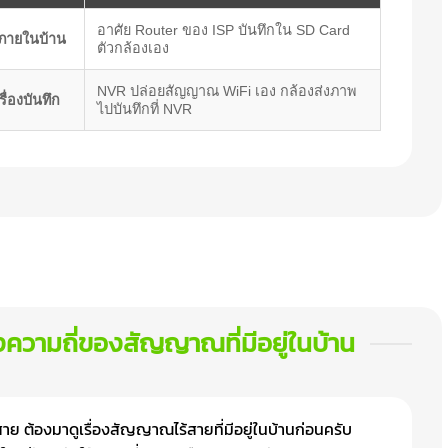
อาศัย Router ของ ISP บันทึกใน SD Card
ภายในบ้าน
ตัวกล้องเอง
NVR ปล่อยสัญญาณ WiFi เอง กล้องส่งภาพ
่องบันทึก
ไปบันทึกที่ NVR
องความถี่ของสัญญาณที่มีอยู่ในบ้าน
้สาย ต้องมาดูเรื่องสัญญาณไร้สายที่มีอยู่ในบ้านก่อนครับ