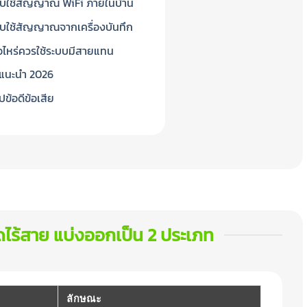
บใช้สัญญาณ WiFi ภายในบ้าน
บใช้สัญญาณจากเครื่องบันทึก
ื่อไหร่ควรใช้ระบบมีสายแทน
่นแนะนำ 2026
ปข้อดีข้อเสีย
ไร้สาย แบ่งออกเป็น 2 ประเภท
ลักษณะ