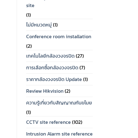
site
(1)
ไม่มีหมวดหมู่
(1)
Conference room installation
(2)
เทคโนโลยีกล้องวงจรปิด
(27)
การเลือกซื้อกล้องวงจรปิด
(7)
ราคากล้องวงจรปิด Update
(1)
Review Hikvision
(2)
ความรู้เกี่ยวกับสัญญาณกันขโมย
(1)
CCTV site reference
(102)
Intrusion Alarm site reference