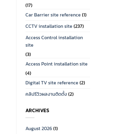
(17)
Car Barrier site reference
(1)
CCTV installation site
(237)
Access Control installation
site
(3)
Access Point installation site
(4)
Digital TV site reference
(2)
คลิปรีวิวผลงานติดตั้ง
(2)
ARCHIVES
August 2026
(1)