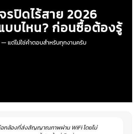
จรปิดไร้สาย 2026
บบไหน? ก่อนซื้อต้องรู้
 — แต่ไม่ใช่คำตอบสำหรับทุกงานครับ
ือกล้องที่ส่งสัญญาณภาพผ่าน WiFi โดยไม่