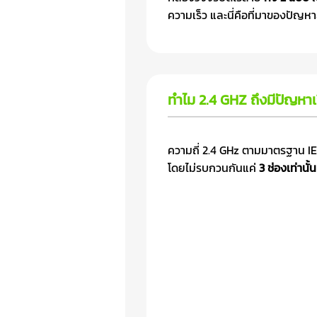
ความเร็ว และนี่คือที่มาของปัญหา
ทำไม 2.4 GHZ ถึงมีปัญห
ความถี่ 2.4 GHz ตามมาตรฐาน IEE
โดยไม่รบกวนกันแค่
3 ช่องเท่านั้น