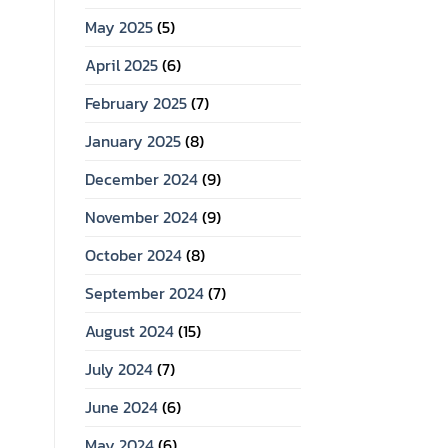
May 2025
(5)
April 2025
(6)
February 2025
(7)
January 2025
(8)
December 2024
(9)
November 2024
(9)
October 2024
(8)
September 2024
(7)
August 2024
(15)
July 2024
(7)
June 2024
(6)
May 2024
(6)