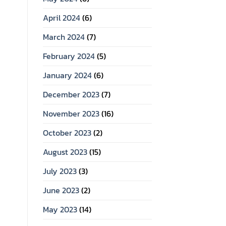
April 2024
(6)
March 2024
(7)
February 2024
(5)
January 2024
(6)
December 2023
(7)
November 2023
(16)
October 2023
(2)
August 2023
(15)
July 2023
(3)
June 2023
(2)
May 2023
(14)