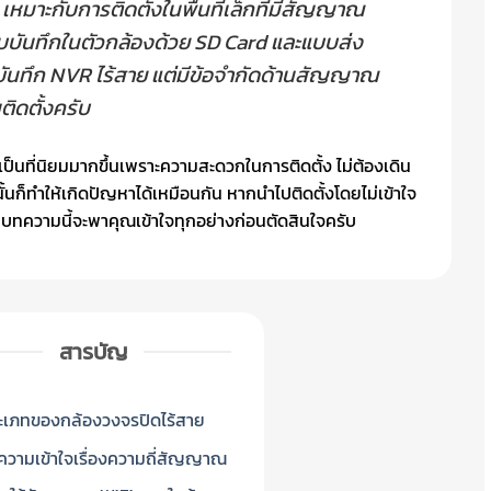
มาะกับการติดตั้งในพื้นที่เล็กที่มีสัญญาณ
บบบันทึกในตัวกล้องด้วย SD Card และแบบส่ง
ันทึก NVR ไร้สาย แต่มีข้อจำกัดด้านสัญญาณ
ติดตั้งครับ
มเป็นที่นิยมมากขึ้นเพราะความสะดวกในการติดตั้ง ไม่ต้องเดิน
ก็ทำให้เกิดปัญหาได้เหมือนกัน หากนำไปติดตั้งโดยไม่เข้าใจ
 บทความนี้จะพาคุณเข้าใจทุกอย่างก่อนตัดสินใจครับ
สารบัญ
ะเภทของกล้องวงจรปิดไร้สาย
ความเข้าใจเรื่องความถี่สัญญาณ