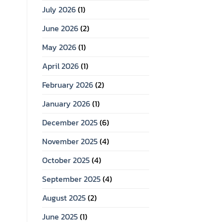
July 2026
(1)
June 2026
(2)
May 2026
(1)
April 2026
(1)
February 2026
(2)
January 2026
(1)
December 2025
(6)
November 2025
(4)
October 2025
(4)
September 2025
(4)
August 2025
(2)
June 2025
(1)