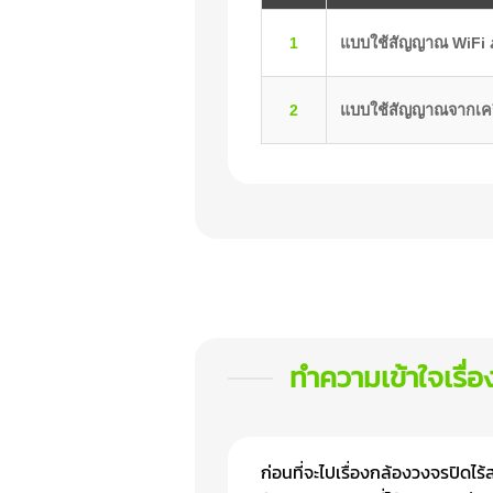
1
แบบใช้สัญญาณ WiFi 
2
แบบใช้สัญญาณจากเครื
ทำความเข้าใจเรื่
ก่อนที่จะไปเรื่องกล้องวงจรปิดไร