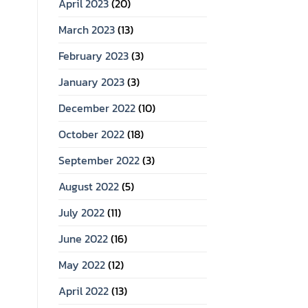
April 2023
(20)
March 2023
(13)
February 2023
(3)
January 2023
(3)
December 2022
(10)
October 2022
(18)
September 2022
(3)
August 2022
(5)
July 2022
(11)
June 2022
(16)
May 2022
(12)
April 2022
(13)