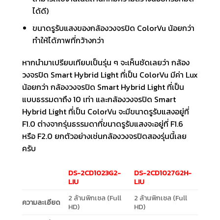
ได้ดี)
ขนาดรูรับแสงของกล้องวงจรปิด ColorVu น้อยกว่า
ทำให้ได้ภาพที่กว้างกว่า
หากนำมาเปรียบเทียบเป็นรุ่น ๆ จะเห็นชัดเลยว่า กล้อง
วงจรปิด Smart Hybrid Light ที่เป็น ColorVu มีค่า Lux
น้อยกว่า กล้องวงจรปิด Smart Hybrid Light ที่เป็น
แบบธรรมดาถึง 10 เท่า และกล้องวงจรปิด Smart
Hybrid Light ที่เป็น ColorVu จะมีขนาดรูรับแสงอยู่ที่
F1.0 ต่างจากรุ่นธรรมดาที่ขนาดรูรับแสงจะอยู่ที่ F1.6
หรือ F2.0 ยกตัวอย่างเช่นกล้องวงจรปิดสองรุ่นนี้เลย
ครับ
DS-2CD1023G2-
DS-2CD1027G2H-
LIU
LIU
2 ล้านพิกเซล (Full
2 ล้านพิกเซล (Full
ความละเอียด
HD)
HD)