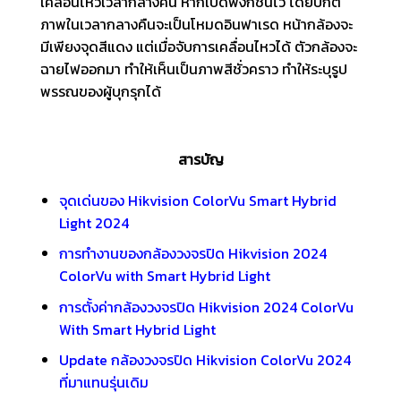
เคลื่อนไหวเวลากลางคืน หากเปิดฟังก์ชั่นไว้ โดยปกติ
ภาพในเวลากลางคืนจะเป็นโหมดอินฟาเรด หน้ากล้องจะ
มีเพียงจุดสีแดง แต่เมื่อจับการเคลื่อนไหวได้ ตัวกล้องจะ
ฉายไฟออกมา ทำให้เห็นเป็นภาพสีชั่วคราว ทำให้ระบุรูป
พรรณของผู้บุกรุกได้
สารบัญ
จุดเด่นของ Hikvision ColorVu Smart Hybrid
Light 2024
การทำงานของกล้องวงจรปิด Hikvision 2024
ColorVu with Smart Hybrid Light
การตั้งค่ากล้องวงจรปิด Hikvision 2024 ColorVu
With Smart Hybrid Light
Update กล้องวงจรปิด Hikvision ColorVu 2024
ที่มาแทนรุ่นเดิม