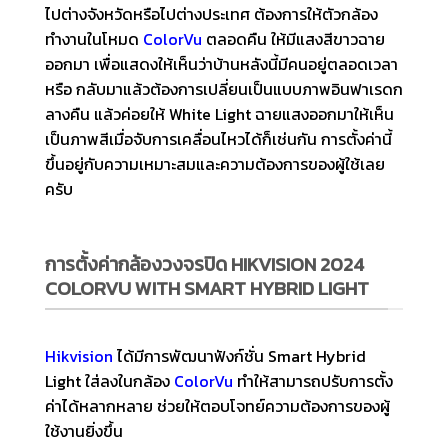
ไปต่างจังหวัดหรือไปต่างประเทศ ต้องการให้ตัวกล้อง
ทำงานในโหมด
ColorVu
ตลอดคืน ให้มีแสงสีขาวฉาย
ออกมา เพื่อแสดงให้เห็นว่าบ้านหลังนี้มีคนอยู่ตลอดเวลา
หรือ กลับมาแล้วต้องการเปลี่ยนเป็นแบบภาพอินฟาเรดก
ลางคืน แล้วค่อยให้ White Light ฉายแสงออกมาให้เห็น
เป็นภาพสีเมื่อจับการเคลื่อนไหวได้ก็เช่นกัน การตั้งค่านี้
ขึ้นอยู่กับความเหมาะสมและความต้องการของผู้ใช้เลย
ครับ
การตั้งค่ากล้องวงจรปิด HIKVISION 2024
COLORVU WITH SMART HYBRID LIGHT
Hikvision
ได้มีการพัฒนาฟังก์ชั่น Smart Hybrid
Light ใส่ลงในกล้อง
ColorVu
ทำให้สามารถปรับการตั้ง
ค่าได้หลากหลาย ช่วยให้ตอบโจทย์ความต้องการของผู้
ใช้งานยิ่งขึ้น