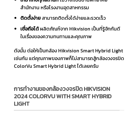
สำนักงาน หรือโรงงานอุตสาหกรรม
ติดตั้งง่าย
สามารถติดตั้งได้ง่ายและรวดเร็ว
เชื่อถือได้
ผลิตภัณฑ์จาก Hikvision เป็นที่รู้จักกันดี
ในเรื่องของความทนทานและคุณภาพ
ดังนั้น ต่อให้เป็นกล้อง Hikvision Smart Hybrid Light
เช่นกัน แต่คุณภาพของภาพก็ไม่สามารถสู้กล้องวงจรปิด
ColorVu Smart Hybrid Light ได้เลยครับ
การทำงานของกล้องวงจรปิด HIKVISION
2024 COLORVU WITH SMART HYBRID
LIGHT