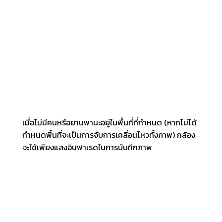
เมื่อไม่มีคนหรือยานพานะอยู่ในพื้นที่ที่กำหนด (หากไม่ได้
กำหนดพื้นที่จะเป็นการจับการเคลื่อนไหวทั้งภาพ) กล้อง
จะใช้เพียงแสงอินฟาเรดในการบันทึกภาพ