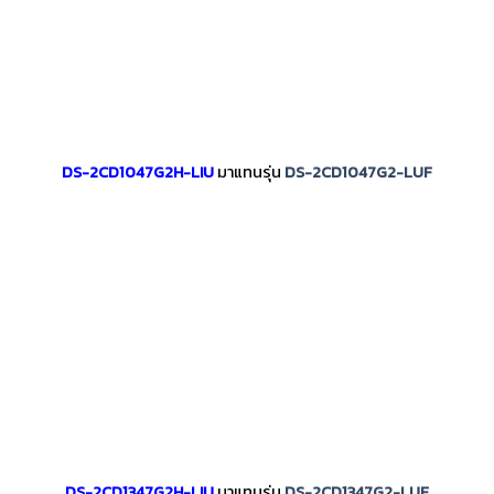
DS-2CD1047G2H-LIU
มาแทนรุ่น
DS-2CD1047G2-LUF
DS-2CD1347G2H-LIU
มาแทนรุ่น
DS-2CD1347G2-LUF