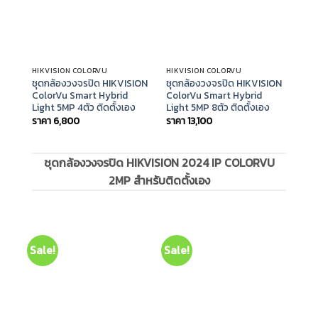
HIKVISION COLORVU
HIKVISION COLORVU
HIKV
ชุดกล้องวงจรปิด HIKVISION
ชุดกล้องวงจรปิด HIKVISION
ชุด
ColorVu Smart Hybrid
ColorVu Smart Hybrid
Col
Light 5MP 4ตัว ติดตั้งเอง
Light 5MP 8ตัว ติดตั้งเอง
Ligh
ราคา
6,800
ราคา
13,100
ราค
ชุดกล้องวงจรปิด HIKVISION 2024 IP COLORVU
2MP สำหรับติดตั้งเอง
Sale!
Sale!
Sal