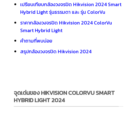
เปรียบเทียบกล้องวงจรปิด Hikvision 2024 Smart
Hybrid Light รุ่นธรรมดา และ รุ่น ColorVu
ราคากล้องวงจรปิด Hikvision 2024 ColorVu
Smart Hybrid Light
คำถามที่พบบ่อย
สรุปกล้องวงจรปิด Hikvision 2024
จุดเด่นของ HIKVISION COLORVU SMART
HYBRID LIGHT 2024