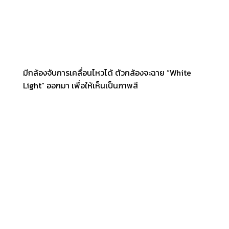
มีกล้องจับการเคลื่อนไหวได้ ตัวกล้องจะฉาย “White
Light” ออกมา เพื่อให้เห็นเป็นภาพสี