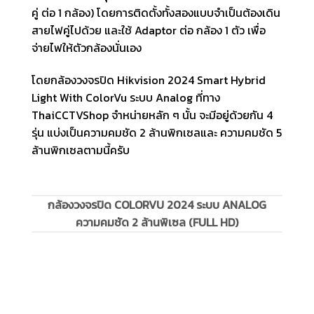
คู่ ต่อ 1 กล้อง) โดยการติดตั้งทั้งสองแบบจำเป็นต้องเดิน
สายไฟคู่ไปด้วย และใช้ Adaptor ต่อ กล้อง 1 ตัว เพื่อ
จ่ายไฟให้ตัวกล้องนั่นเอง
โดยกล้องวงจรปิด Hikvision 2024 Smart Hybrid
Light With ColorVu ระบบ Analog ที่ทาง
ThaiCCTVShop จำหน่ายหลัก ๆ นั้น จะมีอยู่ด้วยกัน 4
รุ่น แบ่งเป็นความคมชัด 2 ล้านพิกเซลและ ความคมชัด 5
ล้านพิกเซลตามนี้ครับ
กล้องวงจรปิด COLORVU 2024 ระบบ ANALOG
ความคมชัด 2 ล้านพิเซล (FULL HD)