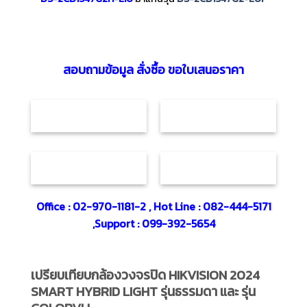
สอบถามข้อมูล สั่งซื้อ ขอใบเสนอราคา
Office : 02-970-1181-2 , Hot Line : 082-444-5171
,Support : 099-392-5654
เปรียบเทียบกล้องวงจรปิด HIKVISION 2024
SMART HYBRID LIGHT รุ่นธรรมดา และ รุ่น