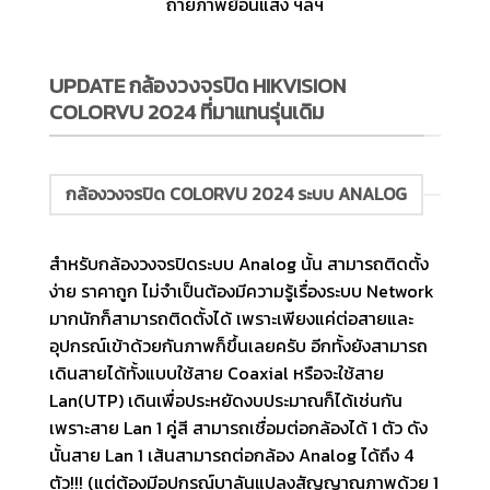
ถ่ายภาพย้อนแสง ฯลฯ
UPDATE กล้องวงจรปิด HIKVISION
COLORVU 2024 ที่มาแทนรุ่นเดิม
กล้องวงจรปิด COLORVU 2024 ระบบ ANALOG
สำหรับกล้องวงจรปิดระบบ Analog นั้น สามารถติดตั้ง
ง่าย ราคาถูก ไม่จำเป็นต้องมีความรู้เรื่องระบบ Network
มากนักก็สามารถติดตั้งได้ เพราะเพียงแค่ต่อสายและ
อุปกรณ์เข้าด้วยกันภาพก็ขึ้นเลยครับ อีกทั้งยังสามารถ
เดินสายได้ทั้งแบบใช้สาย Coaxial หรือจะใช้สาย
Lan(UTP) เดินเพื่อประหยัดงบประมาณก็ได้เช่นกัน
เพราะสาย Lan 1 คู่สี สามารถเชื่อมต่อกล้องได้ 1 ตัว ดัง
นั้นสาย Lan 1 เส้นสามารถต่อกล้อง Analog ได้ถึง 4
ตัว!!! (แต่ต้องมีอุปกรณ์บาลันแปลงสัญญาณภาพด้วย 1