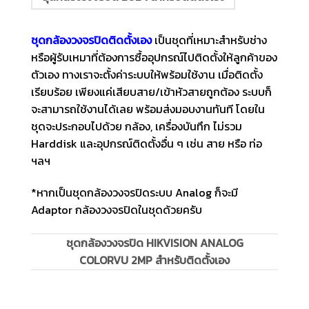
ชุดกล้องวงจรปิดติดตั้งเอง
เป็นชุดที่เหมาะสำหรับช่าง
หรือผู้รับเหมาที่ต้องการซื้ออุปกรณ์ไปติดตั้งให้ลูกค้าของ
ตัวเอง ทางเราจะตั้งค่าระบบให้พร้อมใช้งาน เมื่อติดตั้ง
เรียบร้อย เพียงแค่เสียบสาย/เข้าหัวสายถูกต้อง ระบบก็
จะสามารถใช้งานได้เลย พร้อมส่งมอบงานทันที โดยใน
ชุดจะประกอบไปด้วย กล้อง, เครื่องบันทึก ไม่รวม
Harddisk และอุปกรณ์ติดตั้งอื่น ๆ เช่น สาย หรือ ท่อ
ฯลฯ
*หากเป็นชุดกล้องวงจรปิดระบบ Analog ก็จะมี
Adaptor กล้องวงจรปิดในชุดด้วยครับ
ชุดกล้องวงจรปิด HIKVISION ANALOG
COLORVU 2MP สำหรับติดตั้งเอง