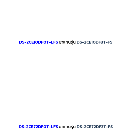
DS-2CE10DF0T-LFS
มาแทนรุ่น
DS-2CE10DF3T-FS
DS-2CE72DF0T-LFS
มาแทนรุ่น
DS-2CE72DF3T-FS