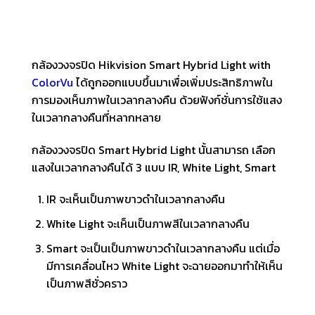
กล้องวงจรปิด Hikvision Smart Hybrid Light with
ColorVu
ได้ถูกออกแบบขึ้นมาเพื่อเพิ่มประสิทธิภาพใน
การมองเห็นภาพในเวลากลางคืน ด้วยฟังก์ชั่นการใช้แสง
ในเวลากลางคืนที่หลากหลาย
กล้องวงจรปิด Smart Hybrid Light นั้นสามารถ เลือก
แสงในเวลากลางคืนได้ 3 แบบ IR, White Light, Smart
IR จะเห็นเป็นภาพขาวดำในเวลากลางคืน
White Light จะเห็นเป็นภาพสีในเวลากลางคืน
Smart จะเป็นเป็นภาพขาวดำในเวลากลางคืน แต่เมื่อ
มีการเคลื่อนไหว White Light จะฉายออกมาทำให้เห็น
เป็นภาพสีชั่วคราว