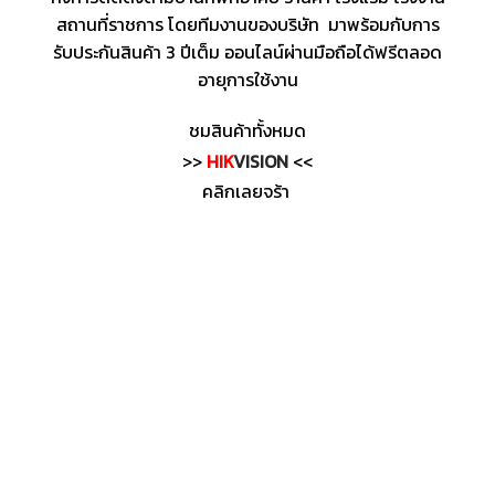
สถานที่ราชการ โดยทีมงานของบริษัท มาพร้อมกับการ
รับประกันสินค้า 3 ปีเต็ม ออนไลน์ผ่านมือถือได้ฟรีตลอด
อายุการใช้งาน
ชมสินค้าทั้งหมด
>>
HIK
VISION
<<
คลิกเลยจร้า