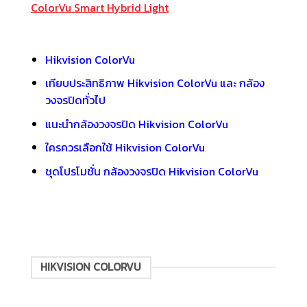
ColorVu Smart Hybrid Light
Hikvision ColorVu
เทียบประสิทธิภาพ Hikvision ColorVu และ กล้อง
วงจรปิดทั่วไป
แนะนำกล้องวงจรปิด Hikvision ColorVu
ใครควรเลือกใช้ Hikvision ColorVu
ชุดโปรโมชั่น กล้องวงจรปิด Hikvision ColorVu
HIKVISION COLORVU