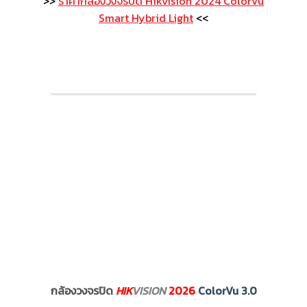
>>
ราคากล้องวงจรปิด Hikvision 2024 ColorVu
Smart Hybrid Light
<<
กล้องวงจรปิด
HIK
VISION
2026
ColorVu 3.0