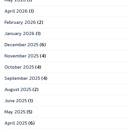
April 2026
(1)
February 2026
(2)
January 2026
(1)
December 2025
(6)
November 2025
(4)
October 2025
(4)
September 2025
(4)
August 2025
(2)
June 2025
(1)
May 2025
(5)
April 2025
(6)