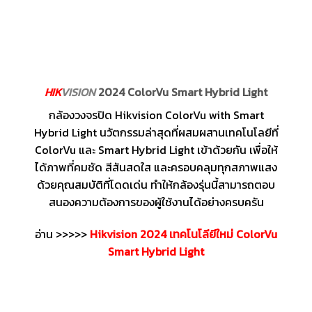
HIK
VISION
2024 ColorVu Smart Hybrid Light
กล้องวงจรปิด Hikvision ColorVu with Smart
Hybrid Light นวัตกรรมล่าสุดที่ผสมผสานเทคโนโลยีที่
ColorVu และ Smart Hybrid Light เข้าด้วยกัน เพื่อให้
ได้ภาพที่คมชัด สีสันสดใส และครอบคลุมทุกสภาพแสง
ด้วยคุณสมบัติที่โดดเด่น ทำให้กล้องรุ่นนี้สามารถตอบ
สนองความต้องการของผู้ใช้งานได้อย่างครบครัน
อ่าน >>>>>
Hikvision 2024 เทคโนโลียีใหม่ ColorVu
Smart Hybrid Light