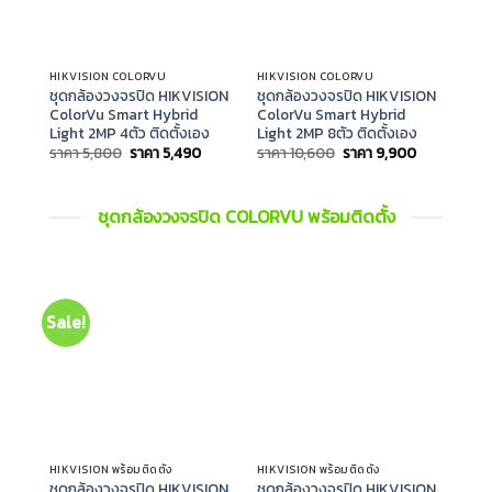
HIKVISION COLORVU
HIKVISION COLORVU
HIKV
ชุดกล้องวงจรปิด HIKVISION
ชุดกล้องวงจรปิด HIKVISION
ชุด
ColorVu Smart Hybrid
ColorVu Smart Hybrid
Col
Light 2MP 4ตัว ติดตั้งเอง
Light 2MP 8ตัว ติดตั้งเอง
Ligh
Original
Current
Original
Current
ราคา
5,800
ราคา
5,490
ราคา
10,600
ราคา
9,900
ราค
price
price
price
price
was:
is:
was:
is:
ราคา
ราคา
ราคา
ราคา
5,800.
5,490.
10,600.
9,900.
ชุดกล้องวงจรปิด COLORVU พร้อมติดตั้ง
Sale!
Sal
HIKVISION พร้อมติดตั้ง
HIKVISION พร้อมติดตั้ง
HIKV
ชุดกล้องวงจรปิด HIKVISION
ชุดกล้องวงจรปิด HIKVISION
ชุด