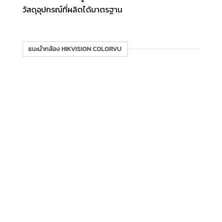
วัสดุอุปกรณ์ที่ผลิตได้มาตรฐาน
แนะนำกล้อง HIKVISION COLORVU