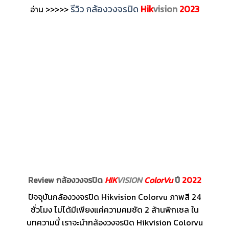
รีวิว กล้องวงจรปิด
Hik
vision
2023
อ่าน >>>>>
Review กล้องวงจรปิด
HIK
VISION
ColorVu
ปี
2022
ปัจจุบันกล้องวงจรปิด Hikvision Colorvu ภาพสี 24
ชั่วโมง ไม่ได้มีเพียงแค่ความคมชัด 2 ล้านพิกเซล ใน
บทความนี้ เราจะนำกล้องวงจรปิด Hikvision Colorvu