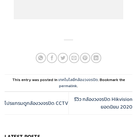
This entry was posted in
เทคโนโลยีกล้องวงจรปิด
. Bookmark the
permalink
.
รีวิว กล้องวงจรปิด Hikvision
โปรแกรมดูกล้องวงจรปิด CCTV
ยอดนิยม 2020
LATEST POSTS