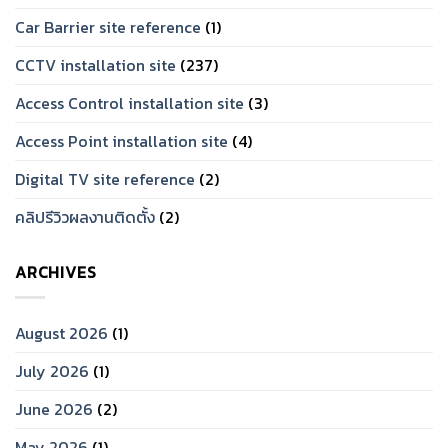
Car Barrier site reference
(1)
CCTV installation site
(237)
Access Control installation site
(3)
Access Point installation site
(4)
Digital TV site reference
(2)
คลิปรีวิวผลงานติดตั้ง
(2)
ARCHIVES
August 2026
(1)
July 2026
(1)
June 2026
(2)
May 2026
(1)