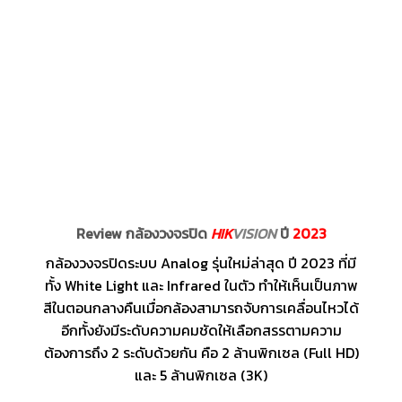
Review กล้องวงจรปิด
HIK
VISION
ปี
2023
กล้องวงจรปิดระบบ Analog รุ่นใหม่ล่าสุด ปี 2023 ที่มี
ทั้ง White Light และ Infrared ในตัว ทำให้เห็นเป็นภาพ
สีในตอนกลางคืนเมื่อกล้องสามารถจับการเคลื่อนไหวได้
อีกทั้งยังมีระดับความคมชัดให้เลือกสรรตามความ
ต้องการถึง 2 ระดับด้วยกัน คือ 2 ล้านพิกเซล (Full HD)
และ 5 ล้านพิกเซล (3K)