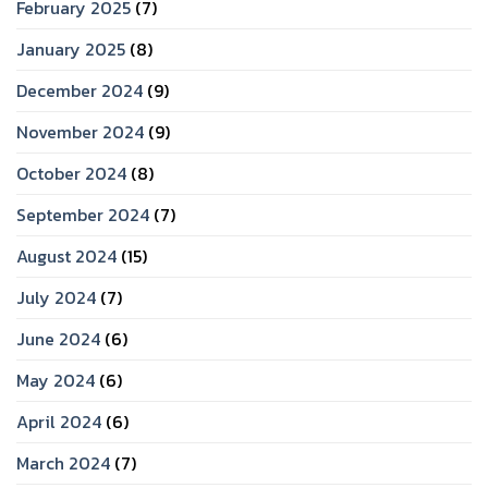
February 2025
(7)
January 2025
(8)
December 2024
(9)
November 2024
(9)
October 2024
(8)
September 2024
(7)
August 2024
(15)
July 2024
(7)
June 2024
(6)
May 2024
(6)
April 2024
(6)
March 2024
(7)