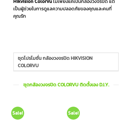
Hikvision ColorVu
ไม่เพียงแค่เป็นกล้องวงจรปิด แต่
เป็นผู้ช่วยในการดูแลความปลอดภัยของคุณและคนที่
คุณรัก
ชุดโปรโมชั่น กล้องวงจรปิด HIKVISION
COLORVU
ชุดกล้องวงจรปิด COLORVU ติดตั้งเอง D.I.Y.
Sale!
Sale!
Sal