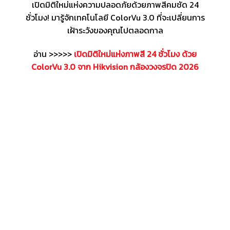
เปิดมิติใหม่แห่งความปลอดภัยด้วยภาพสีคมชัด 24
ชั่วโมง! มารู้จักเทคโนโลยี ColorVu 3.0 ที่จะเปลี่ยนการ
เฝ้าระวังของคุณไปตลอดกาล
อ่าน >>>>>
เปิดมิติใหม่แห่งภาพสี 24 ชั่วโมง ด้วย
ColorVu 3.0 จาก Hikvision กล้องวงจรปิด 2026