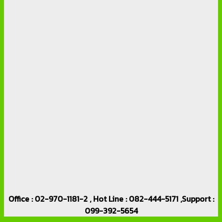
Office : 02-970-1181-2 , Hot Line : 082-444-5171 ,Support :
099-392-5654