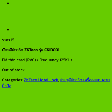
ราคา
15
บัตรคีย์การ์ด ZKTeco รุ่น CKIDC01
EM thin card (PVC) / Frequency 125KHz
Out of stock
Categories:
ZKTeco Hotel Lock
,
ประตูคีย์การ์ด เครื่องสแกนลาย
นิ้วมือ