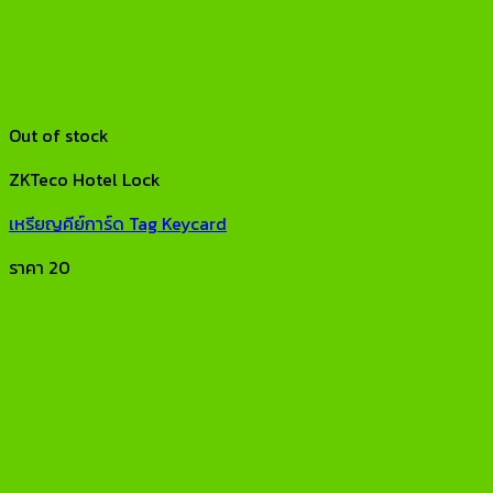
Out of stock
ZKTeco Hotel Lock
เหรียญคีย์การ์ด Tag Keycard
ราคา
20