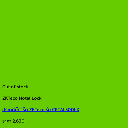
Out of stock
ZKTeco Hotel Lock
ประตูคีย์การ์ด ZKTeco รุ่น CKTAL500LX
ราคา
2,630