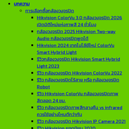
บทความ
การเลือกซื้อกล้องวงจรปิด
Hikvision ColorVu 3.0 กล้องวงจรปิด 2026
เปิดมิติใหม่แห่งภาพสี 24 ชั่วโมง
กล้องวงจรปิด 2025 Hikvision Two-way
Audio กล้องวงจรปิดพูดได้
Hikvision 2024 เทคโนโลียีใหม่ ColorVu
Smart Hybrid Light
รีวิวกล้องวงจรปิด Hikvision Smart Hybrid
Light 2023
รีวิว กล้องวงจรปิด Hikvision ColorVu 2022
รีวิว กล้องวงจรปิดไร้สาย หรือ กล้องวงจรปิด
Robot
รีวิว Hikvision ColorVu กล้องวงจรปิดภาพ
สีตลอด 24 ชม.
รีวิว กล้องวงจรปิดภาพสีกลางคืน vs infrared
ควรใช้อย่างไหนดีกว่ากัน
รีวิว กล้องวงจรปิด Hikvision IP Camera 2021
รีวิว Hikvision ยอดนิยม 2020