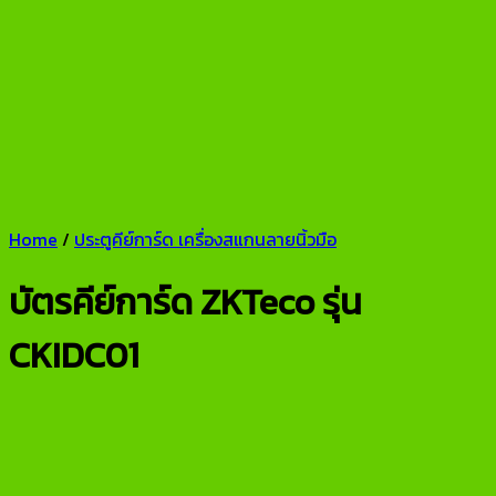
Home
/
ประตูคีย์การ์ด เครื่องสแกนลายนิ้วมือ
บัตรคีย์การ์ด ZKTeco รุ่น
CKIDC01