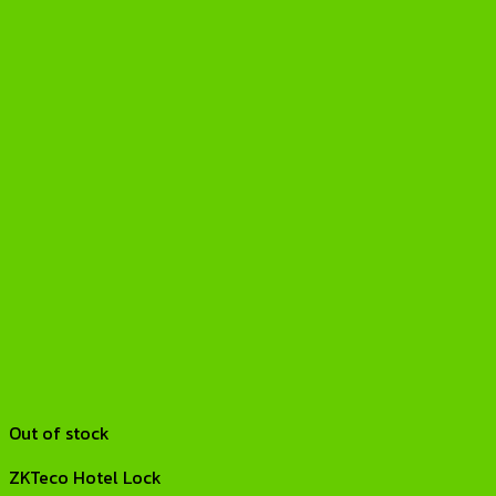
Out of stock
ZKTeco Hotel Lock