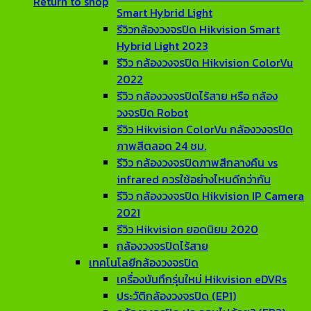
Return to shop
Smart Hybrid Light
รีวิวกล้องวงจรปิด Hikvision Smart
Hybrid Light 2023
รีวิว กล้องวงจรปิด Hikvision ColorVu
2022
รีวิว กล้องวงจรปิดไร้สาย หรือ กล้อง
วงจรปิด Robot
รีวิว Hikvision ColorVu กล้องวงจรปิด
ภาพสีตลอด 24 ชม.
รีวิว กล้องวงจรปิดภาพสีกลางคืน vs
infrared ควรใช้อย่างไหนดีกว่ากัน
รีวิว กล้องวงจรปิด Hikvision IP Camera
2021
รีวิว Hikvision ยอดนิยม 2020
กล้องวงจรปิดไร้สาย
เทคโนโลยีกล้องวงจรปิด
เครื่องบันทึกรุ่นใหม่ Hikvision eDVRs
ประวัติกล้องวงจรปิด (EP1)