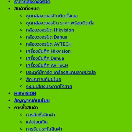
ราคากล้องวงจรปิด
สินค้าทั้งหมด
ชุดกล้องวงจรปิดติดตั้งเอง
ชุดกล้องวงจรปิด ราคา พร้อมติดตั้ง
กล้องวงจรปิด Hikvision
กล้องวงจรปิด Dahua
กล้องวงจรปิด AVTECH
เครื่องบันทึก Hikvision
เครื่องบันทึก Dahua
เครื่องบันทึก AVTECH
ประตูคีย์การ์ด เครื่องสแกนลายนิ้วมือ
สัญญาณกันขโมย
ระบบเสียงประกาศไร้สาย
HIKVISION
สัญญาณกันขโมย
การซื้อสินค้า
การสั่งซื้อสินค้า
แจ้งโอนเงิน
การรับประกันสินค้า