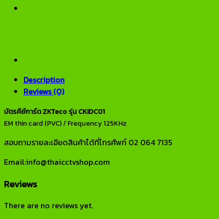
Description
Reviews (0)
บัตรคีย์การ์ด ZKTeco รุ่น CKIDC01
EM thin card (PVC) / Frequency 125KHz
สอบถามรายละเอียดสินค้าได้ที่โทรศัพท์ 02 064 7135
Email:info@thaicctvshop.com
Reviews
There are no reviews yet.