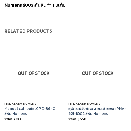
Numens
รับประกันสินค้า 1 ปีเต็ม
RELATED PRODUCTS
OUT OF STOCK
OUT OF STOCK
FIRE ALARM NUMENS
FIRE ALARM NUMENS
Manual call pointCPC-36-C
อุปกรณ์รับสัญญาณเข้า/ออก PNA-
ยี่ห้อ Numens
621-IO02 ยี่ห้อ Numens
ราคา
700
ราคา
1,650