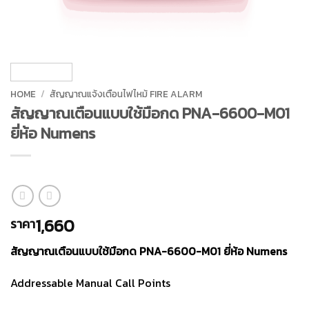
HOME
/
สัญญาณแจ้งเตือนไฟไหม้ FIRE ALARM
สัญญาณเตือนแบบใช้มือกด PNA-6600-M01
ยี่ห้อ Numens
1,660
ราคา
สัญญาณเตือนแบบใช้มือกด PNA-6600-M01 ยี่ห้อ Numens
Addressable Manual Call Points