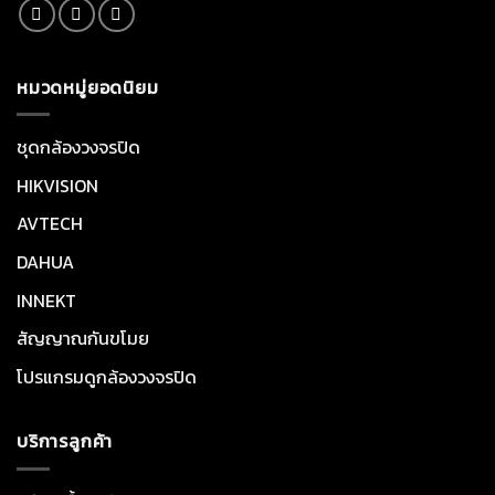
หมวดหมู่ยอดนิยม
ชุดกล้องวงจรปิด
HIKVISION
AVTECH
DAHUA
INNEKT
สัญญาณกันขโมย
โปรแกรมดูกล้องวงจรปิด
บริการลูกค้า