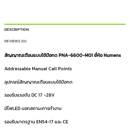
DESCRIPTION
REVIEWS (0)
สัญญาณเตือนแบบใช้มือกด PNA-6600-M01 ยี่ห้อ Numens
Addressable Manual Call Points
อุปกรณ์สัญญาณเตือนแบบใช้มือกด
รองรับแรงดัน DC 17 -28V
มีไฟLED บอกสถานะการทำงาน
รองรับมาตรฐาน EN54-17 และ CE