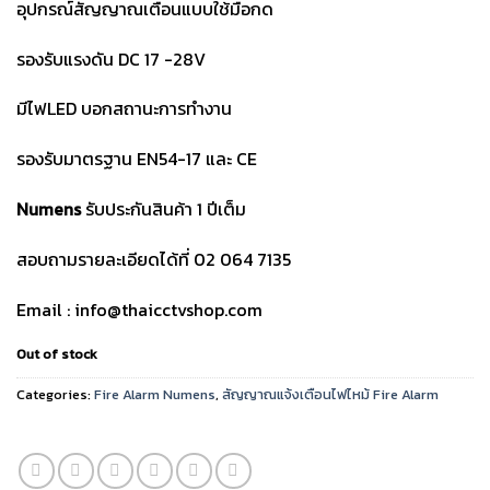
อุปกรณ์สัญญาณเตือนแบบใช้มือกด
รองรับแรงดัน DC 17 -28V
มีไฟLED บอกสถานะการทำงาน
รองรับมาตรฐาน EN54-17 และ CE
Numens
รับประกันสินค้า 1 ปีเต็ม
สอบถามรายละเอียดได้ที่ 02 064 7135
Email : info@thaicctvshop.com
Out of stock
Categories:
Fire Alarm Numens
,
สัญญาณแจ้งเตือนไฟไหม้ Fire Alarm