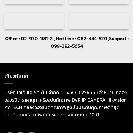
Office : 02-970-1181-2 , Hot Line : 082-444-5171 ,Support :
099-392-5654
เกี่ยวกับเรา
บริษัท เอเอ็นเอ ซิสเต็ม จำกัด (ThaiCCTVShop ) จำหน่าย กล้อง
วงจรปิด ราคาถูก เครื่องบันทึกภาพ DVR IP CAMERA Hikvision
AVTECH กล้องวงจรปิดคุณภาพสูง รับประกันคุณภาพดีที่สุด
โดยทีมงานมืออาชีพที่มีประสบการณ์มากกว่า 10 ปี