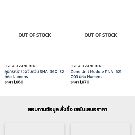
OUT OF STOCK
OUT OF STOCK
FIRE ALARM NUMENS
FIRE ALARM NUMENS
อุปกรณ์ตรวจจับควัน SNA-360-S2
Zone Unit Module PNA-621-
ยี่ห้อ Numens
Z03 ยี่ห้อ Numens
ราคา
1,660
ราคา
1,870
สอบถามข้อมูล สั่งซื้อ ขอใบเสนอราคา