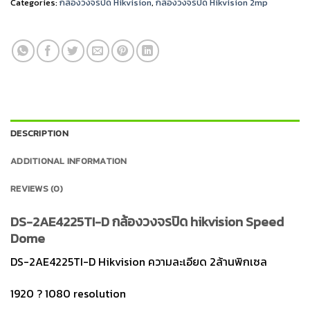
Categories:
กล้องวงจรปิด Hikvision
,
กล้องวงจรปิด Hikvision 2mp
DESCRIPTION
ADDITIONAL INFORMATION
REVIEWS (0)
DS-2AE4225TI-D กล้องวงจรปิด hikvision Speed
Dome
DS-2AE4225TI-D Hikvision ความละเอียด 2ล้านพิกเซล
1920 ? 1080 resolution