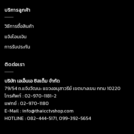
บริการลูกค้า
วิธีการซื้อสินค้า
แจ้งโอนเงิน
การรับประกัน
ติดต่อเรา
บริษัท เอเอ็นเอ ซิสเต็ม จำกัด
79/54 ถ.แจ้งวัฒนะ แขวงอนุสาวรีย์ เขตบางเขน กทม 10220
โทรศัพท์ : 02-970-1181-2
แฟกซ์ : 02-970-1180
E-Mail : info@thaicctvshop.com
HOTLINE : 082-444-5171, 099-392-5654