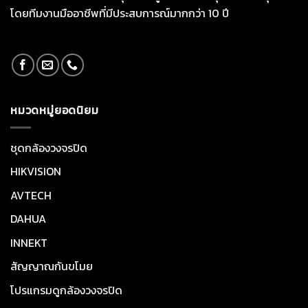
โดยทีมงานมืออาชีพที่มีประสบการณ์มากกว่า 10 ปี
หมวดหมู่ยอดนิยม
ชุดกล้องวงจรปิด
HIKVISION
AVTECH
DAHUA
INNEKT
สัญญาณกันขโมย
โปรแกรมดูกล้องวงจรปิด