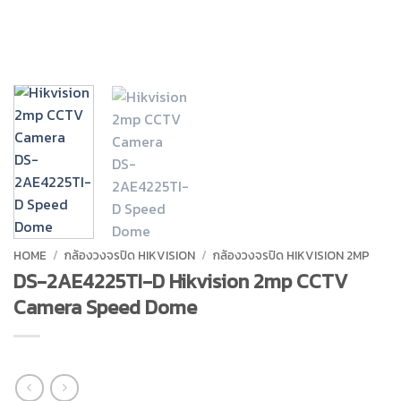
HOME
/
กล้องวงจรปิด HIKVISION
/
กล้องวงจรปิด HIKVISION 2MP
DS-2AE4225TI-D Hikvision 2mp CCTV
Camera Speed Dome