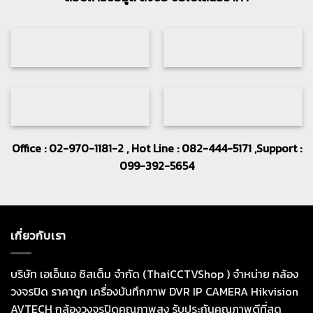
Office : 02-970-1181-2 , Hot Line : 082-444-5171 ,Support :
099-392-5654
เกี่ยวกับเรา
บริษัท เอเอ็นเอ ซิสเต็ม จำกัด (ThaiCCTVShop ) จำหน่าย กล้อง
วงจรปิด ราคาถูก เครื่องบันทึกภาพ DVR IP CAMERA Hikvision
AVTECH กล้องวงจรปิดคุณภาพสูง รับประกันคุณภาพดีที่สุด