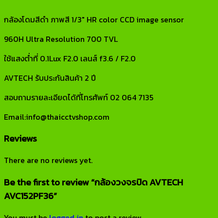
กล้องโดมสีดำ ภาพสี 1/3″ HR color CCD image sensor
960H Ultra Resolution 700 TVL
ใช้แสงต่ำที่ 0.1Lux F2.0 เลนส์ f3.6 / F2.0
AVTECH รับประกันสินค้า 2 ปี
สอบถามรายละเอียดได้ที่โทรศัพท์ 02 064 7135
Email:info@thaicctvshop.com
Reviews
There are no reviews yet.
Be the first to review “กล้องวงจรปิด AVTECH
AVC152PF36”
You must be
logged in
to post a review.