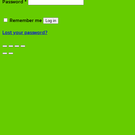
Required
Password
*
Remember me
Log in
Lost your password?