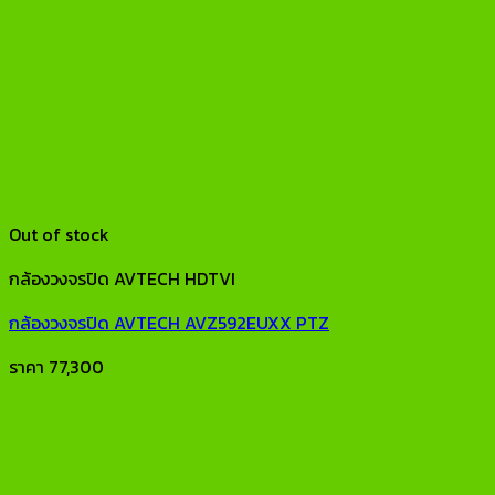
Out of stock
กล้องวงจรปิด AVTECH HDTVI
กล้องวงจรปิด AVTECH AVZ592EUXX PTZ
ราคา
77,300