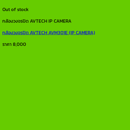
Out of stock
กล้องวงจรปิด AVTECH IP CAMERA
กล้องวงจรปิด AVTECH AVM301E (IP CAMERA)
ราคา
8,000