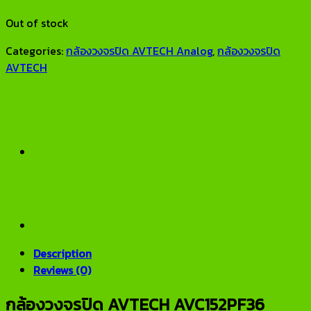
Out of stock
Categories:
กล้องวงจรปิด AVTECH Analog
,
กล้องวงจรปิด
AVTECH
Description
Reviews (0)
กล้องวงจรปิด AVTECH AVC152PF36