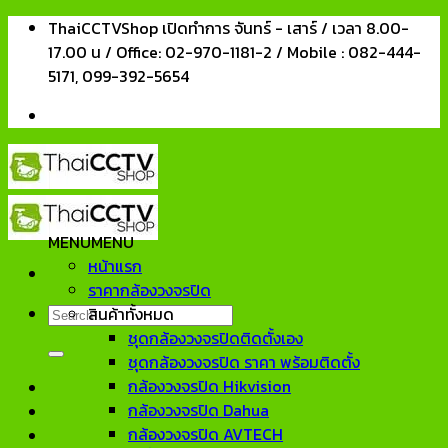
Skip
ThaiCCTVShop เปิดทำการ จันทร์ - เสาร์ / เวลา 8.00-
to
17.00 น / Office: 02-970-1181-2 / Mobile : 082-444-
content
5171, 099-392-5654
MENU
MENU
หน้าแรก
ราคากล้องวงจรปิด
Search
สินค้าทั้งหมด
for:
ชุดกล้องวงจรปิดติดตั้งเอง
ชุดกล้องวงจรปิด ราคา พร้อมติดตั้ง
กล้องวงจรปิด Hikvision
กล้องวงจรปิด Dahua
กล้องวงจรปิด AVTECH