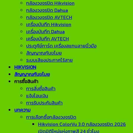
กล้องวงจรปิด Hikvision
กล้องวงจรปิด Dahua
กล้องวงจรปิด AVTECH
เครื่องบันทึก Hikvision
เครื่องบันทึก Dahua
เครื่องบันทึก AVTECH
ประตูคีย์การ์ด เครื่องสแกนลายนิ้วมือ
สัญญาณกันขโมย
ระบบเสียงประกาศไร้สาย
HIKVISION
สัญญาณกันขโมย
การซื้อสินค้า
การสั่งซื้อสินค้า
แจ้งโอนเงิน
การรับประกันสินค้า
บทความ
การเลือกซื้อกล้องวงจรปิด
Hikvision ColorVu 3.0 กล้องวงจรปิด 2026
เปิดมิติใหม่แห่งภาพสี 24 ชั่วโมง