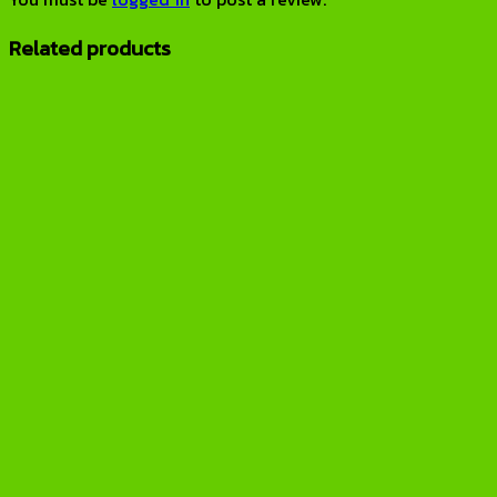
Related products