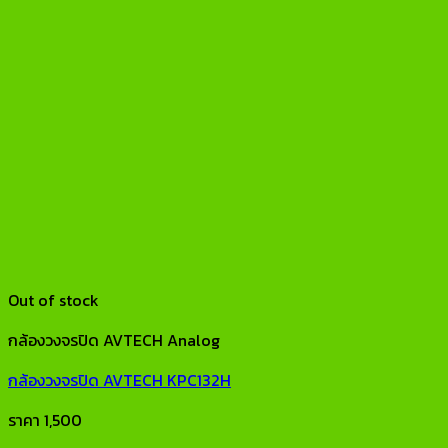
Out of stock
กล้องวงจรปิด AVTECH Analog
กล้องวงจรปิด AVTECH KPC132H
ราคา
1,500