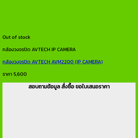
Out of stock
กล้องวงจรปิด AVTECH IP CAMERA
กล้องวงจรปิด AVTECH AVM2200 (IP CAMERA)
ราคา
5,600
สอบถามข้อมูล สั่งซื้อ ขอใบเสนอราคา