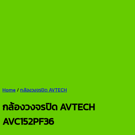
Home
/
กล้องวงจรปิด AVTECH
กล้องวงจรปิด AVTECH
AVC152PF36