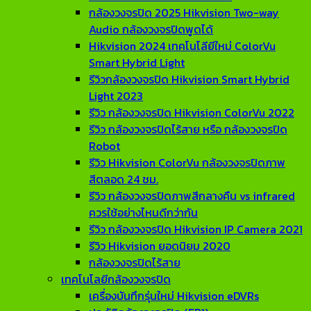
กล้องวงจรปิด 2025 Hikvision Two-way
Audio กล้องวงจรปิดพูดได้
Hikvision 2024 เทคโนโลียีใหม่ ColorVu
Smart Hybrid Light
รีวิวกล้องวงจรปิด Hikvision Smart Hybrid
Light 2023
รีวิว กล้องวงจรปิด Hikvision ColorVu 2022
รีวิว กล้องวงจรปิดไร้สาย หรือ กล้องวงจรปิด
Robot
รีวิว Hikvision ColorVu กล้องวงจรปิดภาพ
สีตลอด 24 ชม.
รีวิว กล้องวงจรปิดภาพสีกลางคืน vs infrared
ควรใช้อย่างไหนดีกว่ากัน
รีวิว กล้องวงจรปิด Hikvision IP Camera 2021
รีวิว Hikvision ยอดนิยม 2020
กล้องวงจรปิดไร้สาย
เทคโนโลยีกล้องวงจรปิด
เครื่องบันทึกรุ่นใหม่ Hikvision eDVRs