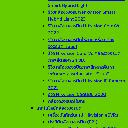
Smart Hybrid Light
รีวิวกล้องวงจรปิด Hikvision Smart
Hybrid Light 2023
รีวิว กล้องวงจรปิด Hikvision ColorVu
2022
รีวิว กล้องวงจรปิดไร้สาย หรือ กล้อง
วงจรปิด Robot
รีวิว Hikvision ColorVu กล้องวงจรปิด
ภาพสีตลอด 24 ชม.
รีวิว กล้องวงจรปิดภาพสีกลางคืน vs
infrared ควรใช้อย่างไหนดีกว่ากัน
รีวิว กล้องวงจรปิด Hikvision IP Camera
2021
รีวิว Hikvision ยอดนิยม 2020
กล้องวงจรปิดไร้สาย
เทคโนโลยีกล้องวงจรปิด
เครื่องบันทึกรุ่นใหม่ Hikvision eDVRs
ประวัติกล้องวงจรปิด (EP1)