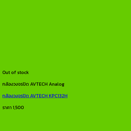
Out of stock
กล้องวงจรปิด AVTECH Analog
กล้องวงจรปิด AVTECH KPC132H
ราคา
1,500