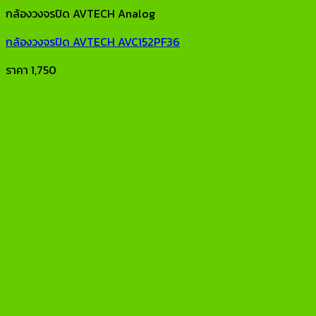
กล้องวงจรปิด AVTECH Analog
กล้องวงจรปิด AVTECH AVC152PF36
ราคา
1,750