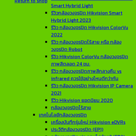
Return to shop
Smart Hybrid Light
รีวิวกล้องวงจรปิด Hikvision Smart
Hybrid Light 2023
รีวิว กล้องวงจรปิด Hikvision ColorVu
2022
รีวิว กล้องวงจรปิดไร้สาย หรือ กล้อง
วงจรปิด Robot
รีวิว Hikvision ColorVu กล้องวงจรปิด
ภาพสีตลอด 24 ชม.
รีวิว กล้องวงจรปิดภาพสีกลางคืน vs
infrared ควรใช้อย่างไหนดีกว่ากัน
รีวิว กล้องวงจรปิด Hikvision IP Camera
2021
รีวิว Hikvision ยอดนิยม 2020
กล้องวงจรปิดไร้สาย
เทคโนโลยีกล้องวงจรปิด
เครื่องบันทึกรุ่นใหม่ Hikvision eDVRs
ประวัติกล้องวงจรปิด (EP1)