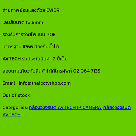
ถ่ายภาพย้อนแสงด้วย DWDR
เลนส์ขนาด f3.8mm
รองรับการจ่ายไฟแบบ POE
มาตรฐาน IP66 ป้องกันน้ำได้
AVTECH
รับประกันสินค้า 2 ปีเต็ม
สอบถามเกี่ยวกับสินค้าได้ที่โทรศัพท์ 02 064 7135
Email : info@thaicctvshop.com
Out of stock
Categories:
กล้องวงจรปิด AVTECH IP CAMERA
,
กล้องวงจรปิด
AVTECH