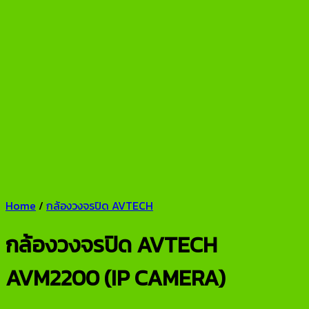
Home
/
กล้องวงจรปิด AVTECH
กล้องวงจรปิด AVTECH
AVM2200 (IP CAMERA)