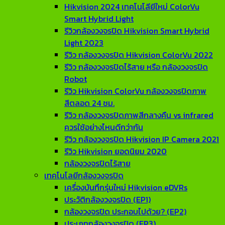
Hikvision 2024 เทคโนโลียีใหม่ ColorVu
Smart Hybrid Light
รีวิวกล้องวงจรปิด Hikvision Smart Hybrid
Light 2023
รีวิว กล้องวงจรปิด Hikvision ColorVu 2022
รีวิว กล้องวงจรปิดไร้สาย หรือ กล้องวงจรปิด
Robot
รีวิว Hikvision ColorVu กล้องวงจรปิดภาพ
สีตลอด 24 ชม.
รีวิว กล้องวงจรปิดภาพสีกลางคืน vs infrared
ควรใช้อย่างไหนดีกว่ากัน
รีวิว กล้องวงจรปิด Hikvision IP Camera 2021
รีวิว Hikvision ยอดนิยม 2020
กล้องวงจรปิดไร้สาย
เทคโนโลยีกล้องวงจรปิด
เครื่องบันทึกรุ่นใหม่ Hikvision eDVRs
ประวัติกล้องวงจรปิด (EP1)
กล้องวงจรปิด ประกอบไปด้วย? (EP2)
ประเภทกล้องวงจรปิด (EP3)