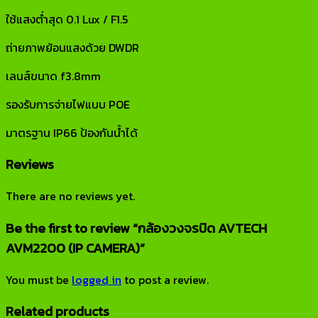
ใช้แสงต่ำสุด 0.1 Lux / F1.5
ถ่ายภาพย้อนแสงด้วย DWDR
เลนส์ขนาด f3.8mm
รองรับการจ่ายไฟแบบ POE
มาตรฐาน IP66 ป้องกันน้ำได้
Reviews
There are no reviews yet.
Be the first to review “กล้องวงจรปิด AVTECH
AVM2200 (IP CAMERA)”
You must be
logged in
to post a review.
Related products