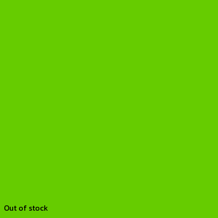
Out of stock