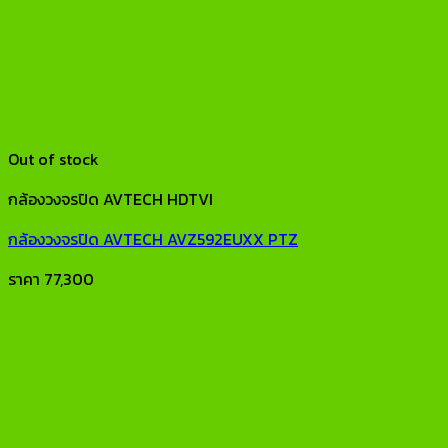
Out of stock
กล้องวงจรปิด AVTECH HDTVI
กล้องวงจรปิด AVTECH AVZ592EUXX PTZ
ราคา
77,300