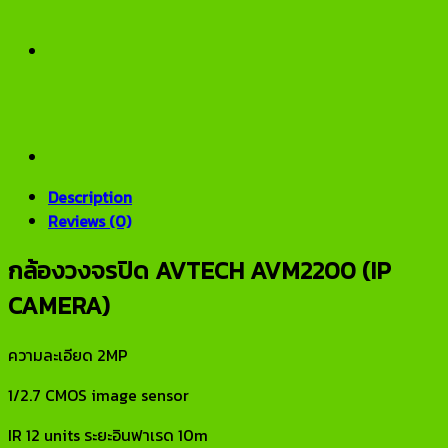
Description
Reviews (0)
กล้องวงจรปิด AVTECH AVM2200 (IP
CAMERA)
ความละเอียด 2MP
1/2.7 CMOS image sensor
IR 12 units ระยะอินฟาเรด 10m