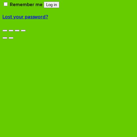
Remember me
Log in
Lost your password?