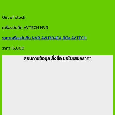
Out of stock
เครื่องบันทึก AVTECH NVR
ราคาเครื่องบันทึก NVR AVH304EA ยี่ห้อ AVTECH
ราคา
16,000
สอบถามข้อมูล สั่งซื้อ ขอใบเสนอราคา