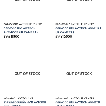
กล้องวงจรปิด AVTECH IP CAMERA
กล้องวงจรปิด AVTECH IP CAMERA
กล้องวงจรปิด AVTECH
กล้องวงจรปิด AVTECH AVM417A
AVM400B (IP CAMERA)
(IP CAMERA)
ราคา
11,500
ราคา
10,500
OUT OF STOCK
OUT OF STOCK
เครื่องบันทึก AVTECH NVR
กล้องวงจรปิด AVTECH IP CAMERA
ราคาเครื่องบันทึก NVR AVH308
กล้องวงจรปิด AVTECH AVM311P