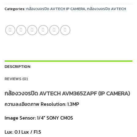
Categories:
กล้องวงจรปิด AVTECH IP CAMERA
,
กล้องวงจรปิด AVTECH
DESCRIPTION
REVIEWS (0)
กล้องวงจรปิด AVTECH AVM365ZAPF (IP CAMERA)
ความละเอียดภาพ Resolution: 1.3MP
Image Sensor: 1/4″ SONY CMOS
Lux: 0.1 Lux / F1.5