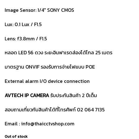
Image Sensor: 1/4″ SONY CMOS
Lux: 0.1 Lux / F1.5
Lens: f3.8mm / F1.5
หลอด LED 56 ดวง ระยะอินฟาเรดส่องได้ไกล 25 เมตร
มาตรฐาน ONVIF รองรับการจ่ายไฟแบบ POE
External alarm I/O device connection
AVTECH IP CAMERA
รับประกันสินค้า 2 ปีเต็ม
สอบถามเกี่ยวกับสินค้าได้ที่โทรศัพท์ 02 064 7135
Email : info@thaicctvshop.com
Out of stock