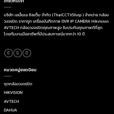
เกี่ยวกับเรา
บริษัท เอเอ็นเอ ซิสเต็ม จำกัด (ThaiCCTVShop ) จำหน่าย กล้อง
วงจรปิด ราคาถูก เครื่องบันทึกภาพ DVR IP CAMERA Hikvision
AVTECH กล้องวงจรปิดคุณภาพสูง รับประกันคุณภาพดีที่สุด
โดยทีมงานมืออาชีพที่มีประสบการณ์มากกว่า 10 ปี
หมวดหมู่ยอดนิยม
ชุดกล้องวงจรปิด
HIKVISION
AVTECH
DAHUA