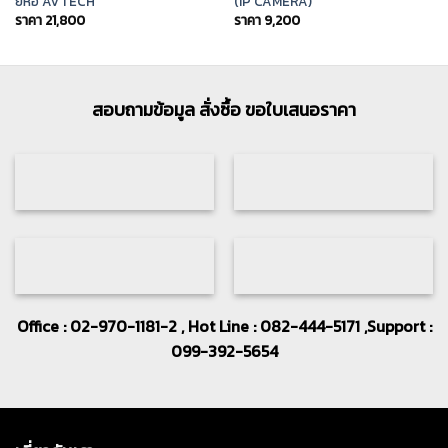
ยี่ห้อ AVTECH
(IP CAMERA)
ราคา
21,800
ราคา
9,200
สอบถามข้อมูล สั่งซื้อ ขอใบเสนอราคา
Office : 02-970-1181-2 , Hot Line : 082-444-5171 ,Support :
099-392-5654