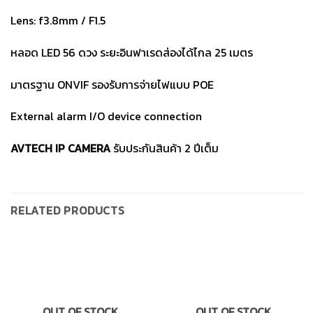
Lens: f3.8mm / F1.5
หลอด LED 56 ดวง ระยะอินฟาเรดส่องได้ไกล 25 เมตร
มาตรฐาน ONVIF รองรับการจ่ายไฟแบบ POE
External alarm I/O device connection
AVTECH IP CAMERA
รับประกันสินค้า 2 ปีเต็ม
RELATED PRODUCTS
OUT OF STOCK
OUT OF STOCK