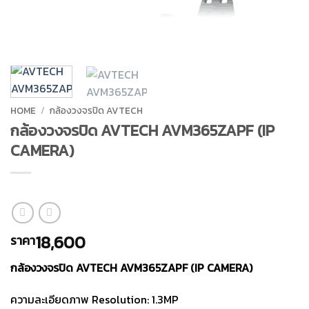
HOME
/
กล้องวงจรปิด AVTECH
กล้องวงจรปิด AVTECH AVM365ZAPF (IP
CAMERA)
18,600
ราคา
กล้องวงจรปิด AVTECH AVM365ZAPF (IP CAMERA)
ความละเอียดภาพ Resolution: 1.3MP