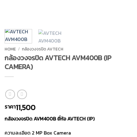
HOME
/
กล้องวงจรปิด AVTECH
กล้องวงจรปิด AVTECH AVM400B (IP
CAMERA)
11,500
ราคา
กล้องวงจรปิด AVM400B ยี่ห้อ AVTECH (IP)
ความละเอียด 2 MP Box Camera