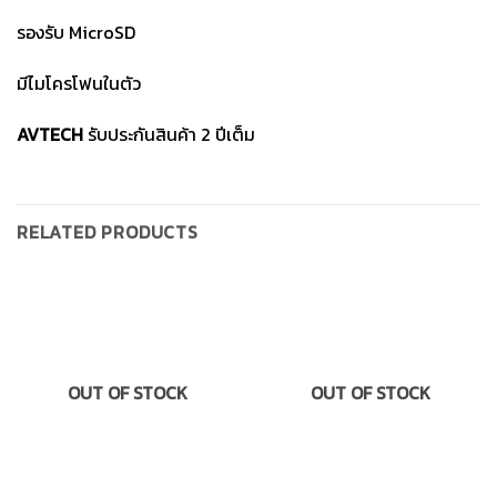
รองรับ MicroSD
มีไมโครโฟนในตัว
AVTECH
รับประกันสินค้า 2 ปีเต็ม
RELATED PRODUCTS
OUT OF STOCK
OUT OF STOCK