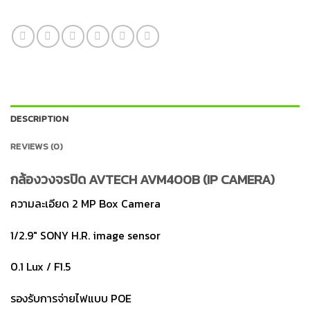
DESCRIPTION
REVIEWS (0)
กล้องวงจรปิด AVTECH AVM400B (IP CAMERA)
ความละเอียด 2 MP Box Camera
1/2.9″ SONY H.R. image sensor
0.1 Lux / F1.5
รองรับการจ่ายไฟแบบ POE