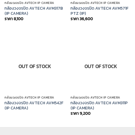
กล้องวงจรปิด AVTECH IP CAMERA
กล้องวงจรปิด AVTECH IP CAMERA
กล้องวงจรปิด AVTECH AVM317B
กล้องวงจรปิด AVTECH AVM571F
(IP CAMERA)
PTZ (IP)
ราคา
8,100
ราคา
36,600
OUT OF STOCK
OUT OF STOCK
กล้องวงจรปิด AVTECH IP CAMERA
กล้องวงจรปิด AVTECH IP CAMERA
กล้องวงจรปิด AVTECH AVM542F
กล้องวงจรปิด AVTECH AVM311P
(IP CAMERA)
(IP CAMERA)
ราคา
9,200