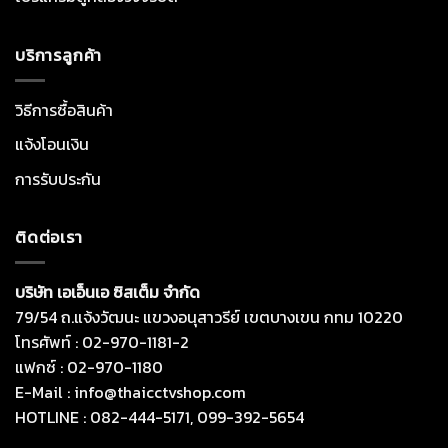
บริการลูกค้า
วิธีการซื้อสินค้า
แจ้งโอนเงิน
การรับประกัน
ติดต่อเรา
บริษัท เอเอ็นเอ ซิสเต็ม จำกัด
79/54 ถ.แจ้งวัฒนะ แขวงอนุสาวรีย์ เขตบางเขน กทม 10220
โทรศัพท์ : 02-970-1181-2
แฟกซ์ : 02-970-1180
E-Mail : info@thaicctvshop.com
HOTLINE : 082-444-5171, 099-392-5654