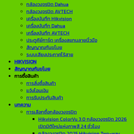
กล้องวงจรปิด Dahua
กล้องวงจรปิด AVTECH
เครื่องบันทึก Hikvision
เครื่องบันทึก Dahua
เครื่องบันทึก AVTECH
ประตูคีย์การ์ด เครื่องสแกนลายนิ้วมือ
สัญญาณกันขโมย
ระบบเสียงประกาศไร้สาย
HIKVISION
สัญญาณกันขโมย
การซื้อสินค้า
การสั่งซื้อสินค้า
แจ้งโอนเงิน
การรับประกันสินค้า
บทความ
การเลือกซื้อกล้องวงจรปิด
Hikvision ColorVu 3.0 กล้องวงจรปิด 2026
เปิดมิติใหม่แห่งภาพสี 24 ชั่วโมง
กล้องวงจรปิด 2025 Hikvision Two-way