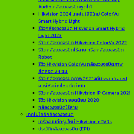
Audio กล้องวงจรปิดพูดได้
Hikvision 2024 เทคโนโลียีใหม่ ColorVu
Smart Hybrid Light
รีวิวกล้องวงจรปิด Hikvision Smart Hybrid
Light 2023
รีวิว กล้องวงจรปิด Hikvision ColorVu 2022
รีวิว กล้องวงจรปิดไร้สาย หรือ กล้องวงจรปิด
Robot
รีวิว Hikvision ColorVu กล้องวงจรปิดภาพ
สีตลอด 24 ชม.
รีวิว กล้องวงจรปิดภาพสีกลางคืน vs infrared
ควรใช้อย่างไหนดีกว่ากัน
รีวิว กล้องวงจรปิด Hikvision IP Camera 2021
รีวิว Hikvision ยอดนิยม 2020
กล้องวงจรปิดไร้สาย
เทคโนโลยีกล้องวงจรปิด
เครื่องบันทึกรุ่นใหม่ Hikvision eDVRs
ประวัติกล้องวงจรปิด (EP1)