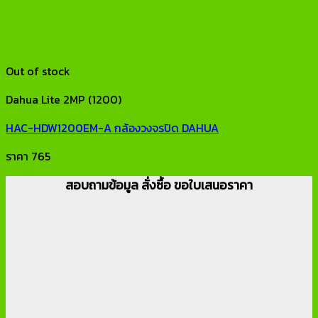
Out of stock
Dahua Lite 2MP (1200)
HAC-HDW1200EM-A กล้องวงจรปิด DAHUA
ราคา
765
สอบถามข้อมูล สั่งซื้อ ขอใบเสนอราคา