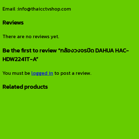
Email :info@thaicctvshop.com
Reviews
There are no reviews yet.
Be the first to review “กล้องวงจรปิด DAHUA HAC-
HDW2241T-A”
You must be
logged in
to post a review.
Related products