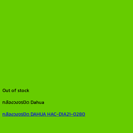
Out of stock
กล้องวงจรปิด Dahua
กล้องวงจรปิด DAHUA HAC-D1A21-0280