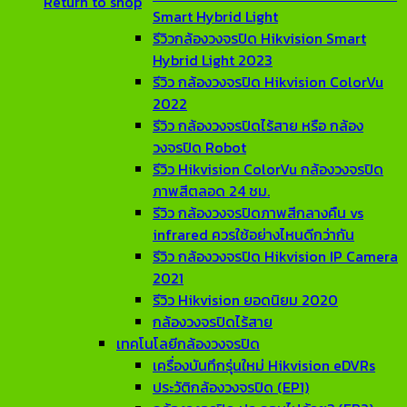
Return to shop
Smart Hybrid Light
รีวิวกล้องวงจรปิด Hikvision Smart
Hybrid Light 2023
รีวิว กล้องวงจรปิด Hikvision ColorVu
2022
รีวิว กล้องวงจรปิดไร้สาย หรือ กล้อง
วงจรปิด Robot
รีวิว Hikvision ColorVu กล้องวงจรปิด
ภาพสีตลอด 24 ชม.
รีวิว กล้องวงจรปิดภาพสีกลางคืน vs
infrared ควรใช้อย่างไหนดีกว่ากัน
รีวิว กล้องวงจรปิด Hikvision IP Camera
2021
รีวิว Hikvision ยอดนิยม 2020
กล้องวงจรปิดไร้สาย
เทคโนโลยีกล้องวงจรปิด
เครื่องบันทึกรุ่นใหม่ Hikvision eDVRs
ประวัติกล้องวงจรปิด (EP1)