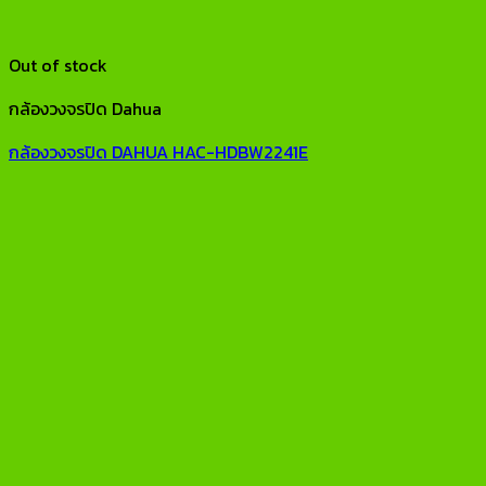
Out of stock
กล้องวงจรปิด Dahua
กล้องวงจรปิด DAHUA HAC-HDBW2241E