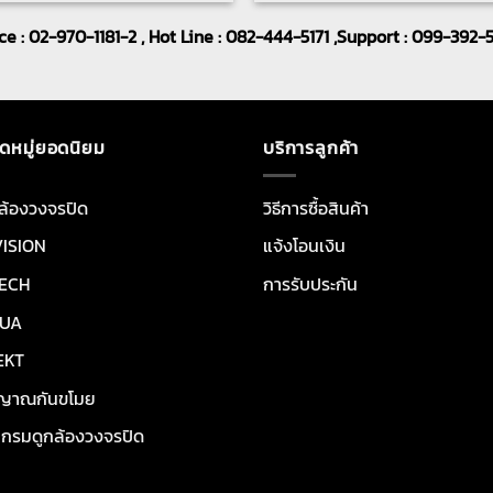
ice : 02-970-1181-2 , Hot Line : 082-444-5171 ,Support : 099-392-
ดหมู่ยอดนิยม
บริการลูกค้า
ล้องวงจรปิด
วิธีการซื้อสินค้า
VISION
แจ้งโอนเงิน
ECH
การรับประกัน
UA
EKT
ญาณกันขโมย
กรมดูกล้องวงจรปิด