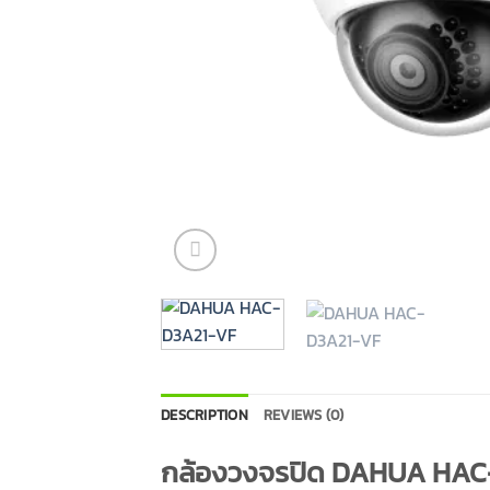
DESCRIPTION
REVIEWS (0)
กล้องวงจรปิด DAHUA HAC