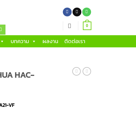
0
บทความ
ผลงาน
ติดต่อเรา
AHUA HAC-
A21-VF