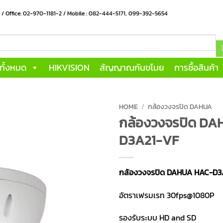
น / Office: 02-970-1181-2 / Mobile : 082-444-5171, 099-392-5654
าทั้งหมด
HIKVISION
สัญญาณกันขโมย
การซื้อสินค้า
HOME
/
กล้องวงจรปิด DAHUA
กล้องวงจรปิด D
D3A21-VF
กล้องวงจรปิด DAHUA HAC-D3
อัตราเฟรมเรท 30fps@1080P
รองรับระบบ HD and SD