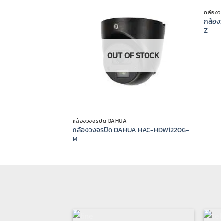
กล้อง
กล้อ
Z
OUT OF STOCK
กล้องวงจรปิด DAHUA
กล้องวงจรปิด DAHUA HAC-HDW1220G-
M