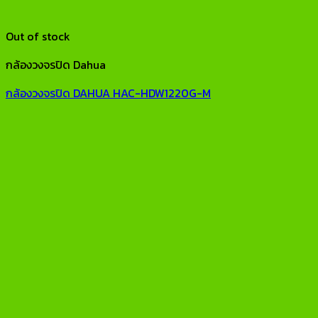
Out of stock
กล้องวงจรปิด Dahua
กล้องวงจรปิด DAHUA HAC-HDW1220G-M