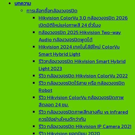
บทความ
การเลือกซื้อกล้องวงจรปิด
Hikvision ColorVu 3.0 กล้องวงจรปิด 2026
เปิดมิติใหม่แห่งภาพสี 24 ชั่วโมง
กล้องวงจรปิด 2025 Hikvision Two-way
Audio กล้องวงจรปิดพูดได้
Hikvision 2024 เทคโนโลียีใหม่ ColorVu
Smart Hybrid Light
รีวิวกล้องวงจรปิด Hikvision Smart Hybrid
Light 2023
รีวิว กล้องวงจรปิด Hikvision ColorVu 2022
รีวิว กล้องวงจรปิดไร้สาย หรือ กล้องวงจรปิด
Robot
รีวิว Hikvision ColorVu กล้องวงจรปิดภาพ
สีตลอด 24 ชม.
รีวิว กล้องวงจรปิดภาพสีกลางคืน vs infrared
ควรใช้อย่างไหนดีกว่ากัน
รีวิว กล้องวงจรปิด Hikvision IP Camera 2021
รีวิว Hikvision ยอดนิยม 2020