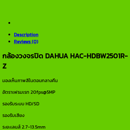
Description
Reviews (0)
กล้องวงจรปิด DAHUA HAC-HDBW2501R-
Z
มองเห็นภาพสีในตอนกลางคืน
อัตราเฟรมเรท 20fps@5MP
รองรับระบบ HD/SD
รองรับเสียง
ระยะเลนส์ 2.7-13.5mm