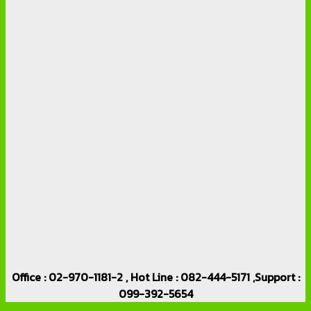
Office : 02-970-1181-2 , Hot Line : 082-444-5171 ,Support :
099-392-5654