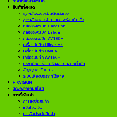
ราคากล้องวงจรปิด
สินค้าทั้งหมด
ชุดกล้องวงจรปิดติดตั้งเอง
ชุดกล้องวงจรปิด ราคา พร้อมติดตั้ง
กล้องวงจรปิด Hikvision
กล้องวงจรปิด Dahua
กล้องวงจรปิด AVTECH
เครื่องบันทึก Hikvision
เครื่องบันทึก Dahua
เครื่องบันทึก AVTECH
ประตูคีย์การ์ด เครื่องสแกนลายนิ้วมือ
สัญญาณกันขโมย
ระบบเสียงประกาศไร้สาย
HIKVISION
สัญญาณกันขโมย
การซื้อสินค้า
การสั่งซื้อสินค้า
แจ้งโอนเงิน
การรับประกันสินค้า