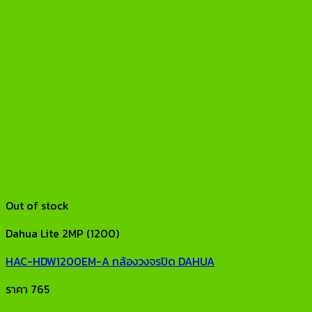
Out of stock
Dahua Lite 2MP (1200)
HAC-HDW1200EM-A กล้องวงจรปิด DAHUA
ราคา
765