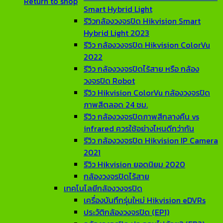
Return to shop
Smart Hybrid Light
รีวิวกล้องวงจรปิด Hikvision Smart
Hybrid Light 2023
รีวิว กล้องวงจรปิด Hikvision ColorVu
2022
รีวิว กล้องวงจรปิดไร้สาย หรือ กล้อง
วงจรปิด Robot
รีวิว Hikvision ColorVu กล้องวงจรปิด
ภาพสีตลอด 24 ชม.
รีวิว กล้องวงจรปิดภาพสีกลางคืน vs
infrared ควรใช้อย่างไหนดีกว่ากัน
รีวิว กล้องวงจรปิด Hikvision IP Camera
2021
รีวิว Hikvision ยอดนิยม 2020
กล้องวงจรปิดไร้สาย
เทคโนโลยีกล้องวงจรปิด
เครื่องบันทึกรุ่นใหม่ Hikvision eDVRs
ประวัติกล้องวงจรปิด (EP1)