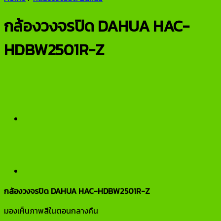
กล้องวงจรปิด DAHUA HAC-
HDBW2501R-Z
กล้องวงจรปิด DAHUA HAC-HDBW2501R-Z
มองเห็นภาพสีในตอนกลางคืน