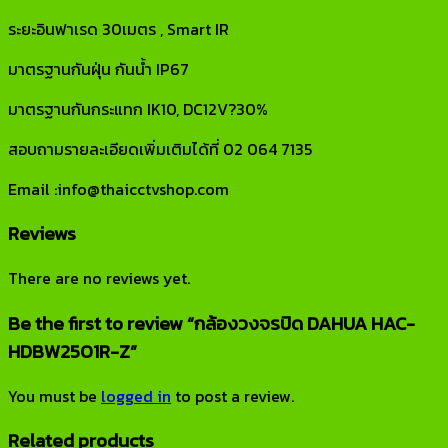
ระยะอินฟาเรด 30เมตร , Smart IR
มาตรฐานกันฝุ่น กันน้ำ IP67
มาตรฐานกันกระแทก IK10, DC12V?30%
สอบถามรายละเอียดเพิ่มเติมได้ที่ 02 064 7135
Email :info@thaicctvshop.com
Reviews
There are no reviews yet.
Be the first to review “กล้องวงจรปิด DAHUA HAC-
HDBW2501R-Z”
You must be
logged in
to post a review.
Related products