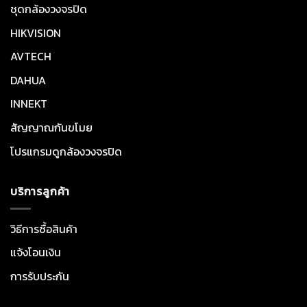
ชุดกล้องวงจรปิด
HIKVISION
AVTECH
DAHUA
INNEKT
สัญญาณกันขโมย
โปรแกรมดูกล้องวงจรปิด
บริการลูกค้า
วิธีการซื้อสินค้า
แจ้งโอนเงิน
การรับประกัน