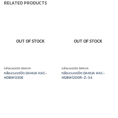
RELATED PRODUCTS
OUT OF STOCK
OUT OF STOCK
กล้องวงจรปิด DAHUA
กล้องวงจรปิด DAHUA
กล้องวงจรปิด DAHUA HAC-
กล้องวงจรปิด DAHUA HAC-
HDBW1230E
HDBW1200R-Z-S4