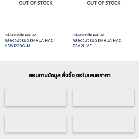
OUT OF STOCK
OUT OF STOCK
กล้องวงจรปิด DAHUA
กล้องวงจรปิด DAHUA
กล้องวงจรปิด DAHUA HAC-
กล้องวงจรปิด DAHUA HAC-
HDW1220G-M
D3A21-VF
สอบถามข้อมูล สั่งซื้อ ขอใบเสนอราคา