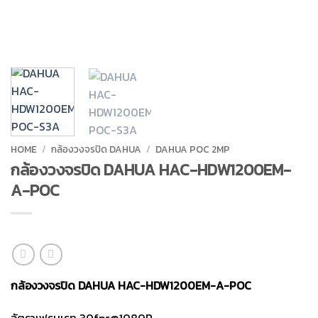
HOME
/
กล้องวงจรปิด DAHUA
/
DAHUA POC 2MP
กล้องวงจรปิด DAHUA HAC-HDW1200EM-
A-POC
กล้องวงจรปิด DAHUA HAC-HDW1200EM-A-POC