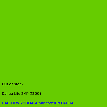
Out of stock
Dahua Lite 2MP (1200)
HAC-HDW1200EM-A กล้องวงจรปิด DAHUA