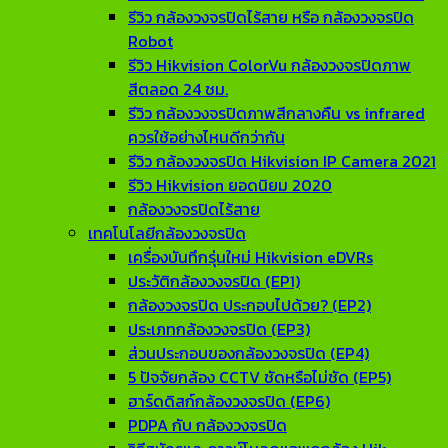
รีวิว กล้องวงจรปิดไร้สาย หรือ กล้องวงจรปิด
Robot
รีวิว Hikvision ColorVu กล้องวงจรปิดภาพ
สีตลอด 24 ชม.
รีวิว กล้องวงจรปิดภาพสีกลางคืน vs infrared
ควรใช้อย่างไหนดีกว่ากัน
รีวิว กล้องวงจรปิด Hikvision IP Camera 2021
รีวิว Hikvision ยอดนิยม 2020
กล้องวงจรปิดไร้สาย
เทคโนโลยีกล้องวงจรปิด
เครื่องบันทึกรุ่นใหม่ Hikvision eDVRs
ประวัติกล้องวงจรปิด (EP1)
กล้องวงจรปิด ประกอบไปด้วย? (EP2)
ประเภทกล้องวงจรปิด (EP3)
ส่วนประกอบของกล้องวงจรปิด (EP4)
5 ปัจจัยกล้อง CCTV ชัดหรือไม่ชัด (EP5)
ฮาร์ดดิสก์กล้องวงจรปิด (EP6)
PDPA กับ กล้องวงจรปิด