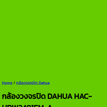
Home
/
กล้องวงจรปิด Dahua
กล้องวงจรปิด DAHUA HAC-