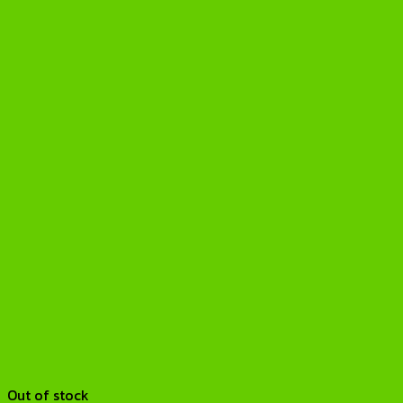
Out of stock