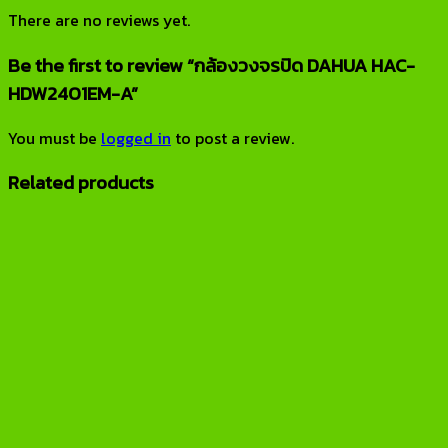
There are no reviews yet.
Be the first to review “กล้องวงจรปิด DAHUA HAC-
HDW2401EM-A”
You must be
logged in
to post a review.
Related products