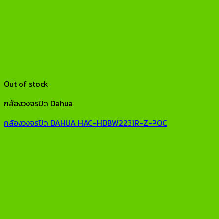
Out of stock
กล้องวงจรปิด Dahua
กล้องวงจรปิด DAHUA HAC-HDBW2231R-Z-POC