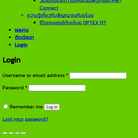
วิธีสมัครและดาวน์โหลดแอพดูกล้อง Hik-
Connect
ความรู้เกี่ยวกับสัญญาณกันขโมย
รีวิวเซนเซอร์กันขโมย OPTEX FIT
ผลงาน
ติดต่อเรา
Login
Login
Required
Username or email address
*
Required
Password
*
Remember me
Log in
Lost your password?