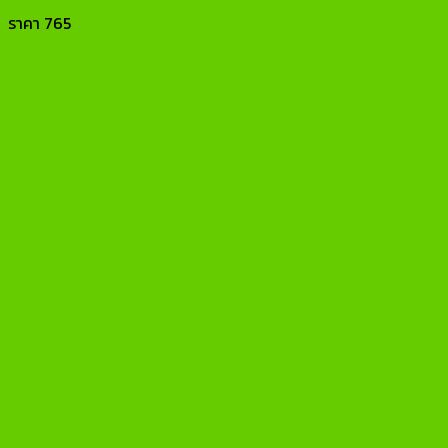
ราคา
765