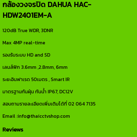
กล้องวงจรปิด DAHUA HAC-
HDW2401EM-A
120dB True WDR, 3DNR
Max 4MP real-time
รองรับระบบ HD and SD
เลนส์ฟิก 3.6mm ,2.8mm, 6mm
ระยะอินฟาเรด 50เมตร , Smart IR
มาตรฐานกันฝุ่น กันน้ำ IP67, DC12V
สอบถามรายละเอียดเพิ่มเติมได้ที่ 02 064 7135
Email :info@thaicctvshop.com
Reviews