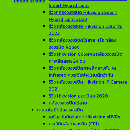
Return to shop
Smart Hybrid Light
รีวิวกล้องวงจรปิด Hikvision Smart
Hybrid Light 2023
รีวิว กล้องวงจรปิด Hikvision ColorVu
2022
รีวิว กล้องวงจรปิดไร้สาย หรือ กล้อง
วงจรปิด Robot
รีวิว Hikvision ColorVu กล้องวงจรปิด
ภาพสีตลอด 24 ชม.
รีวิว กล้องวงจรปิดภาพสีกลางคืน vs
infrared ควรใช้อย่างไหนดีกว่ากัน
รีวิว กล้องวงจรปิด Hikvision IP Camera
2021
รีวิว Hikvision ยอดนิยม 2020
กล้องวงจรปิดไร้สาย
เทคโนโลยีกล้องวงจรปิด
เครื่องบันทึกรุ่นใหม่ Hikvision eDVRs
ประวัติกล้องวงจรปิด (EP1)