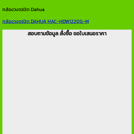
กล้องวงจรปิด Dahua
กล้องวงจรปิด DAHUA HAC-HDW1220G-M
สอบถามข้อมูล สั่งซื้อ ขอใบเสนอราคา