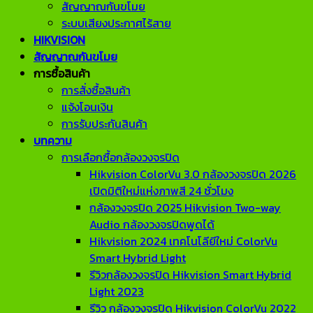
สัญญาณกันขโมย
ระบบเสียงประกาศไร้สาย
HIKVISION
สัญญาณกันขโมย
การซื้อสินค้า
การสั่งซื้อสินค้า
แจ้งโอนเงิน
การรับประกันสินค้า
บทความ
การเลือกซื้อกล้องวงจรปิด
Hikvision ColorVu 3.0 กล้องวงจรปิด 2026
เปิดมิติใหม่แห่งภาพสี 24 ชั่วโมง
กล้องวงจรปิด 2025 Hikvision Two-way
Audio กล้องวงจรปิดพูดได้
Hikvision 2024 เทคโนโลียีใหม่ ColorVu
Smart Hybrid Light
รีวิวกล้องวงจรปิด Hikvision Smart Hybrid
Light 2023
รีวิว กล้องวงจรปิด Hikvision ColorVu 2022