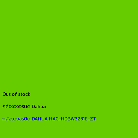
Out of stock
กล้องวงจรปิด Dahua
กล้องวงจรปิด DAHUA HAC-HDBW3231E-ZT