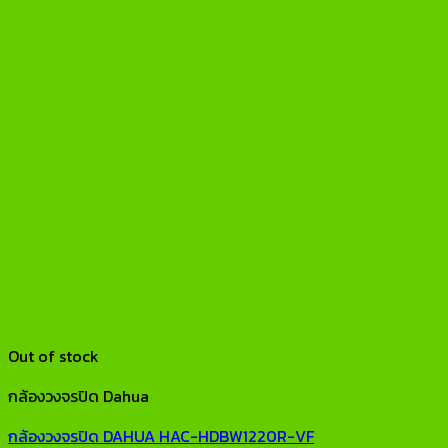
Out of stock
กล้องวงจรปิด Dahua
กล้องวงจรปิด DAHUA HAC-HDBW1220R-VF