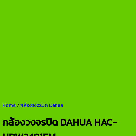
Home
/
กล้องวงจรปิด Dahua
กล้องวงจรปิด DAHUA HAC-