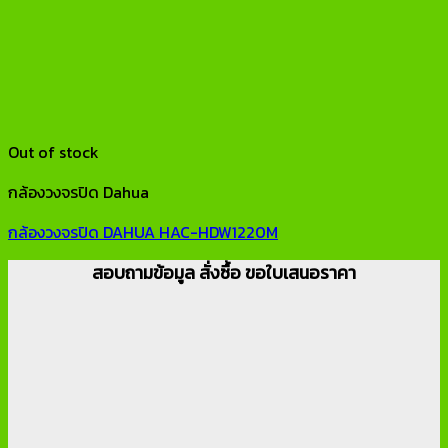
Out of stock
กล้องวงจรปิด Dahua
กล้องวงจรปิด DAHUA HAC-HDW1220M
สอบถามข้อมูล สั่งซื้อ ขอใบเสนอราคา