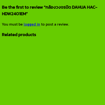
Be the first to review “กล้องวงจรปิด DAHUA HAC-
HDW2401EM”
You must be
logged in
to post a review.
Related products