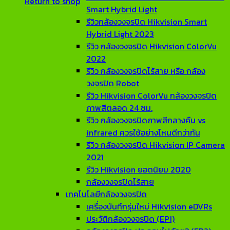
Return to shop
Smart Hybrid Light
รีวิวกล้องวงจรปิด Hikvision Smart
Hybrid Light 2023
รีวิว กล้องวงจรปิด Hikvision ColorVu
2022
รีวิว กล้องวงจรปิดไร้สาย หรือ กล้อง
วงจรปิด Robot
รีวิว Hikvision ColorVu กล้องวงจรปิด
ภาพสีตลอด 24 ชม.
รีวิว กล้องวงจรปิดภาพสีกลางคืน vs
infrared ควรใช้อย่างไหนดีกว่ากัน
รีวิว กล้องวงจรปิด Hikvision IP Camera
2021
รีวิว Hikvision ยอดนิยม 2020
กล้องวงจรปิดไร้สาย
เทคโนโลยีกล้องวงจรปิด
เครื่องบันทึกรุ่นใหม่ Hikvision eDVRs
ประวัติกล้องวงจรปิด (EP1)