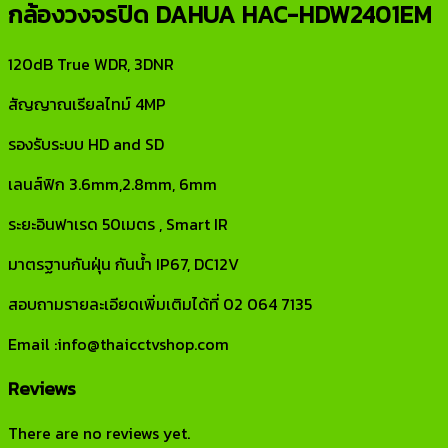
กล้องวงจรปิด DAHUA HAC-HDW2401EM
120dB True WDR, 3DNR
สัญญาณเรียลไทม์ 4MP
รองรับระบบ HD and SD
เลนส์ฟิก 3.6mm,2.8mm, 6mm
ระยะอินฟาเรด 50เมตร , Smart IR
มาตรฐานกันฝุ่น กันน้ำ IP67, DC12V
สอบถามรายละเอียดเพิ่มเติมได้ที่ 02 064 7135
Email :info@thaicctvshop.com
Reviews
There are no reviews yet.