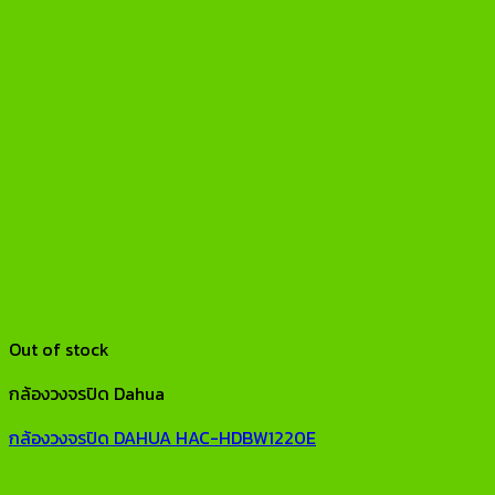
Out of stock
กล้องวงจรปิด Dahua
กล้องวงจรปิด DAHUA HAC-HDBW1220E