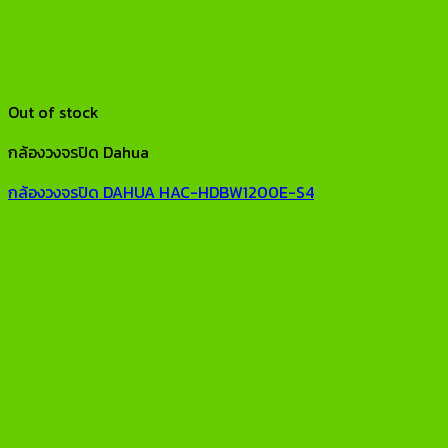
Out of stock
กล้องวงจรปิด Dahua
กล้องวงจรปิด DAHUA HAC-HDBW1200E-S4