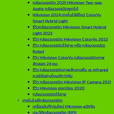
กล้องวงจรปิด 2025 Hikvision Two-way
Audio กล้องวงจรปิดพูดได้
Hikvision 2024 เทคโนโลียีใหม่ ColorVu
Smart Hybrid Light
รีวิวกล้องวงจรปิด Hikvision Smart Hybrid
Light 2023
รีวิว กล้องวงจรปิด Hikvision ColorVu 2022
รีวิว กล้องวงจรปิดไร้สาย หรือ กล้องวงจรปิด
Robot
รีวิว Hikvision ColorVu กล้องวงจรปิดภาพ
สีตลอด 24 ชม.
รีวิว กล้องวงจรปิดภาพสีกลางคืน vs infrared
ควรใช้อย่างไหนดีกว่ากัน
รีวิว กล้องวงจรปิด Hikvision IP Camera 2021
รีวิว Hikvision ยอดนิยม 2020
กล้องวงจรปิดไร้สาย
เทคโนโลยีกล้องวงจรปิด
เครื่องบันทึกรุ่นใหม่ Hikvision eDVRs
ประวัติกล้องวงจรปิด (EP1)