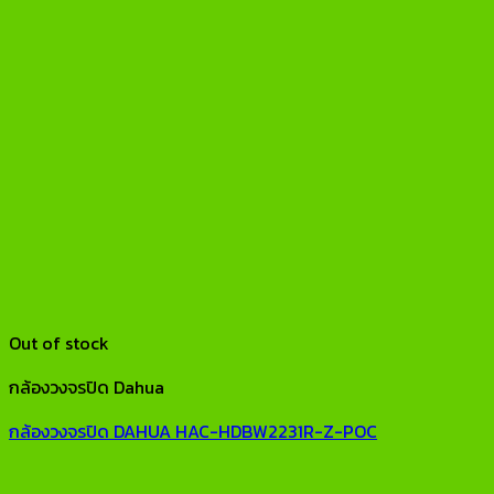
Out of stock
กล้องวงจรปิด Dahua
กล้องวงจรปิด DAHUA HAC-HDBW2231R-Z-POC