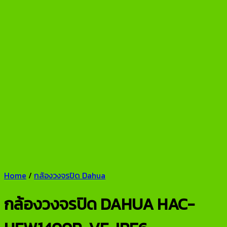
Home
/
กล้องวงจรปิด Dahua
กล้องวงจรปิด DAHUA HAC-