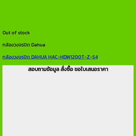
Out of stock
กล้องวงจรปิด Dahua
กล้องวงจรปิด DAHUA HAC-HDW1200T-Z-S4
สอบถามข้อมูล สั่งซื้อ ขอใบเสนอราคา