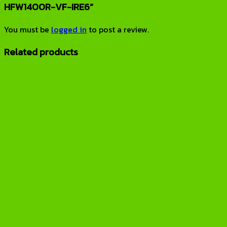
HFW1400R-VF-IRE6”
You must be
logged in
to post a review.
Related products