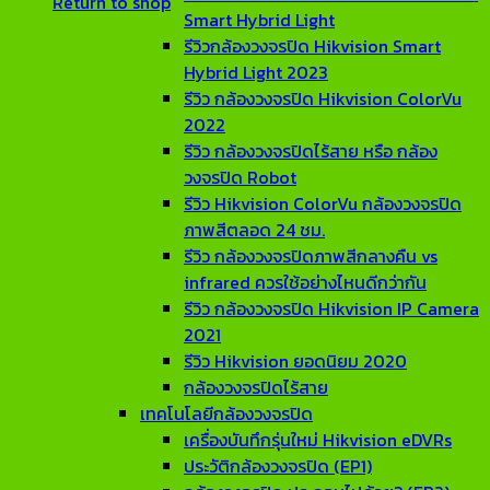
Return to shop
Smart Hybrid Light
รีวิวกล้องวงจรปิด Hikvision Smart
Hybrid Light 2023
รีวิว กล้องวงจรปิด Hikvision ColorVu
2022
รีวิว กล้องวงจรปิดไร้สาย หรือ กล้อง
วงจรปิด Robot
รีวิว Hikvision ColorVu กล้องวงจรปิด
ภาพสีตลอด 24 ชม.
รีวิว กล้องวงจรปิดภาพสีกลางคืน vs
infrared ควรใช้อย่างไหนดีกว่ากัน
รีวิว กล้องวงจรปิด Hikvision IP Camera
2021
รีวิว Hikvision ยอดนิยม 2020
กล้องวงจรปิดไร้สาย
เทคโนโลยีกล้องวงจรปิด
เครื่องบันทึกรุ่นใหม่ Hikvision eDVRs
ประวัติกล้องวงจรปิด (EP1)