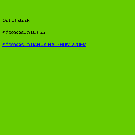
Out of stock
กล้องวงจรปิด Dahua
กล้องวงจรปิด DAHUA HAC-HDW1220EM