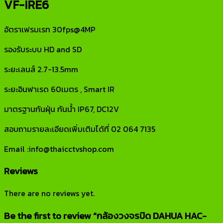
VF-IRE6
อัตราเฟรมเรท 30fps@4MP
รองรับระบบ HD and SD
ระยะเลนส์ 2.7-13.5mm
ระยะอินฟาเรด 60เมตร , Smart IR
มาตรฐานกันฝุ่น กันน้ำ IP67, DC12V
สอบถามรายละเอียดเพิ่มเติมได้ที่ 02 064 7135
Email :info@thaicctvshop.com
Reviews
There are no reviews yet.
Be the first to review “กล้องวงจรปิด DAHUA HAC-