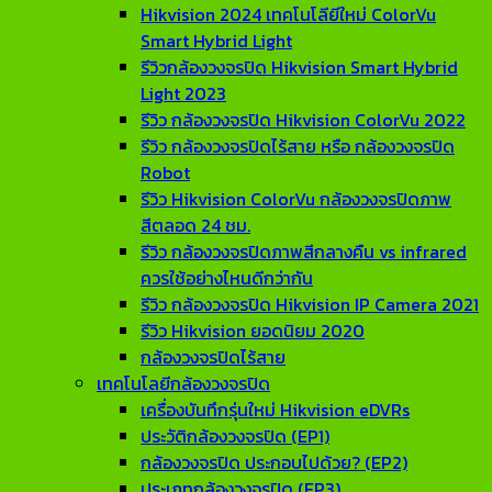
Hikvision 2024 เทคโนโลียีใหม่ ColorVu
Smart Hybrid Light
รีวิวกล้องวงจรปิด Hikvision Smart Hybrid
Light 2023
รีวิว กล้องวงจรปิด Hikvision ColorVu 2022
รีวิว กล้องวงจรปิดไร้สาย หรือ กล้องวงจรปิด
Robot
รีวิว Hikvision ColorVu กล้องวงจรปิดภาพ
สีตลอด 24 ชม.
รีวิว กล้องวงจรปิดภาพสีกลางคืน vs infrared
ควรใช้อย่างไหนดีกว่ากัน
รีวิว กล้องวงจรปิด Hikvision IP Camera 2021
รีวิว Hikvision ยอดนิยม 2020
กล้องวงจรปิดไร้สาย
เทคโนโลยีกล้องวงจรปิด
เครื่องบันทึกรุ่นใหม่ Hikvision eDVRs
ประวัติกล้องวงจรปิด (EP1)
กล้องวงจรปิด ประกอบไปด้วย? (EP2)
ประเภทกล้องวงจรปิด (EP3)