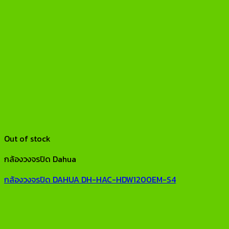
Out of stock
กล้องวงจรปิด Dahua
กล้องวงจรปิด DAHUA DH-HAC-HDW1200EM-S4