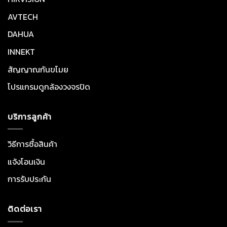
AVTECH
DAHUA
INNEKT
สัญญาณกันขโมย
โปรแกรมดูกล้องวงจรปิด
บริการลูกค้า
วิธีการซื้อสินค้า
แจ้งโอนเงิน
การรับประกัน
ติดต่อเรา