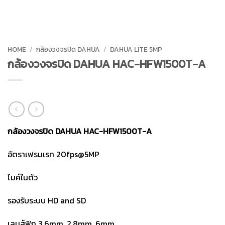
HOME
/
กล้องวงจรปิด DAHUA
/
DAHUA LITE 5MP
กล้องวงจรปิด DAHUA HAC-HFW1500T-A
กล้องวงจรปิด DAHUA HAC-HFW1500T-A
อัตราเฟรมเรท 20fps@5MP
ไมค์ในตัว
รองรับระบบ HD and SD
เลนส์ฟิก 3.6mm ,2.8mm, 6mm