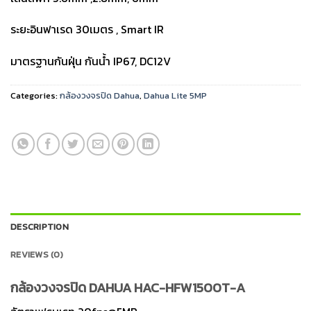
ระยะอินฟาเรด 30เมตร , Smart IR
มาตรฐานกันฝุ่น กันน้ำ IP67, DC12V
Categories:
กล้องวงจรปิด Dahua
,
Dahua Lite 5MP
DESCRIPTION
REVIEWS (0)
กล้องวงจรปิด DAHUA HAC-HFW1500T-A