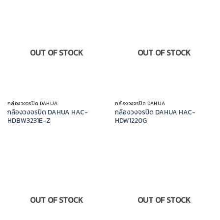
OUT OF STOCK
OUT OF STOCK
กล้องวงจรปิด DAHUA
กล้องวงจรปิด DAHUA
กล้องวงจรปิด DAHUA HAC-
กล้องวงจรปิด DAHUA HAC-
HDBW3231E-Z
HDW1220G
OUT OF STOCK
OUT OF STOCK