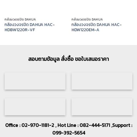
กล้องวงจรปิด DAHUA
กล้องวงจรปิด DAHUA
กล้องวงจรปิด DAHUA HAC-
กล้องวงจรปิด DAHUA HAC-
HDBW1220R-VF
HDW1220EM-A
สอบถามข้อมูล สั่งซื้อ ขอใบเสนอราคา
Office : 02-970-1181-2 , Hot Line : 082-444-5171 ,Support :
099-392-5654