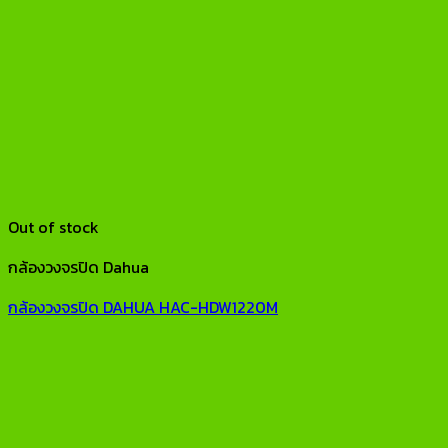
Out of stock
กล้องวงจรปิด Dahua
กล้องวงจรปิด DAHUA HAC-HDW1220M