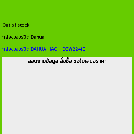
Out of stock
กล้องวงจรปิด Dahua
กล้องวงจรปิด DAHUA HAC-HDBW2241E
สอบถามข้อมูล สั่งซื้อ ขอใบเสนอราคา