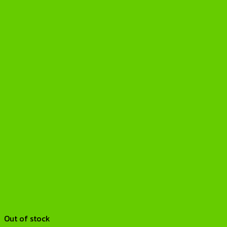
Out of stock