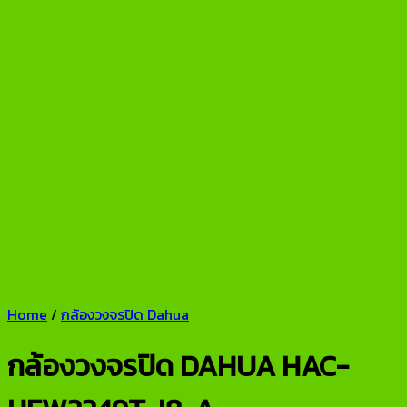
Home
/
กล้องวงจรปิด Dahua
กล้องวงจรปิด DAHUA HAC-