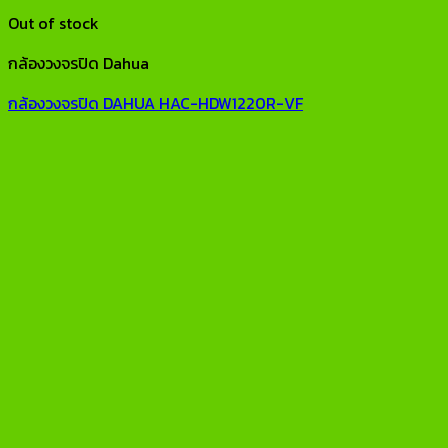
Out of stock
กล้องวงจรปิด Dahua
กล้องวงจรปิด DAHUA HAC-HDW1220R-VF