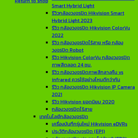
Return to shop
Smart Hybrid Light
รีวิวกล้องวงจรปิด Hikvision Smart
Hybrid Light 2023
รีวิว กล้องวงจรปิด Hikvision ColorVu
2022
รีวิว กล้องวงจรปิดไร้สาย หรือ กล้อง
วงจรปิด Robot
รีวิว Hikvision ColorVu กล้องวงจรปิด
ภาพสีตลอด 24 ชม.
รีวิว กล้องวงจรปิดภาพสีกลางคืน vs
infrared ควรใช้อย่างไหนดีกว่ากัน
รีวิว กล้องวงจรปิด Hikvision IP Camera
2021
รีวิว Hikvision ยอดนิยม 2020
กล้องวงจรปิดไร้สาย
เทคโนโลยีกล้องวงจรปิด
เครื่องบันทึกรุ่นใหม่ Hikvision eDVRs
ประวัติกล้องวงจรปิด (EP1)