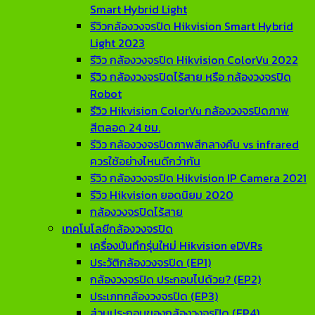
Smart Hybrid Light
รีวิวกล้องวงจรปิด Hikvision Smart Hybrid
Light 2023
รีวิว กล้องวงจรปิด Hikvision ColorVu 2022
รีวิว กล้องวงจรปิดไร้สาย หรือ กล้องวงจรปิด
Robot
รีวิว Hikvision ColorVu กล้องวงจรปิดภาพ
สีตลอด 24 ชม.
รีวิว กล้องวงจรปิดภาพสีกลางคืน vs infrared
ควรใช้อย่างไหนดีกว่ากัน
รีวิว กล้องวงจรปิด Hikvision IP Camera 2021
รีวิว Hikvision ยอดนิยม 2020
กล้องวงจรปิดไร้สาย
เทคโนโลยีกล้องวงจรปิด
เครื่องบันทึกรุ่นใหม่ Hikvision eDVRs
ประวัติกล้องวงจรปิด (EP1)
กล้องวงจรปิด ประกอบไปด้วย? (EP2)
ประเภทกล้องวงจรปิด (EP3)
ส่วนประกอบของกล้องวงจรปิด (EP4)