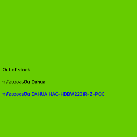
Out of stock
กล้องวงจรปิด Dahua
กล้องวงจรปิด DAHUA HAC-HDBW2231R-Z-POC