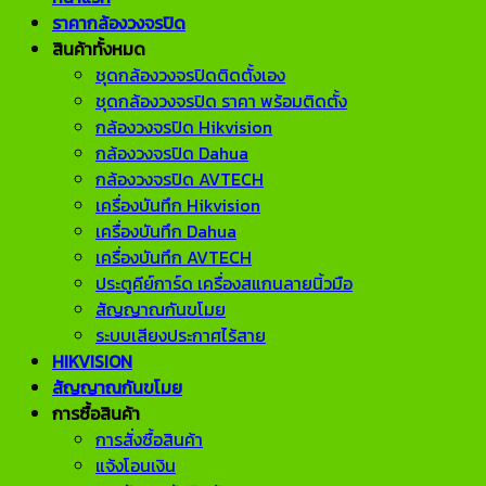
ราคากล้องวงจรปิด
สินค้าทั้งหมด
ชุดกล้องวงจรปิดติดตั้งเอง
ชุดกล้องวงจรปิด ราคา พร้อมติดตั้ง
กล้องวงจรปิด Hikvision
กล้องวงจรปิด Dahua
กล้องวงจรปิด AVTECH
เครื่องบันทึก Hikvision
เครื่องบันทึก Dahua
เครื่องบันทึก AVTECH
ประตูคีย์การ์ด เครื่องสแกนลายนิ้วมือ
สัญญาณกันขโมย
ระบบเสียงประกาศไร้สาย
HIKVISION
สัญญาณกันขโมย
การซื้อสินค้า
การสั่งซื้อสินค้า
แจ้งโอนเงิน