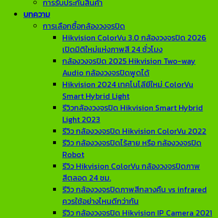
การรับประกันสินค้า
บทความ
การเลือกซื้อกล้องวงจรปิด
Hikvision ColorVu 3.0 กล้องวงจรปิด 2026
เปิดมิติใหม่แห่งภาพสี 24 ชั่วโมง
กล้องวงจรปิด 2025 Hikvision Two-way
Audio กล้องวงจรปิดพูดได้
Hikvision 2024 เทคโนโลียีใหม่ ColorVu
Smart Hybrid Light
รีวิวกล้องวงจรปิด Hikvision Smart Hybrid
Light 2023
รีวิว กล้องวงจรปิด Hikvision ColorVu 2022
รีวิว กล้องวงจรปิดไร้สาย หรือ กล้องวงจรปิด
Robot
รีวิว Hikvision ColorVu กล้องวงจรปิดภาพ
สีตลอด 24 ชม.
รีวิว กล้องวงจรปิดภาพสีกลางคืน vs infrared
ควรใช้อย่างไหนดีกว่ากัน
รีวิว กล้องวงจรปิด Hikvision IP Camera 2021