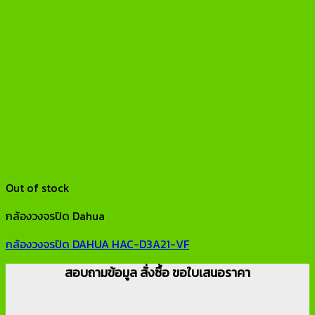
Out of stock
กล้องวงจรปิด Dahua
กล้องวงจรปิด DAHUA HAC-D3A21-VF
สอบถามข้อมูล สั่งซื้อ ขอใบเสนอราคา