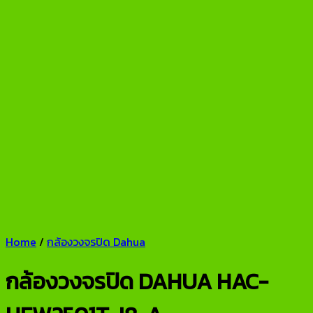
Home
/
กล้องวงจรปิด Dahua
กล้องวงจรปิด DAHUA HAC-