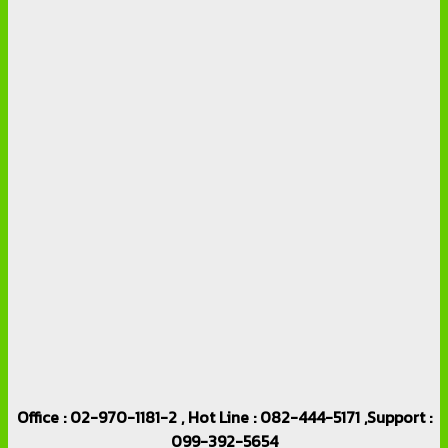
Office : 02-970-1181-2 , Hot Line : 082-444-5171 ,Support :
099-392-5654