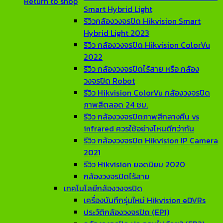
Return to shop
Smart Hybrid Light
รีวิวกล้องวงจรปิด Hikvision Smart
Hybrid Light 2023
รีวิว กล้องวงจรปิด Hikvision ColorVu
2022
รีวิว กล้องวงจรปิดไร้สาย หรือ กล้อง
วงจรปิด Robot
รีวิว Hikvision ColorVu กล้องวงจรปิด
ภาพสีตลอด 24 ชม.
รีวิว กล้องวงจรปิดภาพสีกลางคืน vs
infrared ควรใช้อย่างไหนดีกว่ากัน
รีวิว กล้องวงจรปิด Hikvision IP Camera
2021
รีวิว Hikvision ยอดนิยม 2020
กล้องวงจรปิดไร้สาย
เทคโนโลยีกล้องวงจรปิด
เครื่องบันทึกรุ่นใหม่ Hikvision eDVRs
ประวัติกล้องวงจรปิด (EP1)