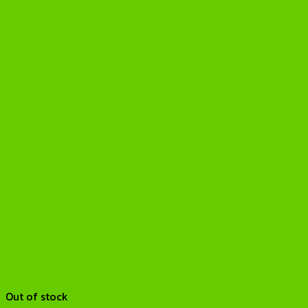
Out of stock