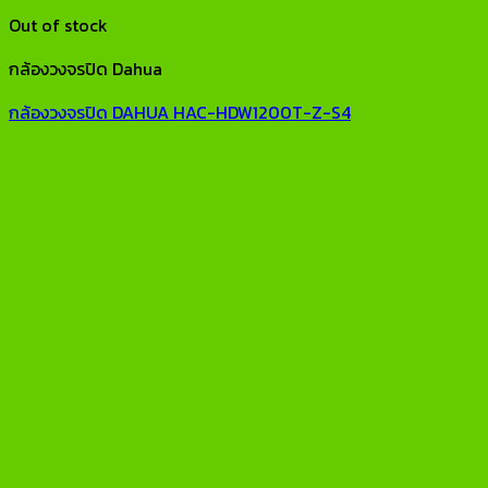
Out of stock
กล้องวงจรปิด Dahua
กล้องวงจรปิด DAHUA HAC-HDW1200T-Z-S4