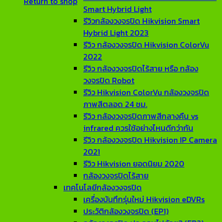
Return to shop
Smart Hybrid Light
รีวิวกล้องวงจรปิด Hikvision Smart
Hybrid Light 2023
รีวิว กล้องวงจรปิด Hikvision ColorVu
2022
รีวิว กล้องวงจรปิดไร้สาย หรือ กล้อง
วงจรปิด Robot
รีวิว Hikvision ColorVu กล้องวงจรปิด
ภาพสีตลอด 24 ชม.
รีวิว กล้องวงจรปิดภาพสีกลางคืน vs
infrared ควรใช้อย่างไหนดีกว่ากัน
รีวิว กล้องวงจรปิด Hikvision IP Camera
2021
รีวิว Hikvision ยอดนิยม 2020
กล้องวงจรปิดไร้สาย
เทคโนโลยีกล้องวงจรปิด
เครื่องบันทึกรุ่นใหม่ Hikvision eDVRs
ประวัติกล้องวงจรปิด (EP1)