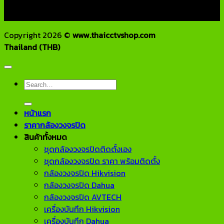
E-Mail : info@thaicctvshop.com
HOTLINE : 082-444-5171, 099-392-5654
Copyright 2026 ©
www.thaicctvshop.com
Thailand (THB)
Search
for:
หน้าแรก
ราคากล้องวงจรปิด
สินค้าทั้งหมด
ชุดกล้องวงจรปิดติดตั้งเอง
ชุดกล้องวงจรปิด ราคา พร้อมติดตั้ง
กล้องวงจรปิด Hikvision
กล้องวงจรปิด Dahua
กล้องวงจรปิด AVTECH
เครื่องบันทึก Hikvision
เครื่องบันทึก Dahua