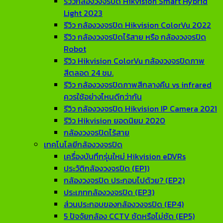
รีวิวกล้องวงจรปิด Hikvision Smart Hybrid
Light 2023
รีวิว กล้องวงจรปิด Hikvision ColorVu 2022
รีวิว กล้องวงจรปิดไร้สาย หรือ กล้องวงจรปิด
Robot
รีวิว Hikvision ColorVu กล้องวงจรปิดภาพ
สีตลอด 24 ชม.
รีวิว กล้องวงจรปิดภาพสีกลางคืน vs infrared
ควรใช้อย่างไหนดีกว่ากัน
รีวิว กล้องวงจรปิด Hikvision IP Camera 2021
รีวิว Hikvision ยอดนิยม 2020
กล้องวงจรปิดไร้สาย
เทคโนโลยีกล้องวงจรปิด
เครื่องบันทึกรุ่นใหม่ Hikvision eDVRs
ประวัติกล้องวงจรปิด (EP1)
กล้องวงจรปิด ประกอบไปด้วย? (EP2)
ประเภทกล้องวงจรปิด (EP3)
ส่วนประกอบของกล้องวงจรปิด (EP4)
5 ปัจจัยกล้อง CCTV ชัดหรือไม่ชัด (EP5)