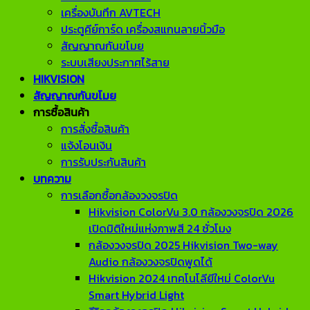
เครื่องบันทึก AVTECH
ประตูคีย์การ์ด เครื่องสแกนลายนิ้วมือ
สัญญาณกันขโมย
ระบบเสียงประกาศไร้สาย
HIKVISION
สัญญาณกันขโมย
การซื้อสินค้า
การสั่งซื้อสินค้า
แจ้งโอนเงิน
การรับประกันสินค้า
บทความ
การเลือกซื้อกล้องวงจรปิด
Hikvision ColorVu 3.0 กล้องวงจรปิด 2026
เปิดมิติใหม่แห่งภาพสี 24 ชั่วโมง
กล้องวงจรปิด 2025 Hikvision Two-way
Audio กล้องวงจรปิดพูดได้
Hikvision 2024 เทคโนโลียีใหม่ ColorVu
Smart Hybrid Light