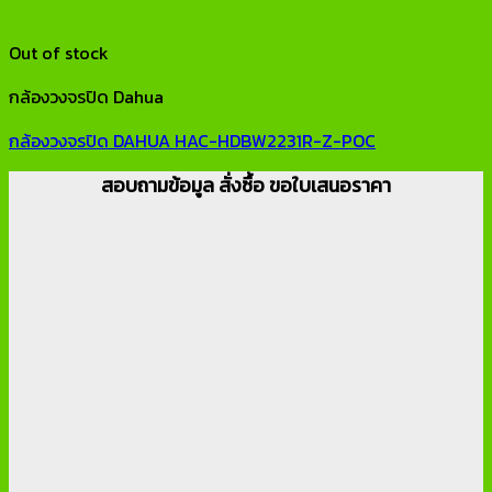
Out of stock
กล้องวงจรปิด Dahua
กล้องวงจรปิด DAHUA HAC-HDBW2231R-Z-POC
สอบถามข้อมูล สั่งซื้อ ขอใบเสนอราคา