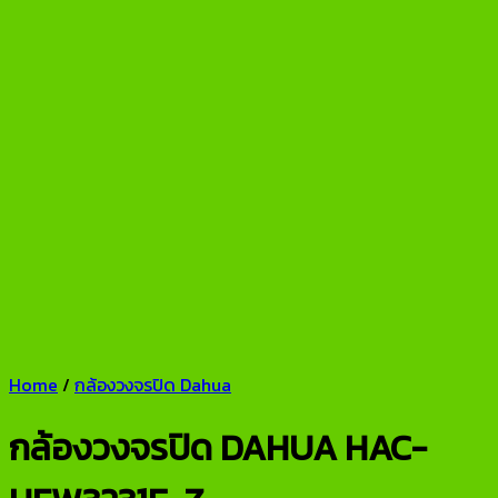
Home
/
กล้องวงจรปิด Dahua
กล้องวงจรปิด DAHUA HAC-