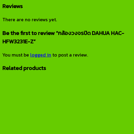
Reviews
There are no reviews yet.
Be the first to review “กล้องวงจรปิด DAHUA HAC-
HFW3231E-Z”
You must be
logged in
to post a review.
Related products