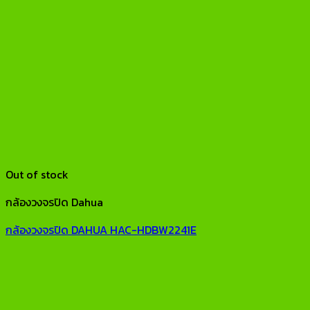
Out of stock
กล้องวงจรปิด Dahua
กล้องวงจรปิด DAHUA HAC-HDBW2241E