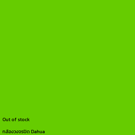
Out of stock
กล้องวงจรปิด Dahua