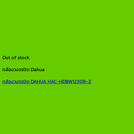
Out of stock
กล้องวงจรปิด Dahua
กล้องวงจรปิด DAHUA HAC-HDBW1230R-Z