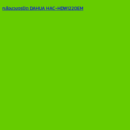
กล้องวงจรปิด DAHUA HAC-HDW1220EM