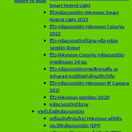
Return to shop
Smart Hybrid Light
รีวิวกล้องวงจรปิด Hikvision Smart
Hybrid Light 2023
รีวิว กล้องวงจรปิด Hikvision ColorVu
2022
รีวิว กล้องวงจรปิดไร้สาย หรือ กล้อง
วงจรปิด Robot
รีวิว Hikvision ColorVu กล้องวงจรปิด
ภาพสีตลอด 24 ชม.
รีวิว กล้องวงจรปิดภาพสีกลางคืน vs
infrared ควรใช้อย่างไหนดีกว่ากัน
รีวิว กล้องวงจรปิด Hikvision IP Camera
2021
รีวิว Hikvision ยอดนิยม 2020
กล้องวงจรปิดไร้สาย
เทคโนโลยีกล้องวงจรปิด
เครื่องบันทึกรุ่นใหม่ Hikvision eDVRs
ประวัติกล้องวงจรปิด (EP1)