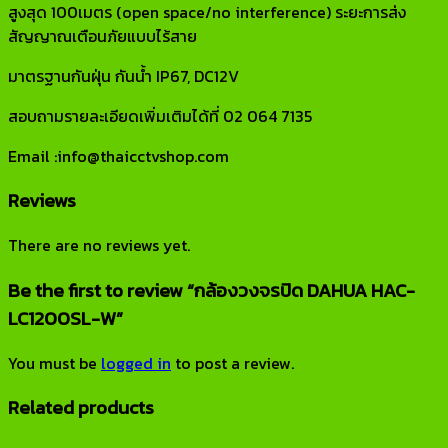
สูงสุด 100เมตร (open space/no interference) ระยะการส่ง
สัญญาณเตือนภัยแบบไร้สาย
มาตรฐานกันฝุ่น กันน้ำ IP67, DC12V
สอบถามรายละเอียดเพิ่มเติมได้ที่ 02 064 7135
Email :info@thaicctvshop.com
Reviews
There are no reviews yet.
Be the first to review “กล้องวงจรปิด DAHUA HAC-
LC1200SL-W”
You must be
logged in
to post a review.
Related products