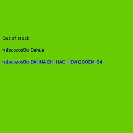
Out of stock
กล้องวงจรปิด Dahua
กล้องวงจรปิด DAHUA DH-HAC-HDW1200EM-S4