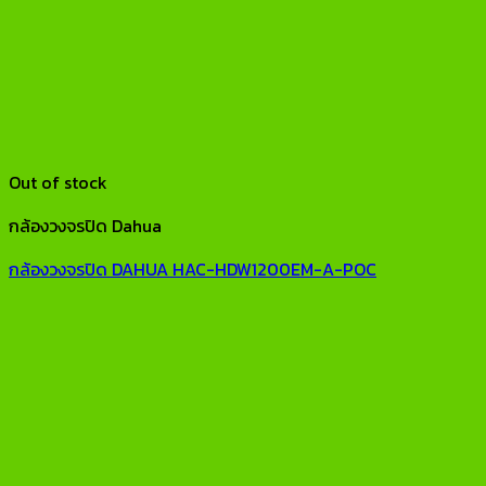
Out of stock
กล้องวงจรปิด Dahua
กล้องวงจรปิด DAHUA HAC-HDW1200EM-A-POC