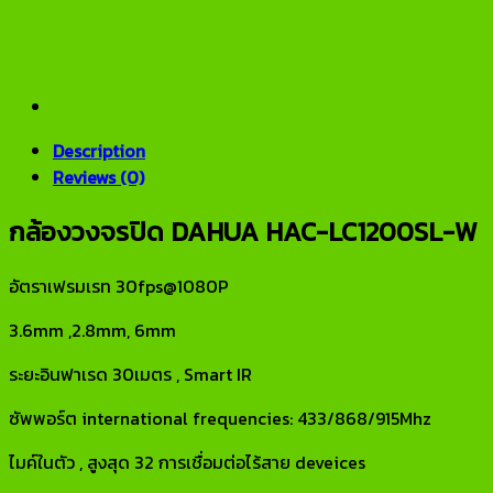
Description
Reviews (0)
กล้องวงจรปิด DAHUA HAC-LC1200SL-W
อัตราเฟรมเรท 30fps@1080P
3.6mm ,2.8mm, 6mm
ระยะอินฟาเรด 30เมตร , Smart IR
ซัพพอร์ต international frequencies: 433/868/915Mhz
ไมค์ในตัว , สูงสุด 32 การเชื่อมต่อไร้สาย deveices