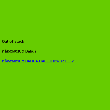
Out of stock
กล้องวงจรปิด Dahua
กล้องวงจรปิด DAHUA HAC-HDBW3231E-Z