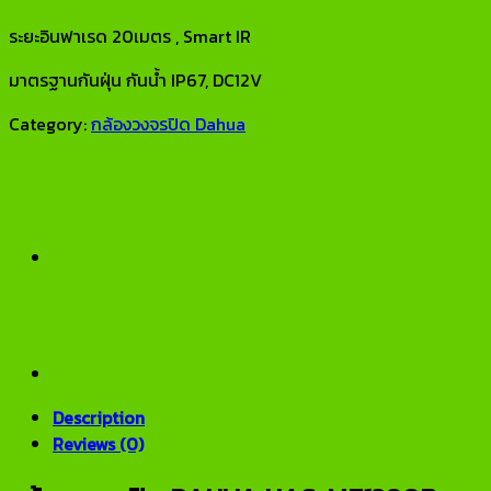
ระยะอินฟาเรด 20เมตร , Smart IR
มาตรฐานกันฝุ่น กันน้ำ IP67, DC12V
Category:
กล้องวงจรปิด Dahua
Description
Reviews (0)