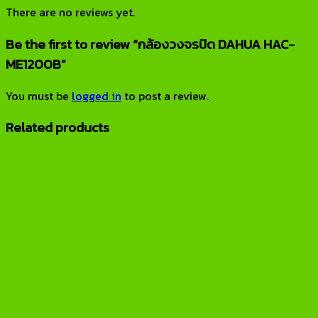
There are no reviews yet.
Be the first to review “กล้องวงจรปิด DAHUA HAC-
ME1200B”
You must be
logged in
to post a review.
Related products