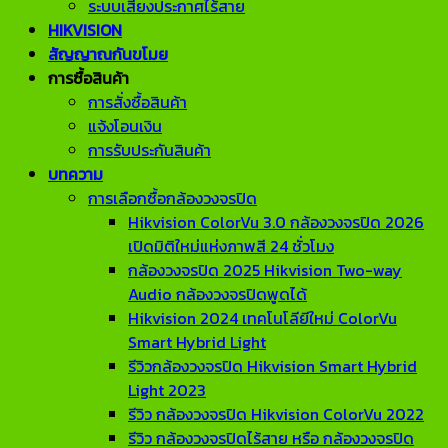
ระบบเสียงประกาศไร้สาย
HIKVISION
สัญญาณกันขโมย
การซื้อสินค้า
การสั่งซื้อสินค้า
แจ้งโอนเงิน
การรับประกันสินค้า
บทความ
การเลือกซื้อกล้องวงจรปิด
Hikvision ColorVu 3.0 กล้องวงจรปิด 2026
เปิดมิติใหม่แห่งภาพสี 24 ชั่วโมง
กล้องวงจรปิด 2025 Hikvision Two-way
Audio กล้องวงจรปิดพูดได้
Hikvision 2024 เทคโนโลียีใหม่ ColorVu
Smart Hybrid Light
รีวิวกล้องวงจรปิด Hikvision Smart Hybrid
Light 2023
รีวิว กล้องวงจรปิด Hikvision ColorVu 2022
รีวิว กล้องวงจรปิดไร้สาย หรือ กล้องวงจรปิด