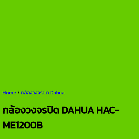
Home
/
กล้องวงจรปิด Dahua
กล้องวงจรปิด DAHUA HAC-
ME1200B