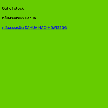
Out of stock
กล้องวงจรปิด Dahua
กล้องวงจรปิด DAHUA HAC-HDW1220G