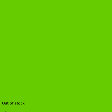
Out of stock