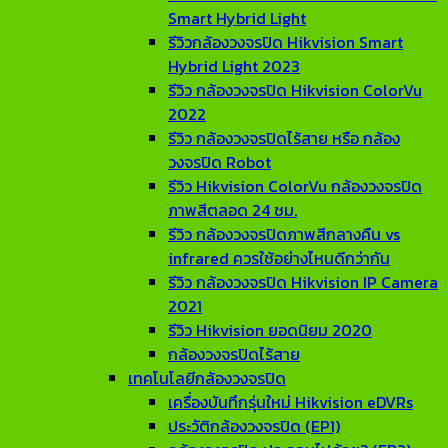
Smart Hybrid Light
รีวิวกล้องวงจรปิด Hikvision Smart
Hybrid Light 2023
รีวิว กล้องวงจรปิด Hikvision ColorVu
2022
รีวิว กล้องวงจรปิดไร้สาย หรือ กล้อง
วงจรปิด Robot
รีวิว Hikvision ColorVu กล้องวงจรปิด
ภาพสีตลอด 24 ชม.
รีวิว กล้องวงจรปิดภาพสีกลางคืน vs
infrared ควรใช้อย่างไหนดีกว่ากัน
รีวิว กล้องวงจรปิด Hikvision IP Camera
2021
รีวิว Hikvision ยอดนิยม 2020
กล้องวงจรปิดไร้สาย
เทคโนโลยีกล้องวงจรปิด
เครื่องบันทึกรุ่นใหม่ Hikvision eDVRs
ประวัติกล้องวงจรปิด (EP1)