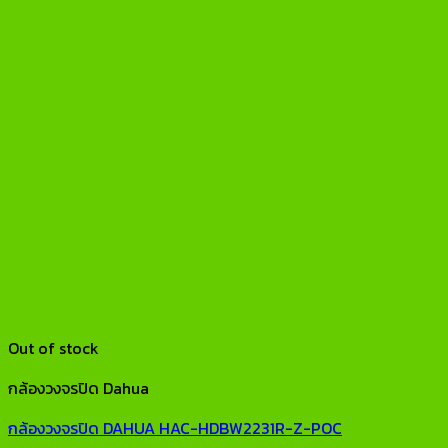
Out of stock
กล้องวงจรปิด Dahua
กล้องวงจรปิด DAHUA HAC-HDBW2231R-Z-POC