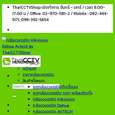
Skip
ThaiCCTVShop เปิดทำการ จันทร์ - เสาร์ / เวลา 8.00-
to
17.00 น / Office: 02-970-1181-2 / Mobile : 082-444-
content
5171, 099-392-5654
MENU
MENU
หน้าแรก
ราคากล้องวงจรปิด
สินค้าทั้งหมด
Search
ชุดกล้องวงจรปิดติดตั้งเอง
for:
ชุดกล้องวงจรปิด ราคา พร้อมติดตั้ง
กล้องวงจรปิด Hikvision
กล้องวงจรปิด Dahua
กล้องวงจรปิด AVTECH