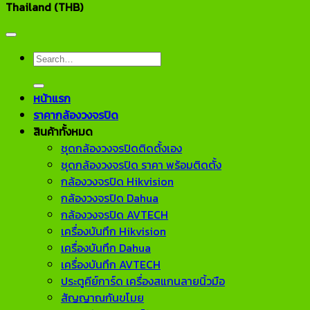
Thailand (THB)
Search
for:
หน้าแรก
ราคากล้องวงจรปิด
สินค้าทั้งหมด
ชุดกล้องวงจรปิดติดตั้งเอง
ชุดกล้องวงจรปิด ราคา พร้อมติดตั้ง
กล้องวงจรปิด Hikvision
กล้องวงจรปิด Dahua
กล้องวงจรปิด AVTECH
เครื่องบันทึก Hikvision
เครื่องบันทึก Dahua
เครื่องบันทึก AVTECH
ประตูคีย์การ์ด เครื่องสแกนลายนิ้วมือ
สัญญาณกันขโมย