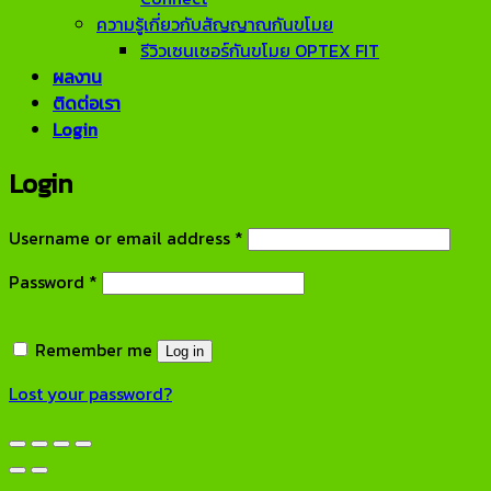
ความรู้เกี่ยวกับสัญญาณกันขโมย
รีวิวเซนเซอร์กันขโมย OPTEX FIT
ผลงาน
ติดต่อเรา
Login
Login
Required
Username or email address
*
Required
Password
*
Remember me
Log in
Lost your password?