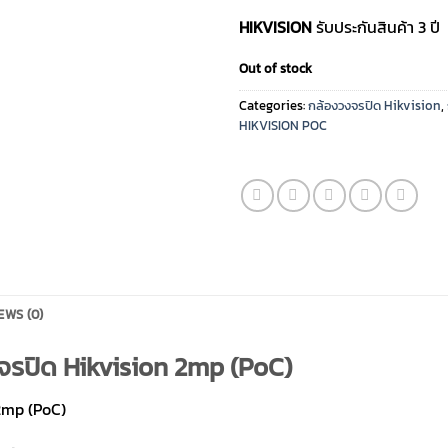
HIKVISION
รับประกันสินค้า 3 ปี
Out of stock
Categories:
กล้องวงจรปิด Hikvision
,
HIKVISION POC
EWS (0)
รปิด Hikvision 2mp (PoC)
2mp (PoC)