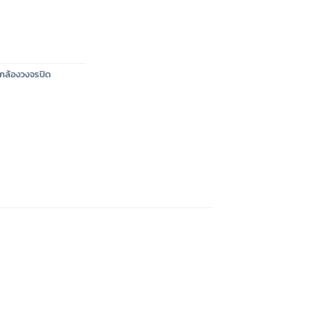
กล้องวงจรปิด