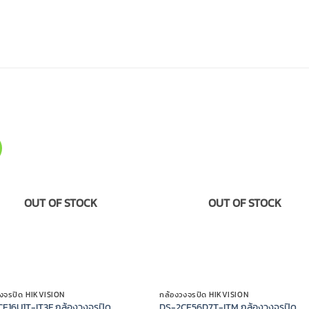
OUT OF STOCK
OUT OF STOCK
วงจรปิด HIKVISION
กล้องวงจรปิด HIKVISION
E16U1T-IT3F กล้องวงจรปิด
DS-2CE56D7T-ITM กล้องวงจรปิด