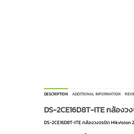
DESCRIPTION
ADDITIONAL INFORMATION
REVI
DS-2CE16D8T-ITE กล้องวงจ
DS-2CE16D8T-ITE กล้องวงจรปิด Hikvision 