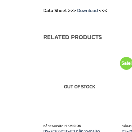
Data Sheet >>>
Download
<<<
RELATED PRODUCTS
Sale!
OUT OF STOCK
กล้องวงจรปิด HIKVISION
กล้อง
DS-2CE16D5T-IT3 กล้องวงจรปิด
DS-2C