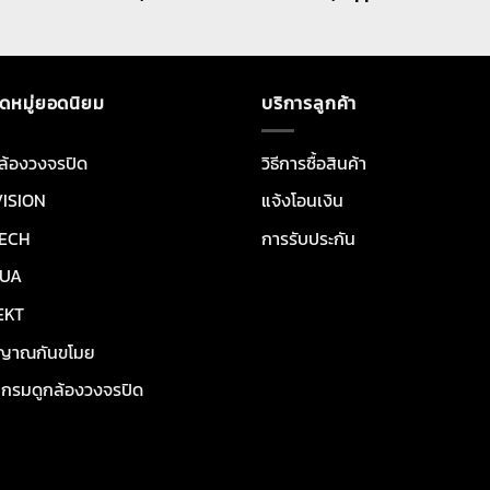
ดหมู่ยอดนิยม
บริการลูกค้า
ล้องวงจรปิด
วิธีการซื้อสินค้า
VISION
แจ้งโอนเงิน
ECH
การรับประกัน
UA
EKT
ญาณกันขโมย
กรมดูกล้องวงจรปิด