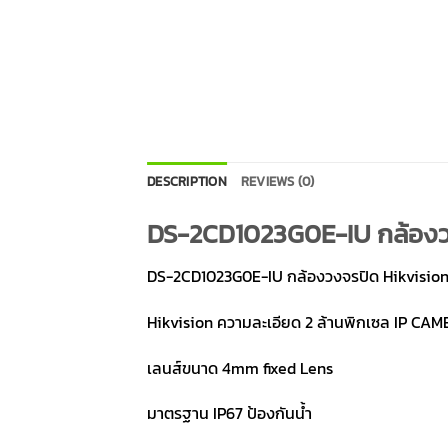
DESCRIPTION
REVIEWS (0)
DS-2CD1023G0E-IU กล้องวง
DS-2CD1023G0E-IU กล้องวงจรปิด Hikvision
Hikvision ความละเอียด 2 ล้านพิกเซล IP CA
เลนส์ขนาด 4mm fixed Lens
มาตรฐาน IP67 ป้องกันน้ำ