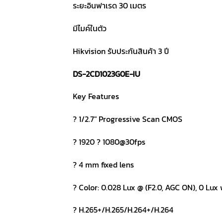
ระยะอินฟาเรด 30 เมตร
มีไมค์ในตัว
Hikvision รับประกันสินค้า 3 ปี
DS-2CD1023G0E-IU
Key Features
? 1/2.7″ Progressive Scan CMOS
? 1920 ? 1080@30fps
? 4 mm fixed lens
? Color: 0.028 Lux @ (F2.0, AGC ON), 0 Lux 
? H.265+/H.265/H.264+/H.264