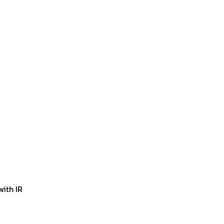
with IR