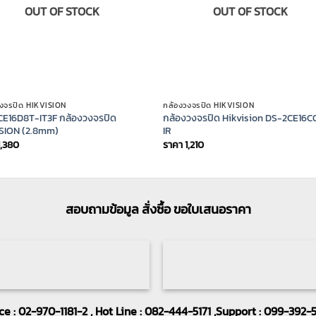
OUT OF STOCK
OUT OF STOCK
วงจรปิด HIKVISION
กล้องวงจรปิด HIKVISION
E16D8T-IT3F กล้องวงจรปิด
กล้องวงจรปิด Hikvision DS-2CE16C
SION (2.8mm)
IR
1,380
ราคา
1,210
สอบถามข้อมูล สั่งซื้อ ขอใบเสนอราคา
ice : 02-970-1181-2 , Hot Line : 082-444-5171 ,Support : 099-392-