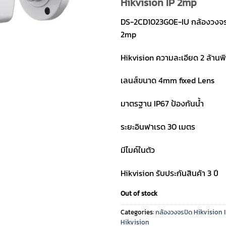
Hikvision IP 2mp
DS-2CD1023G0E-IU กล้องวงจรป
2mp
Hikvision ความละเอียด 2 ล้าน
เลนส์ขนาด 4mm fixed Lens
มาตรฐาน IP67 ป้องกันน้ำ
ระยะอินฟาเรด 30 เมตร
มีไมค์ในตัว
Hikvision รับประกันสินค้า 3 ปี
Out of stock
Categories:
กล้องวงจรปิด Hikvision 
Hikvision