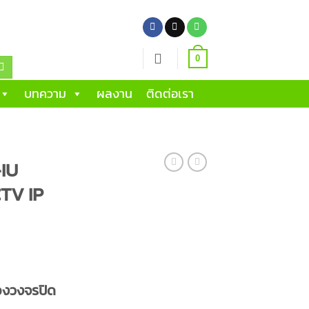
0
บทความ
ผลงาน
ติดต่อเรา
IU
TV IP
องวงจรปิด