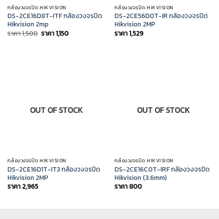
กล้องวงจรปิด HIKVISION
กล้องวงจรปิด HIKVISION
DS-2CE16D8T-ITF กล้องวงจรปิด
DS-2CE56D0T-IR กล้องวงจรปิด
Hikvision 2mp
Hikvision 2MP
Original
Current
ราคา
1,500
ราคา
1,150
ราคา
1,529
price
price
was:
is:
ราคา
ราคา
1,500.
1,150.
OUT OF STOCK
OUT OF STOCK
กล้องวงจรปิด HIKVISION
กล้องวงจรปิด HIKVISION
DS-2CE16D1T-IT3 กล้องวงจรปิด
DS-2CE16C0T-IRF กล้องวงจรปิด
Hikvision 2MP
Hikvision (3.6mm)
ราคา
2,965
ราคา
800