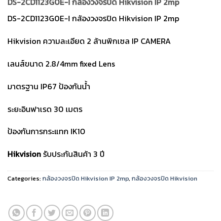
DS-2CD1123G0E-I กล้องวงจรปิด Hikvision IP 2mp
DS-2CD1123G0E-I กล้องวงจรปิด Hikvision IP 2mp
Hikvision ความละเอียด 2 ล้านพิกเซล IP CAMERA
เลนส์ขนาด 2.8/4mm fixed Lens
มาตรฐาน IP67 ป้องกันน้ำ
ระยะอินฟาเรด 30 เมตร
ป้องกันการกระแทก IK10
Hikvision
รับประกันสินค้า 3 ปี
Categories:
กล้องวงจรปิด Hikvision IP 2mp
,
กล้องวงจรปิด Hikvision