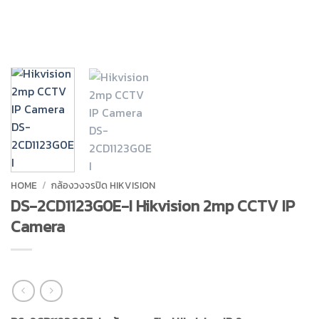
HOME
/
กล้องวงจรปิด HIKVISION
DS-2CD1123G0E-I Hikvision 2mp CCTV IP
Camera