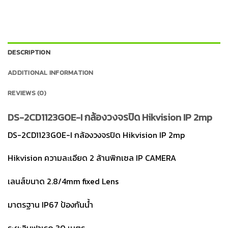
DESCRIPTION
ADDITIONAL INFORMATION
REVIEWS (0)
DS-2CD1123G0E-I กล้องวงจรปิด Hikvision IP 2mp
DS-2CD1123G0E-I กล้องวงจรปิด Hikvision IP 2mp
Hikvision ความละเอียด 2 ล้านพิกเซล IP CAMERA
เลนส์ขนาด 2.8/4mm fixed Lens
มาตรฐาน IP67 ป้องกันน้ำ
ระยะอินฟาเรด 30 เมตร