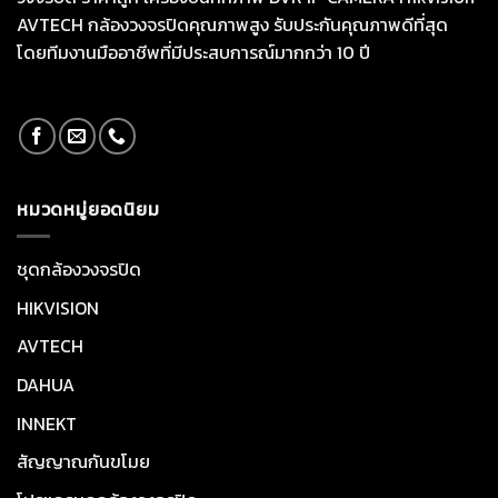
AVTECH กล้องวงจรปิดคุณภาพสูง รับประกันคุณภาพดีที่สุด
โดยทีมงานมืออาชีพที่มีประสบการณ์มากกว่า 10 ปี
หมวดหมู่ยอดนิยม
ชุดกล้องวงจรปิด
HIKVISION
AVTECH
DAHUA
INNEKT
สัญญาณกันขโมย