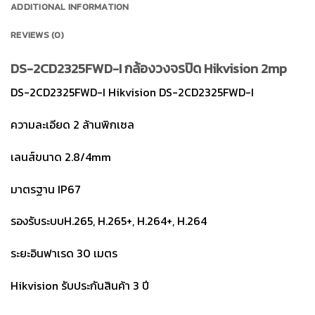
ADDITIONAL INFORMATION
REVIEWS (0)
DS-2CD2325FWD-I กล้องวงจรปิด Hikvision 2mp
DS-2CD2325FWD-I Hikvision DS-2CD2325FWD-I
ความละเอียด 2 ล้านพิกเซล
เลนส์ขนาด 2.8/4mm
มาตรฐาน IP67
รองรับระบบH.265, H.265+, H.264+, H.264
ระยะอินฟาเรด 30 เมตร
Hikvision รับประกันสินค้า 3 ปี