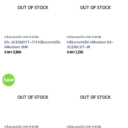
OUT OF STOCK
OUT OF STOCK
กล้องวงจรปิด HIKVISION
กล้องวงจรปิด HIKVISION
DS-2CE56D7T-IT3 กล้องวงจรปิด
กล้องวงจรปิด Hikvision DS-
Hikvision 2MP
2CE16C0T-IR
ราคา
3,166
ราคา
1,210
Sale!
OUT OF STOCK
OUT OF STOCK
กล้องวงจรปิด HIKVISION
กล้องวงจรปิด HIKVISION