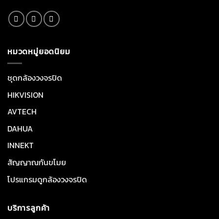
หมวดหมู่ยอดนิยม
ชุดกล้องวงจรปิด
HIKVISION
AVTECH
DAHUA
INNEKT
สัญญาณกันขโมย
โปรแกรมดูกล้องวงจรปิด
บริการลูกค้า