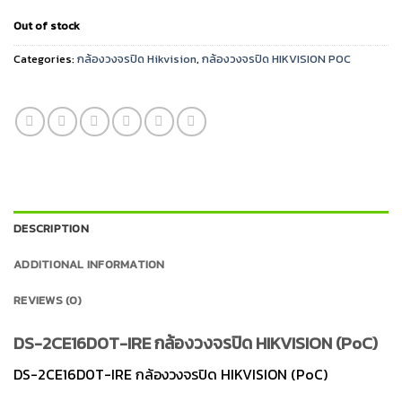
Out of stock
Categories:
กล้องวงจรปิด Hikvision
,
กล้องวงจรปิด HIKVISION POC
DESCRIPTION
ADDITIONAL INFORMATION
REVIEWS (0)
DS-2CE16D0T-IRE กล้องวงจรปิด HIKVISION (PoC)
DS-2CE16D0T-IRE กล้องวงจรปิด HIKVISION (PoC)