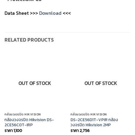
Data Sheet >>>
Download
<<<
RELATED PRODUCTS
OUT OF STOCK
OUT OF STOCK
กล้องวงจรปิด HIKVISION
กล้องวงจรปิด HIKVISION
กล้องวงจรปิด Hikvision DS-
DS-2CE56D1T-VPIR กล้อง
2CE56C0T-IRP
วงจรปิด Hikvision 2MP
ราคา
1,100
ราคา
2,756