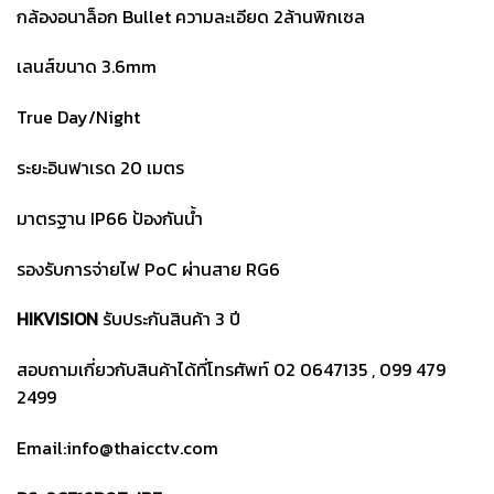
กล้องอนาล็อก Bullet ความละเอียด 2ล้านพิกเซล
เลนส์ขนาด 3.6mm
True Day/Night
ระยะอินฟาเรด 20 เมตร
มาตรฐาน IP66 ป้องกันน้ำ
รองรับการจ่ายไฟ PoC ผ่านสาย RG6
HIKVISION
รับประกันสินค้า 3 ปี
สอบถามเกี่ยวกับสินค้าได้ที่โทรศัพท์ 02 0647135 , 099 479
2499
Email:info@thaicctv.com