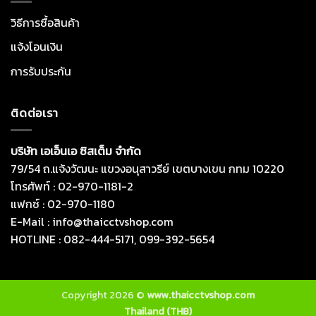
วิธีการซื้อสินค้า
แจ้งโอนเงิน
การรับประกัน
ติดต่อเรา
บริษัท เอเอ็นเอ ซิสเต็ม จำกัด
79/54 ถ.แจ้งวัฒนะ แขวงอนุสาวรีย์ เขตบางเขน กทม 10220
โทรศัพท์ : 02-970-1181-2
แฟกซ์ : 02-970-1180
E-Mail : info@thaicctvshop.com
HOTLINE : 082-444-5171, 099-392-5654
Copyright 2026 ©
www.thaicctvshop.com
Thailand (THB)