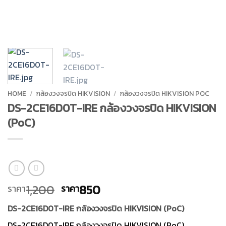
HOME
/
กล้องวงจรปิด HIKVISION
/
กล้องวงจรปิด HIKVISION POC
DS-2CE16D0T-IRE กล้องวงจรปิด HIKVISION
(PoC)
Original
Current
1,200
850
ราคา
ราคา
price
price
DS-2CE16D0T-IRE กล้องวงจรปิด HIKVISION (PoC)
was:
is:
ราคา
ราคา
DS-2CE16D0T-IRE กล้องวงจรปิด HIKVISION (PoC)