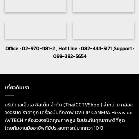
Office : 02-970-1181-2 , Hot Line : 082-444-5171 ,Support :
099-392-5654
เกี่ยวกับเรา
บริษัท เอเอ็นเอ ซิสเต็ม จำกัด (ThaiCCTVShop ) จำหน่าย กล้อง
วงจรปิด ราคาถูก เครื่องบันทึกภาพ DVR IP CAMERA Hikvision
AVTECH กล้องวงจรปิดคุณภาพสูง รับประกันคุณภาพดีที่สุด
โดยทีมงานมืออาชีพที่มีประสบการณ์มากกว่า 10 ปี