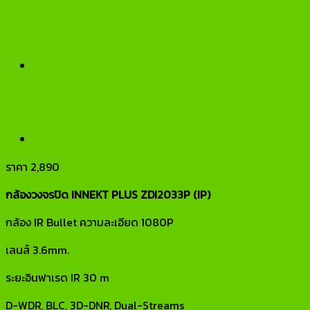
ราคา
2,890
กล้องวงจรปิด INNEKT PLUS ZDI2033P (IP)
กล้อง IR Bullet ความละเอียด 1080P
เลนส์ 3.6mm.
ระยะอินฟาเรด IR 30 m
D-WDR, BLC, 3D-DNR, Dual-Streams