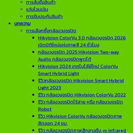
การสั่งซื้อสินค้า
แจ้งโอนเงิน
การรับประกันสินค้า
บทความ
การเลือกซื้อกล้องวงจรปิด
Hikvision ColorVu 3.0 กล้องวงจรปิด 2026
เปิดมิติใหม่แห่งภาพสี 24 ชั่วโมง
กล้องวงจรปิด 2025 Hikvision Two-way
Audio กล้องวงจรปิดพูดได้
Hikvision 2024 เทคโนโลียีใหม่ ColorVu
Smart Hybrid Light
รีวิวกล้องวงจรปิด Hikvision Smart Hybrid
Light 2023
รีวิว กล้องวงจรปิด Hikvision ColorVu 2022
รีวิว กล้องวงจรปิดไร้สาย หรือ กล้องวงจรปิด
Robot
รีวิว Hikvision ColorVu กล้องวงจรปิดภาพ
สีตลอด 24 ชม.
รีวิว กล้องวงจรปิดภาพสีกลางคืน vs infrared