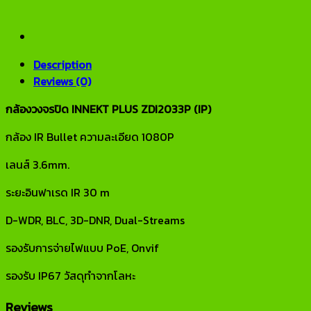
Description
Reviews (0)
กล้องวงจรปิด INNEKT PLUS ZDI2033P (IP)
กล้อง IR Bullet ความละเอียด 1080P
เลนส์ 3.6mm.
ระยะอินฟาเรด IR 30 m
D-WDR, BLC, 3D-DNR, Dual-Streams
รองรับการจ่ายไฟแบบ PoE, Onvif
รองรับ IP67 วัสดุทำจากโลหะ
Reviews