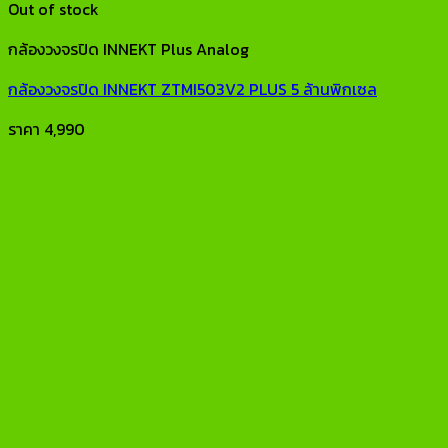
Out of stock
กล้องวงจรปิด INNEKT Plus Analog
กล้องวงจรปิด INNEKT ZTMI503V2 PLUS 5 ล้านพิกเซล
ราคา
4,990