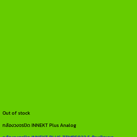
Out of stock
กล้องวงจรปิด INNEKT Plus Analog