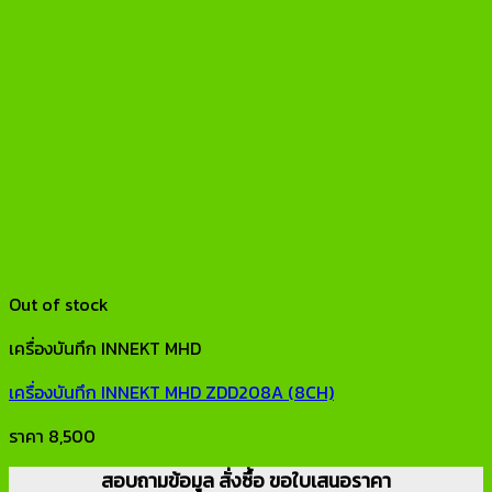
Out of stock
เครื่องบันทึก INNEKT MHD
เครื่องบันทึก INNEKT MHD ZDD208A (8CH)
ราคา
8,500
สอบถามข้อมูล สั่งซื้อ ขอใบเสนอราคา