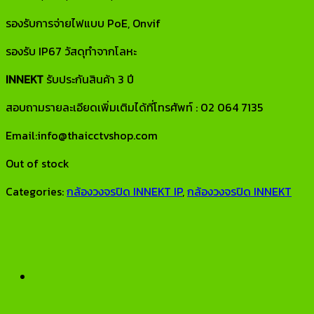
รองรับการจ่ายไฟแบบ PoE, Onvif
รองรับ IP67 วัสดุทำจากโลหะ
INNEKT
รับประกันสินค้า 3 ปี
สอบถามรายละเอียดเพิ่มเติมได้ที่โทรศัพท์ : 02 064 7135
Email:info@thaicctvshop.com
Out of stock
Categories:
กล้องวงจรปิด INNEKT IP
,
กล้องวงจรปิด INNEKT