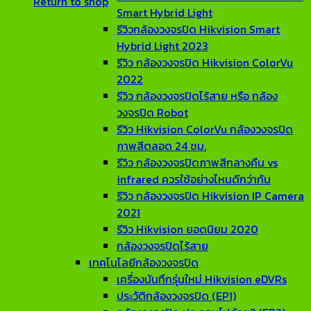
Return to shop
Smart Hybrid Light
รีวิวกล้องวงจรปิด Hikvision Smart
Hybrid Light 2023
รีวิว กล้องวงจรปิด Hikvision ColorVu
2022
รีวิว กล้องวงจรปิดไร้สาย หรือ กล้อง
วงจรปิด Robot
รีวิว Hikvision ColorVu กล้องวงจรปิด
ภาพสีตลอด 24 ชม.
รีวิว กล้องวงจรปิดภาพสีกลางคืน vs
infrared ควรใช้อย่างไหนดีกว่ากัน
รีวิว กล้องวงจรปิด Hikvision IP Camera
2021
รีวิว Hikvision ยอดนิยม 2020
กล้องวงจรปิดไร้สาย
เทคโนโลยีกล้องวงจรปิด
เครื่องบันทึกรุ่นใหม่ Hikvision eDVRs
ประวัติกล้องวงจรปิด (EP1)