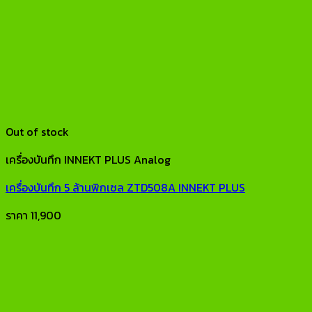
Out of stock
เครื่องบันทึก INNEKT PLUS Analog
เครื่องบันทึก 5 ล้านพิกเซล ZTD508A INNEKT PLUS
ราคา
11,900