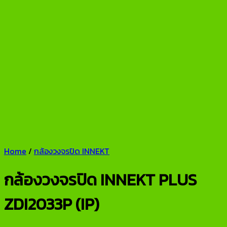
Home
/
กล้องวงจรปิด INNEKT
กล้องวงจรปิด INNEKT PLUS
ZDI2033P (IP)