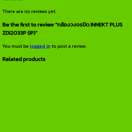
There are no reviews yet.
Be the first to review “กล้องวงจรปิด INNEKT PLUS
ZDI2033P (IP)”
You must be
logged in
to post a review.
Related products