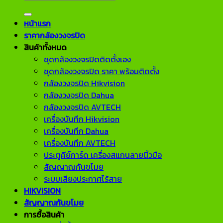
for:
หน้าแรก
ราคากล้องวงจรปิด
สินค้าทั้งหมด
ชุดกล้องวงจรปิดติดตั้งเอง
ชุดกล้องวงจรปิด ราคา พร้อมติดตั้ง
กล้องวงจรปิด Hikvision
กล้องวงจรปิด Dahua
กล้องวงจรปิด AVTECH
เครื่องบันทึก Hikvision
เครื่องบันทึก Dahua
เครื่องบันทึก AVTECH
ประตูคีย์การ์ด เครื่องสแกนลายนิ้วมือ
สัญญาณกันขโมย
ระบบเสียงประกาศไร้สาย
HIKVISION
สัญญาณกันขโมย
การซื้อสินค้า