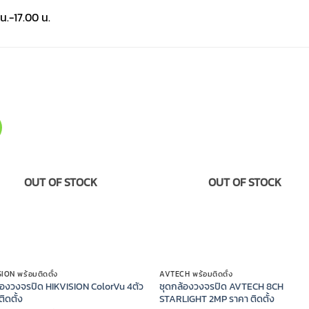
น.-17.00 น.
OUT OF STOCK
OUT OF STOCK
ION พร้อมติดตั้ง
AVTECH พร้อมติดตั้ง
้องวงจรปิด HIKVISION ColorVu 4ตัว
ชุดกล้องวงจรปิด AVTECH 8CH
ิดตั้ง
STARLIGHT 2MP ราคา ติดตั้ง