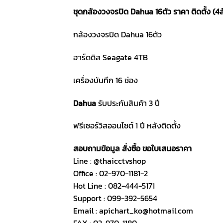
ชุดกล้องวงจรปิด Dahua 16ตัว ราคา ติดตั้ง (4
กล้องวงจรปิด Dahua 16ตัว
ฮาร์ดดิส Seagate 4TB
เครื่องบันทึก 16 ช่อง
Dahua
รับประกันสินค้า 3 ปี
ฟรีเซอร์วิสออนไซต์ 1 ปี หลังติดตั้ง
สอบถามข้อมูล สั่งซื้อ ขอใบเสนอราคา
Line : @thaicctvshop
Office : 02-970-1181-2
Hot Line : 082-444-5171
Support : 099-392-5654
Email : apichart_ko@hotmail.com