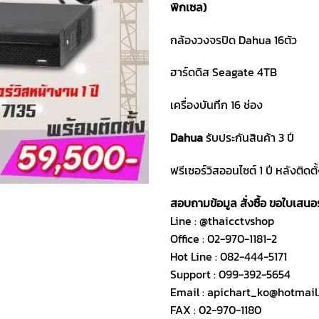
พิกเซล)
กล้องวงจรปิด Dahua 16ตัว
ฮาร์ดดิส Seagate 4TB
เครื่องบันทึก 16 ช่อง
Dahua
รับประกันสินค้า 3 ปี
ฟรีเซอร์วิสออนไซต์ 1 ปี หลังติดตั
สอบถามข้อมูล สั่งซื้อ ขอใบเสน
Line : @thaicctvshop
Office : 02-970-1181-2
Hot Line : 082-444-5171
Support : 099-392-5654
Email : apichart_ko@hotmai
FAX : 02-970-1180