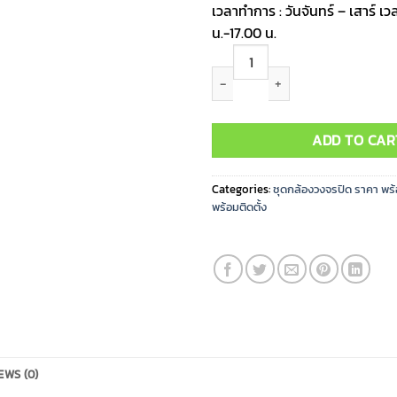
เวลาทำการ : วันจันทร์ – เสาร์ 
น.-17.00 น.
ชุดกล้องวงจรปิด Dahua 16ตัว ราคา ต
ADD TO CAR
Categories:
ชุดกล้องวงจรปิด ราคา พร้อ
พร้อมติดตั้ง
EWS (0)