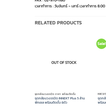
FAX : 02-970-1180
เวลาทำการ : วันจันทร์ – เสาร์ เวลาทำการ 8.00 
RELATED PRODUCTS
Sale!
OUT OF STOCK
ชุดกล้องวงจรปิด ราคา พร้อมติดตั้ง
HIKVIS
ชุดกล้องวงจรปิด INNEKT Plus 5 ล้าน
ชุดกล
พิกเซล พร้อมติดตั้ง 8ตัว
พร้อมต