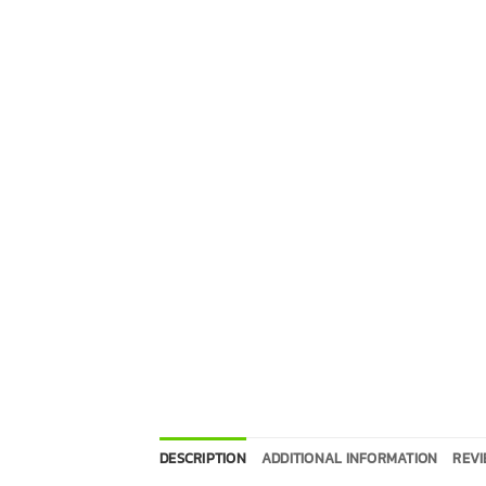
DESCRIPTION
ADDITIONAL INFORMATION
REVI