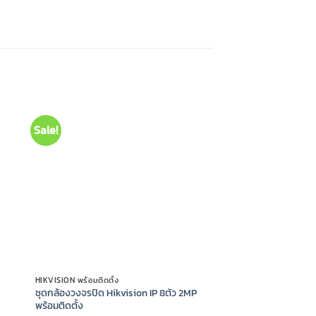
Sale!
HIKVISION พร้อมติดตั้ง
ชุดกล้องวงจรปิด Hikvision IP 8ตัว 2MP
พร้อมติดตั้ง