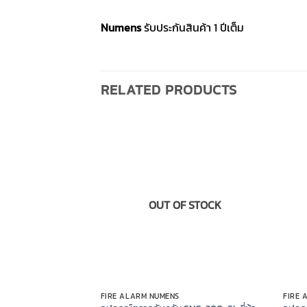
Numens
รับประกันสินค้า 1 ปีเต็ม
RELATED PRODUCTS
OUT OF STOCK
FIRE ALARM NUMENS
FIRE 