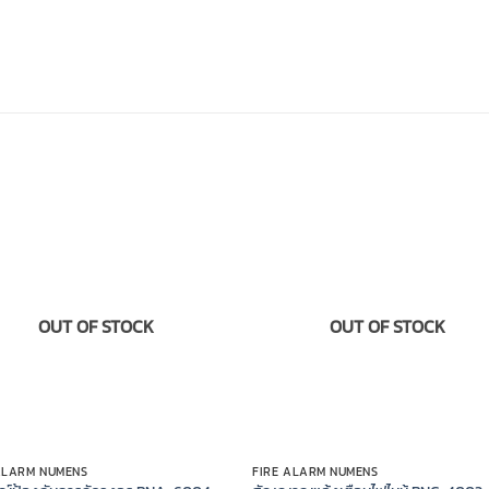
OUT OF STOCK
OUT OF STOCK
ALARM NUMENS
FIRE ALARM NUMENS