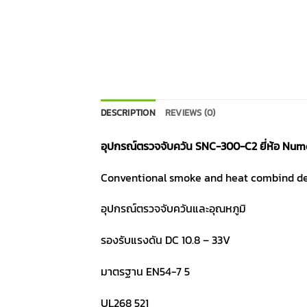
DESCRIPTION
REVIEWS (0)
อุปกรณ์ตรวจจับควัน SNC-300-C2 ยี่ห้อ Nu
Conventional smoke and heat combind de
อุปกรณ์ตรวจจับควันและอุณหภูมิ
รองรับแรงดัน DC 10.8 – 33V
มาตรฐาน EN54-7 5
UL268 521