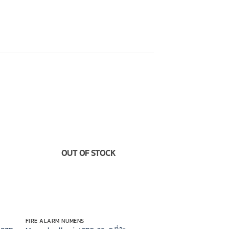
OUT OF STOCK
FIRE ALARM NUMENS