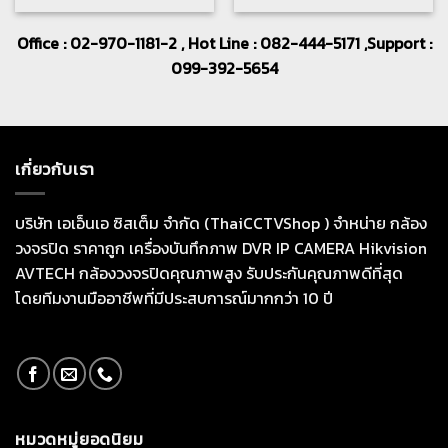
Office : 02-970-1181-2 , Hot Line : 082-444-5171 ,Support :
099-392-5654
เกี่ยวกับเรา
บริษัท เอเอ็นเอ ซิสเต็ม จำกัด (ThaiCCTVShop ) จำหน่าย กล้อง
วงจรปิด ราคาถูก เครื่องบันทึกภาพ DVR IP CAMERA Hikvision
AVTECH กล้องวงจรปิดคุณภาพสูง รับประกันคุณภาพดีที่สุด
โดยทีมงานมืออาชีพที่มีประสบการณ์มากกว่า 10 ปี
หมวดหมู่ยอดนิยม