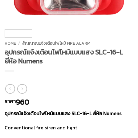
HOME
/
สัญญาณแจ้งเตือนไฟไหม้ FIRE ALARM
อุปกรณ์แจ้งเตือนไฟไหม้แบบแสง SLC-16-L
ยี่ห้อ Numens
960
ราคา
อุปกรณ์แจ้งเตือนไฟไหม้แบบแสง SLC-16-L ยี่ห้อ Numens
Conventional fire siren and light