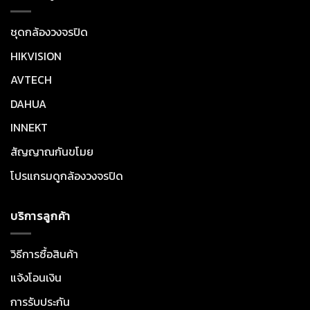
ชุดกล้องวงจรปิด
HIKVISION
AVTECH
DAHUA
INNEKT
สัญญาณกันขโมย
โปรแกรมดูกล้องวงจรปิด
บริการลูกค้า
วิธีการซื้อสินค้า
แจ้งโอนเงิน
การรับประกัน