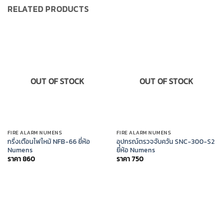
RELATED PRODUCTS
OUT OF STOCK
OUT OF STOCK
FIRE ALARM NUMENS
FIRE ALARM NUMENS
กริ่งเตือนไฟไหม้ NFB-66 ยี่ห้อ
อุปกรณ์ตรวจจับควัน SNC-300-S2
Numens
ยี่ห้อ Numens
ราคา
860
ราคา
750