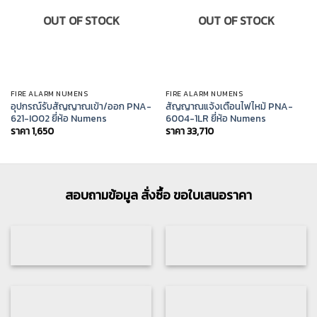
OUT OF STOCK
OUT OF STOCK
FIRE ALARM NUMENS
FIRE ALARM NUMENS
อุปกรณ์รับสัญญาณเข้า/ออก PNA-
สัญญาณแจ้งเตือนไฟไหม้ PNA-
621-IO02 ยี่ห้อ Numens
6004-1LR ยี่ห้อ Numens
ราคา
1,650
ราคา
33,710
สอบถามข้อมูล สั่งซื้อ ขอใบเสนอราคา