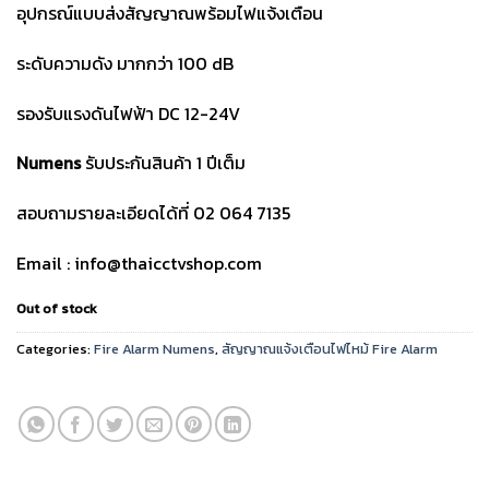
อุปกรณ์แบบส่งสัญญาณพร้อมไฟแจ้งเตือน
ระดับความดัง มากกว่า 100 dB
รองรับแรงดันไฟฟ้า DC 12-24V
Numens
รับประกันสินค้า 1 ปีเต็ม
สอบถามรายละเอียดได้ที่ 02 064 7135
Email : info@thaicctvshop.com
Out of stock
Categories:
Fire Alarm Numens
,
สัญญาณแจ้งเตือนไฟไหม้ Fire Alarm