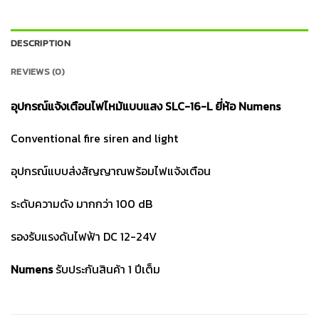
DESCRIPTION
REVIEWS (0)
อุปกรณ์แจ้งเตือนไฟไหม้แบบแสง SLC-16-L ยี่ห้อ Numens
Conventional fire siren and light
อุปกรณ์แบบส่งสัญญาณพร้อมไฟแจ้งเตือน
ระดับความดัง มากกว่า 100 dB
รองรับแรงดันไฟฟ้า DC 12-24V
Numens
รับประกันสินค้า 1 ปีเต็ม