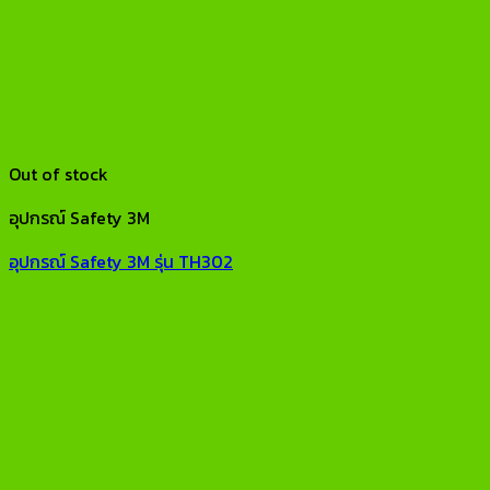
Out of stock
อุปกรณ์ Safety 3M
อุปกรณ์ Safety 3M รุ่น TH302