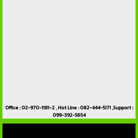
Office : 02-970-1181-2 , Hot Line : 082-444-5171 ,Support :
099-392-5654
เกี่ยวกับเรา