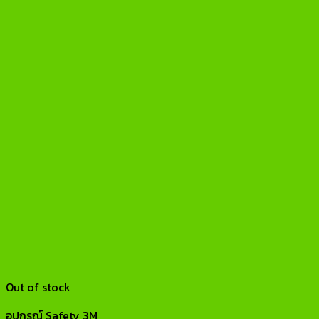
Out of stock
อุปกรณ์ Safety 3M