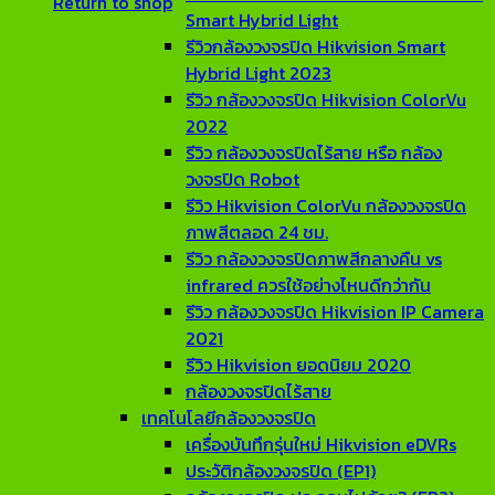
Return to shop
Smart Hybrid Light
รีวิวกล้องวงจรปิด Hikvision Smart
Hybrid Light 2023
รีวิว กล้องวงจรปิด Hikvision ColorVu
2022
รีวิว กล้องวงจรปิดไร้สาย หรือ กล้อง
วงจรปิด Robot
รีวิว Hikvision ColorVu กล้องวงจรปิด
ภาพสีตลอด 24 ชม.
รีวิว กล้องวงจรปิดภาพสีกลางคืน vs
infrared ควรใช้อย่างไหนดีกว่ากัน
รีวิว กล้องวงจรปิด Hikvision IP Camera
2021
รีวิว Hikvision ยอดนิยม 2020
กล้องวงจรปิดไร้สาย
เทคโนโลยีกล้องวงจรปิด
เครื่องบันทึกรุ่นใหม่ Hikvision eDVRs
ประวัติกล้องวงจรปิด (EP1)