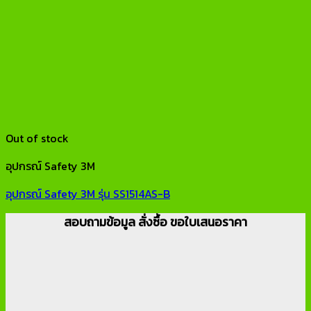
Out of stock
อุปกรณ์ Safety 3M
อุปกรณ์ Safety 3M รุ่น SS1514AS-B
สอบถามข้อมูล สั่งซื้อ ขอใบเสนอราคา