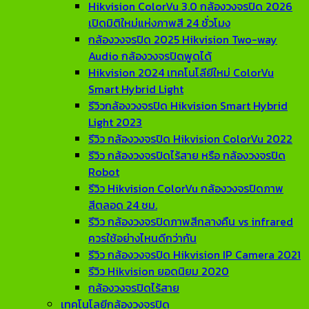
Hikvision ColorVu 3.0 กล้องวงจรปิด 2026
เปิดมิติใหม่แห่งภาพสี 24 ชั่วโมง
กล้องวงจรปิด 2025 Hikvision Two-way
Audio กล้องวงจรปิดพูดได้
Hikvision 2024 เทคโนโลียีใหม่ ColorVu
Smart Hybrid Light
รีวิวกล้องวงจรปิด Hikvision Smart Hybrid
Light 2023
รีวิว กล้องวงจรปิด Hikvision ColorVu 2022
รีวิว กล้องวงจรปิดไร้สาย หรือ กล้องวงจรปิด
Robot
รีวิว Hikvision ColorVu กล้องวงจรปิดภาพ
สีตลอด 24 ชม.
รีวิว กล้องวงจรปิดภาพสีกลางคืน vs infrared
ควรใช้อย่างไหนดีกว่ากัน
รีวิว กล้องวงจรปิด Hikvision IP Camera 2021
รีวิว Hikvision ยอดนิยม 2020
กล้องวงจรปิดไร้สาย
เทคโนโลยีกล้องวงจรปิด