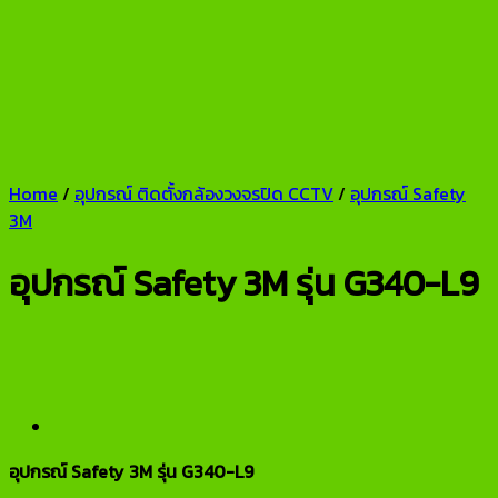
Home
/
อุปกรณ์ ติดตั้งกล้องวงจรปิด CCTV
/
อุปกรณ์ Safety
3M
อุปกรณ์ Safety 3M รุ่น G340-L9
อุปกรณ์ Safety 3M รุ่น G340-L9