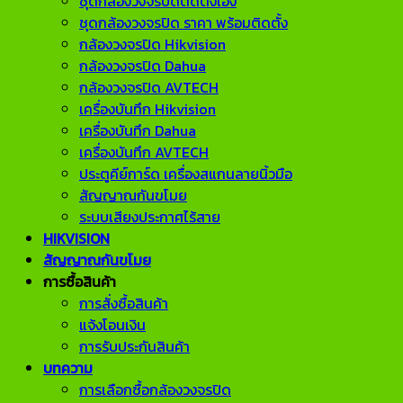
ชุดกล้องวงจรปิดติดตั้งเอง
ชุดกล้องวงจรปิด ราคา พร้อมติดตั้ง
กล้องวงจรปิด Hikvision
กล้องวงจรปิด Dahua
กล้องวงจรปิด AVTECH
เครื่องบันทึก Hikvision
เครื่องบันทึก Dahua
เครื่องบันทึก AVTECH
ประตูคีย์การ์ด เครื่องสแกนลายนิ้วมือ
สัญญาณกันขโมย
ระบบเสียงประกาศไร้สาย
HIKVISION
สัญญาณกันขโมย
การซื้อสินค้า
การสั่งซื้อสินค้า
แจ้งโอนเงิน
การรับประกันสินค้า
บทความ
การเลือกซื้อกล้องวงจรปิด