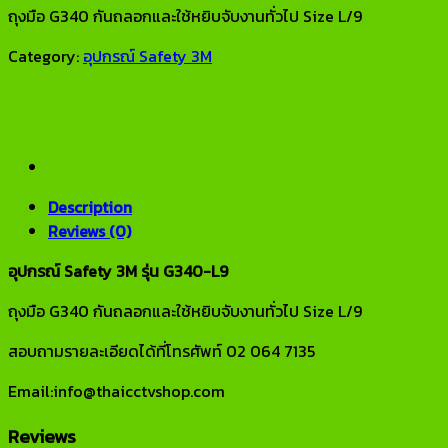
ถุงมือ G340 กันถลอกและใช้หยิบจับงานทั่วไป Size L/9
Category:
อุปกรณ์ Safety 3M
Description
Reviews (0)
อุปกรณ์ Safety 3M รุ่น G340-L9
ถุงมือ G340 กันถลอกและใช้หยิบจับงานทั่วไป Size L/9
สอบถามรายละเอียดได้ที่โทรศัพท์ 02 064 7135
Email:info@thaicctvshop.com
Reviews