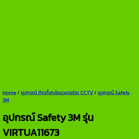
Home
/
อุปกรณ์ ติดตั้งกล้องวงจรปิด CCTV
/
อุปกรณ์ Safety
3M
อุปกรณ์ Safety 3M รุ่น
VIRTUA11673