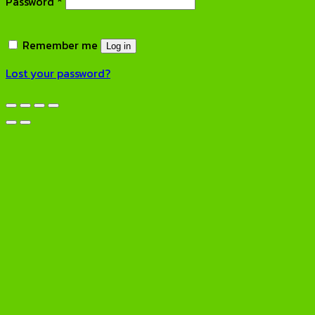
Required
Password
*
Remember me
Log in
Lost your password?