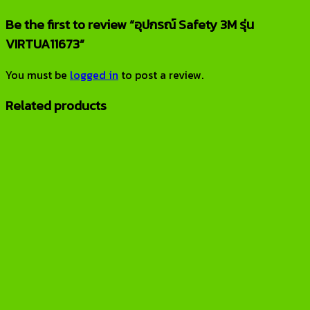
Be the first to review “อุปกรณ์ Safety 3M รุ่น
VIRTUA11673”
You must be
logged in
to post a review.
Related products