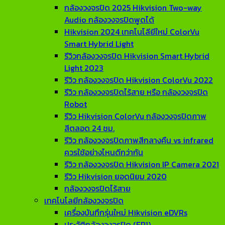
กล้องวงจรปิด 2025 Hikvision Two-way
Audio กล้องวงจรปิดพูดได้
Hikvision 2024 เทคโนโลียีใหม่ ColorVu
Smart Hybrid Light
รีวิวกล้องวงจรปิด Hikvision Smart Hybrid
Light 2023
รีวิว กล้องวงจรปิด Hikvision ColorVu 2022
รีวิว กล้องวงจรปิดไร้สาย หรือ กล้องวงจรปิด
Robot
รีวิว Hikvision ColorVu กล้องวงจรปิดภาพ
สีตลอด 24 ชม.
รีวิว กล้องวงจรปิดภาพสีกลางคืน vs infrared
ควรใช้อย่างไหนดีกว่ากัน
รีวิว กล้องวงจรปิด Hikvision IP Camera 2021
รีวิว Hikvision ยอดนิยม 2020
กล้องวงจรปิดไร้สาย
เทคโนโลยีกล้องวงจรปิด
เครื่องบันทึกรุ่นใหม่ Hikvision eDVRs
ประวัติกล้องวงจรปิด (EP1)