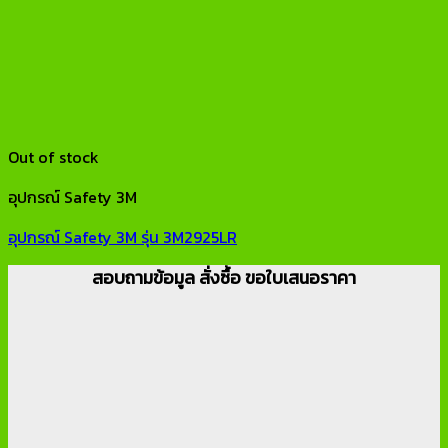
Out of stock
อุปกรณ์ Safety 3M
อุปกรณ์ Safety 3M รุ่น 3M2925LR
สอบถามข้อมูล สั่งซื้อ ขอใบเสนอราคา