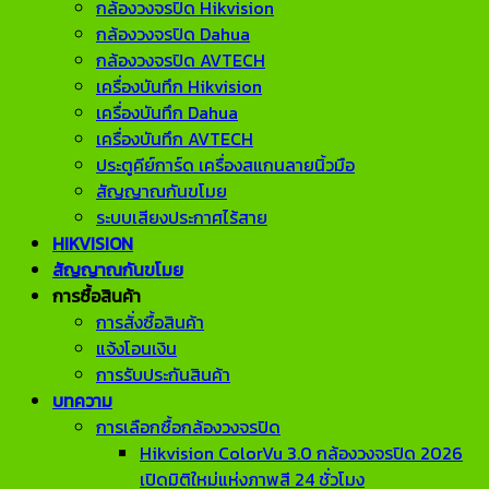
กล้องวงจรปิด Hikvision
กล้องวงจรปิด Dahua
กล้องวงจรปิด AVTECH
เครื่องบันทึก Hikvision
เครื่องบันทึก Dahua
เครื่องบันทึก AVTECH
ประตูคีย์การ์ด เครื่องสแกนลายนิ้วมือ
สัญญาณกันขโมย
ระบบเสียงประกาศไร้สาย
HIKVISION
สัญญาณกันขโมย
การซื้อสินค้า
การสั่งซื้อสินค้า
แจ้งโอนเงิน
การรับประกันสินค้า
บทความ
การเลือกซื้อกล้องวงจรปิด
Hikvision ColorVu 3.0 กล้องวงจรปิด 2026
เปิดมิติใหม่แห่งภาพสี 24 ชั่วโมง