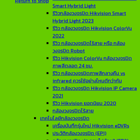
Return to shop
Smart Hybrid Light
รีวิวกล้องวงจรปิด Hikvision Smart
Hybrid Light 2023
รีวิว กล้องวงจรปิด Hikvision ColorVu
2022
รีวิว กล้องวงจรปิดไร้สาย หรือ กล้อง
วงจรปิด Robot
รีวิว Hikvision ColorVu กล้องวงจรปิด
ภาพสีตลอด 24 ชม.
รีวิว กล้องวงจรปิดภาพสีกลางคืน vs
infrared ควรใช้อย่างไหนดีกว่ากัน
รีวิว กล้องวงจรปิด Hikvision IP Camera
2021
รีวิว Hikvision ยอดนิยม 2020
กล้องวงจรปิดไร้สาย
เทคโนโลยีกล้องวงจรปิด
เครื่องบันทึกรุ่นใหม่ Hikvision eDVRs
ประวัติกล้องวงจรปิด (EP1)