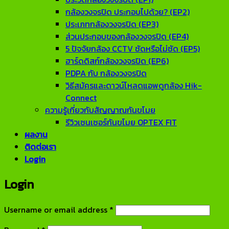
กล้องวงจรปิด ประกอบไปด้วย? (EP2)
ประเภทกล้องวงจรปิด (EP3)
ส่วนประกอบของกล้องวงจรปิด (EP4)
5 ปัจจัยกล้อง CCTV ชัดหรือไม่ชัด (EP5)
ฮาร์ดดิสก์กล้องวงจรปิด (EP6)
PDPA กับ กล้องวงจรปิด
วิธีสมัครและดาวน์โหลดแอพดูกล้อง Hik-
Connect
ความรู้เกี่ยวกับสัญญาณกันขโมย
รีวิวเซนเซอร์กันขโมย OPTEX FIT
ผลงาน
ติดต่อเรา
Login
Login
Required
Username or email address
*