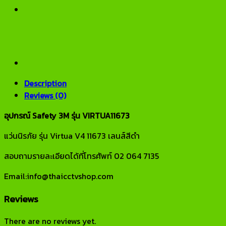
Description
Reviews (0)
อุปกรณ์ Safety 3M รุ่น VIRTUA11673
แว่นนิรภัย รุ่น Virtua V4 11673 เลนส์สีดำ
สอบถามรายละเอียดได้ที่โทรศัพท์ 02 064 7135
Email:info@thaicctvshop.com
Reviews
There are no reviews yet.