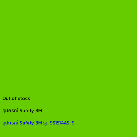
Out of stock
อุปกรณ์ Safety 3M
อุปกรณ์ Safety 3M รุ่น SS1514AS-S