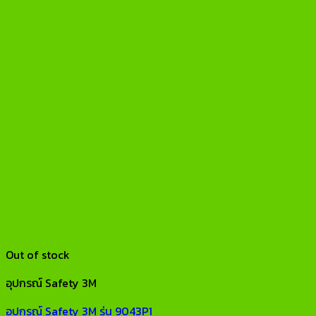
Out of stock
อุปกรณ์ Safety 3M
อุปกรณ์ Safety 3M รุ่น 9043P1