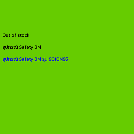
Out of stock
อุปกรณ์ Safety 3M
อุปกรณ์ Safety 3M รุ่น 9010N95