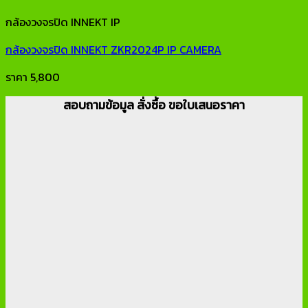
กล้องวงจรปิด INNEKT IP
กล้องวงจรปิด INNEKT ZKR2024P IP CAMERA
ราคา
5,800
สอบถามข้อมูล สั่งซื้อ ขอใบเสนอราคา