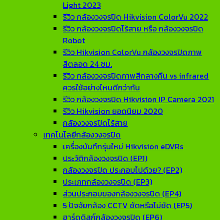
Light 2023
รีวิว กล้องวงจรปิด Hikvision ColorVu 2022
รีวิว กล้องวงจรปิดไร้สาย หรือ กล้องวงจรปิด
Robot
รีวิว Hikvision ColorVu กล้องวงจรปิดภาพ
สีตลอด 24 ชม.
รีวิว กล้องวงจรปิดภาพสีกลางคืน vs infrared
ควรใช้อย่างไหนดีกว่ากัน
รีวิว กล้องวงจรปิด Hikvision IP Camera 2021
รีวิว Hikvision ยอดนิยม 2020
กล้องวงจรปิดไร้สาย
เทคโนโลยีกล้องวงจรปิด
เครื่องบันทึกรุ่นใหม่ Hikvision eDVRs
ประวัติกล้องวงจรปิด (EP1)
กล้องวงจรปิด ประกอบไปด้วย? (EP2)
ประเภทกล้องวงจรปิด (EP3)
ส่วนประกอบของกล้องวงจรปิด (EP4)
5 ปัจจัยกล้อง CCTV ชัดหรือไม่ชัด (EP5)
ฮาร์ดดิสก์กล้องวงจรปิด (EP6)