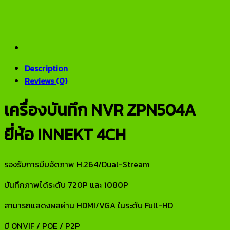
Description
Reviews (0)
เครื่องบันทึก NVR ZPN504A
ยี่ห้อ INNEKT 4CH
รองรับการบีบอัดภาพ H.264/Dual-Stream
บันทึกภาพได้ระดับ 720P และ 1080P
สามารถแสดงผลผ่าน HDMI/VGA ในระดับ Full-HD
มี ONVIF / POE / P2P