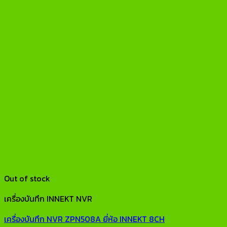
Out of stock
เครื่องบันทึก INNEKT NVR
เครื่องบันทึก NVR ZPN508A ยี่ห้อ INNEKT 8CH