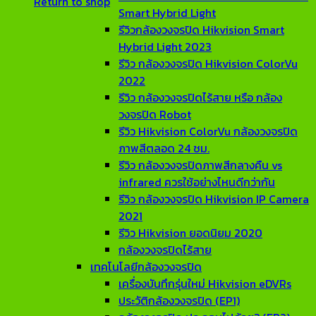
Return to shop
Smart Hybrid Light
รีวิวกล้องวงจรปิด Hikvision Smart
Hybrid Light 2023
รีวิว กล้องวงจรปิด Hikvision ColorVu
2022
รีวิว กล้องวงจรปิดไร้สาย หรือ กล้อง
วงจรปิด Robot
รีวิว Hikvision ColorVu กล้องวงจรปิด
ภาพสีตลอด 24 ชม.
รีวิว กล้องวงจรปิดภาพสีกลางคืน vs
infrared ควรใช้อย่างไหนดีกว่ากัน
รีวิว กล้องวงจรปิด Hikvision IP Camera
2021
รีวิว Hikvision ยอดนิยม 2020
กล้องวงจรปิดไร้สาย
เทคโนโลยีกล้องวงจรปิด
เครื่องบันทึกรุ่นใหม่ Hikvision eDVRs
ประวัติกล้องวงจรปิด (EP1)