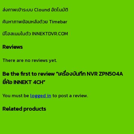
ส่งภาพเข้าระบบ Clound อัตโนมัติ
ค้นหาภาพย้อนหลังด้วย Timebar
มีโฮสเนมในตัว INNEKTDVR.COM
Reviews
There are no reviews yet.
Be the first to review “เครื่องบันทึก NVR ZPN504A
ยี่ห้อ INNEKT 4CH”
You must be
logged in
to post a review.
Related products