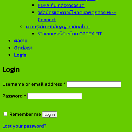
PDPA กับ กล้องวงจรปิด
วิธีสมัครและดาวน์โหลดแอพดูกล้อง Hik-
Connect
ความรู้เกี่ยวกับสัญญาณกันขโมย
รีวิวเซนเซอร์กันขโมย OPTEX FIT
ผลงาน
ติดต่อเรา
Login
Login
Required
Username or email address
*
Required
Password
*
Remember me
Log in
Lost your password?