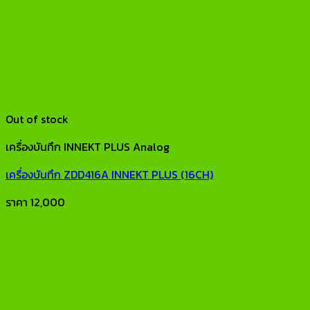
Out of stock
เครื่องบันทึก INNEKT PLUS Analog
เครื่องบันทึก ZDD416A INNEKT PLUS (16CH)
ราคา
12,000