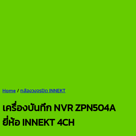
Home
/
กล้องวงจรปิด INNEKT
เครื่องบันทึก NVR ZPN504A
ยี่ห้อ INNEKT 4CH