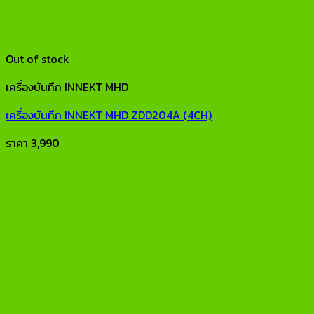
Out of stock
เครื่องบันทึก INNEKT MHD
เครื่องบันทึก INNEKT MHD ZDD204A (4CH)
ราคา
3,990