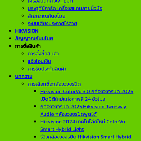
เครื่องบันทึก AVTECH
ประตูคีย์การ์ด เครื่องสแกนลายนิ้วมือ
สัญญาณกันขโมย
ระบบเสียงประกาศไร้สาย
HIKVISION
สัญญาณกันขโมย
การซื้อสินค้า
การสั่งซื้อสินค้า
แจ้งโอนเงิน
การรับประกันสินค้า
บทความ
การเลือกซื้อกล้องวงจรปิด
Hikvision ColorVu 3.0 กล้องวงจรปิด 2026
เปิดมิติใหม่แห่งภาพสี 24 ชั่วโมง
กล้องวงจรปิด 2025 Hikvision Two-way
Audio กล้องวงจรปิดพูดได้
Hikvision 2024 เทคโนโลียีใหม่ ColorVu
Smart Hybrid Light
รีวิวกล้องวงจรปิด Hikvision Smart Hybrid