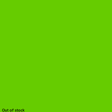
Out of stock