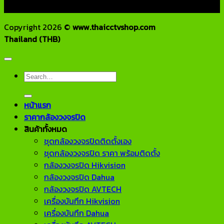
HOTLINE : 082-444-5171, 099-392-5654
Copyright 2026 ©
www.thaicctvshop.com
Thailand (THB)
Search
for:
หน้าแรก
ราคากล้องวงจรปิด
สินค้าทั้งหมด
ชุดกล้องวงจรปิดติดตั้งเอง
ชุดกล้องวงจรปิด ราคา พร้อมติดตั้ง
กล้องวงจรปิด Hikvision
กล้องวงจรปิด Dahua
กล้องวงจรปิด AVTECH
เครื่องบันทึก Hikvision
เครื่องบันทึก Dahua