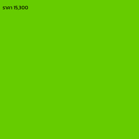
ราคา
15,300