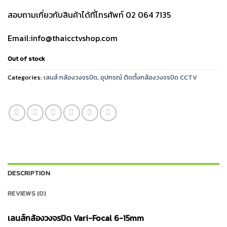
สอบถามเกี่ยวกับสินค้าได้ที่โทรศัพท์ 02 064 7135
Email:info@thaicctvshop.com
Out of stock
Categories:
เลนส์ กล้องวงจรปิด
,
อุปกรณ์ ติดตั้งกล้องวงจรปิด CCTV
DESCRIPTION
REVIEWS (0)
เลนส์กล้องวงจรปิด Vari-Focal 6-15mm