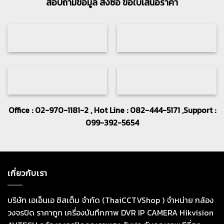
สอบถามข้อมูล สั่งซื้อ ขอใบเสนอราคา
Office : 02-970-1181-2 , Hot Line : 082-444-5171 ,Support :
099-392-5654
เกี่ยวกับเรา
บริษัท เอเอ็นเอ ซิสเต็ม จำกัด (ThaiCCTVShop ) จำหน่าย กล้อง
วงจรปิด ราคาถูก เครื่องบันทึกภาพ DVR IP CAMERA Hikvision