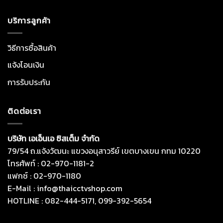
บริการลูกค้า
วิธีการซื้อสินค้า
แจ้งโอนเงิน
การรับประกัน
ติดต่อเรา
บริษัท เอเอ็นเอ ซิสเต็ม จำกัด
79/54 ถ.แจ้งวัฒนะ แขวงอนุสาวรีย์ เขตบางเขน กทม 10220
โทรศัพท์ : 02-970-1181-2
แฟกซ์ : 02-970-1180
E-Mail : info@thaicctvshop.com
HOTLINE : 082-444-5171, 099-392-5654