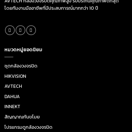
AVTECH กล้องวงจรปิดคุณภาพสูง รับประกันคุณภาพดีที่สุด
โดยทีมงานมืออาชีพที่มีประสบการณ์มากกว่า 10 ปี
หมวดหมู่ยอดนิยม
ชุดกล้องวงจรปิด
HIKVISION
AVTECH
DAHUA
INNEKT
สัญญาณกันขโมย
โปรแกรมดูกล้องวงจรปิด