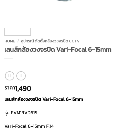
HOME
/
อุปกรณ์ ติดตั้งกล้องวงจรปิด CCTV
เลนส์กล้องวงจรปิด Vari-Focal 6-15mm
1,490
ราคา
เลนส์กล้องวงจรปิด Vari-Focal 6-15mm
รุ่น EVM13VD615
Vari-Focal 6-15mm F.14