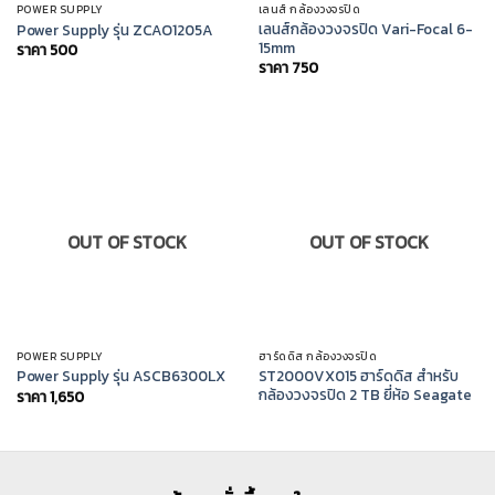
POWER SUPPLY
เลนส์ กล้องวงจรปิด
เลนส์กล้องวงจรปิด Vari-Focal 6-
Power Supply รุ่น ZCAO1205A
15mm
ราคา
500
ราคา
750
OUT OF STOCK
OUT OF STOCK
POWER SUPPLY
ฮาร์ดดิส กล้องวงจรปิด
ST2000VX015 ฮาร์ดดิส สำหรับ
Power Supply รุ่น ASCB6300LX
กล้องวงจรปิด 2 TB ยี่ห้อ Seagate
ราคา
1,650