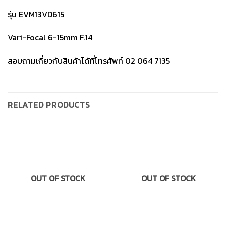
รุ่น EVM13VD615
Vari-Focal 6-15mm F.14
สอบถามเกี่ยวกับสินค้าได้ที่โทรศัพท์ 02 064 7135
RELATED PRODUCTS
OUT OF STOCK
OUT OF STOCK