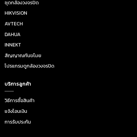
ชุดกล้องวงจรปิด
HIKVISION
AVTECH
DAHUA
INNEKT
สัญญาณกันขโมย
โปรแกรมดูกล้องวงจรปิด
บริการลูกค้า
วิธีการซื้อสินค้า
แจ้งโอนเงิน
การรับประกัน