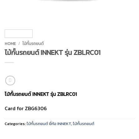
HOME
/
ไม้กั้นรถยนต์
ไม้กั้นรถยนต์ INNEKT รุ่น ZBLRC01
ไม้กั้นรถยนต์ INNEKT รุ่น ZBLRC01
Card for ZBG6306
Categories:
ไม้กั้นรถยนต์ ยี่ห้อ INNEKT
,
ไม้กั้นรถยนต์