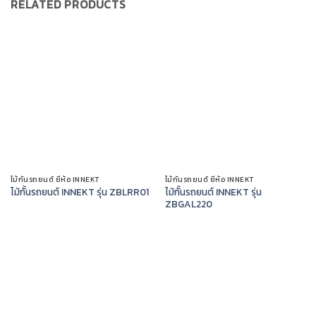
RELATED PRODUCTS
ไม้กั้นรถยนต์ ยี่ห้อ INNEKT
ไม้กั้นรถยนต์ ยี่ห้อ INNEKT
ไม้กั้นรถยนต์ INNEKT รุ่น
ไม้กั้นรถยนต์ INNEKT รุ่น ZBLRR01
ZBGAL220