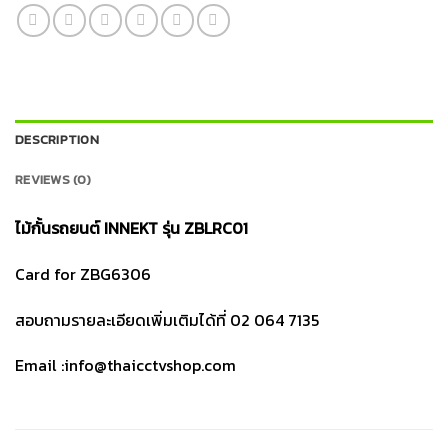
DESCRIPTION
REVIEWS (0)
ไม้กั้นรถยนต์ INNEKT รุ่น ZBLRC01
Card for ZBG6306
สอบถามรายละเอียดเพิ่มเติมได้ที่ 02 064 7135
Email :info@thaicctvshop.com