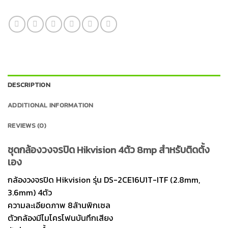
DESCRIPTION
ADDITIONAL INFORMATION
REVIEWS (0)
ชุดกล้องวงจรปิด Hikvision 4ตัว 8mp สำหรับติดตั้ง
เอง
กล้องวงจรปิด Hikvision รุ่น DS-2CE16U1T-ITF (2.8mm,
3.6mm) 4ตัว
ความละเอียดภาพ 8ล้านพิกเซล
ตัวกล้องมีไมโครโฟนบันทึกเสียง