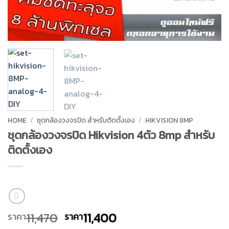
HOME
/
ชุดกล้องวงจรปิด สำหรับติดตั้งเอง
/
HIKVISION 8MP
ชุดกล้องวงจรปิด Hikvision 4ตัว 8mp สำหรับ
ติดตั้งเอง
Original
Current
11,470
11,400
ราคา
ราคา