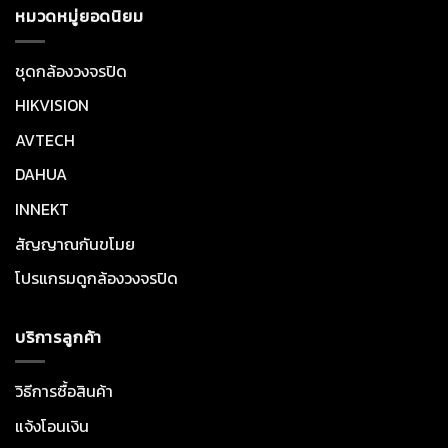
หมวดหมู่ยอดนิยม
ชุดกล้องวงจรปิด
HIKVISION
AVTECH
DAHUA
INNEKT
สัญญาณกันขโมย
โปรแกรมดูกล้องวงจรปิด
บริการลูกค้า
วิธีการซื้อสินค้า
แจ้งโอนเงิน