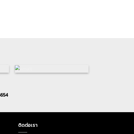
5654
ติดต่อเรา