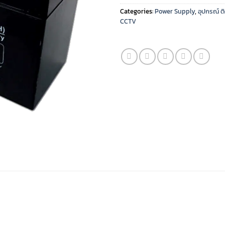
Categories:
Power Supply
,
อุปกรณ์ ต
CCTV