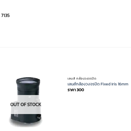
 7135
OUT OF STOCK
เลนส์ กล้องวงจรปิด
เลนส์กล้องวงจรปิด Fixed Iris 16mm
ราคา
300
OUT OF STOCK