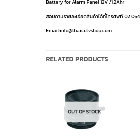
Battery for Alarm Panel 12V /1.2Ahr
สอบถามรายละเอียดสินค้าได้ที่โทรศัพท์ 02 064
Email:info@thaicctvshop.com
RELATED PRODUCTS
OUT OF STOCK