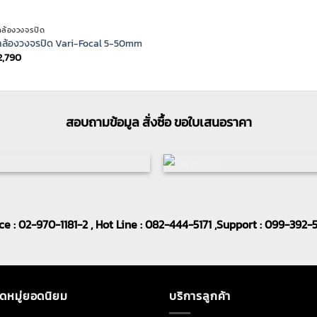
กล้องวงจรปิด
กล้องวงจรปิด Vari-Focal 5-50mm
2,790
สอบถามข้อมูล สั่งซื้อ ขอใบเสนอราคา
ice : 02-970-1181-2 , Hot Line : 082-444-5171 ,Support : 099-392-
ดหมู่ยอดนิยม
บริการลูกค้า