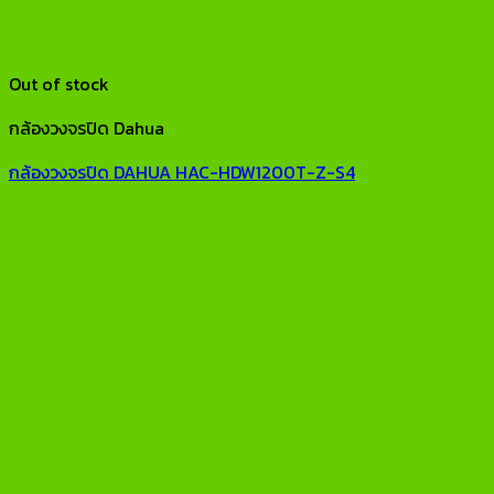
Out of stock
กล้องวงจรปิด Dahua
กล้องวงจรปิด DAHUA HAC-HDW1200T-Z-S4