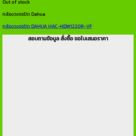
Out of stock
กล้องวงจรปิด Dahua
กล้องวงจรปิด DAHUA HAC-HDW1220R-VF
สอบถามข้อมูล สั่งซื้อ ขอใบเสนอราคา