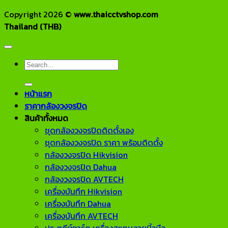
Copyright 2026 ©
www.thaicctvshop.com
Thailand (THB)
Search
for:
หน้าแรก
ราคากล้องวงจรปิด
สินค้าทั้งหมด
ชุดกล้องวงจรปิดติดตั้งเอง
ชุดกล้องวงจรปิด ราคา พร้อมติดตั้ง
กล้องวงจรปิด Hikvision
กล้องวงจรปิด Dahua
กล้องวงจรปิด AVTECH
เครื่องบันทึก Hikvision
เครื่องบันทึก Dahua
เครื่องบันทึก AVTECH