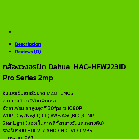
Description
Reviews (0)
กล้องวงจรปิด Dahua HAC-HFW2231D
Pro Series 2mp
อิมเมจเซ็นเซอร์ขนาด 1/2.8″ CMOS
ความละเอียด 2ล้านพิกเซล
อัตราเฟรมเรทสูงสุดที่ 30fps @ 1080P
WDR ,Day/Night(ICR),AWB,AGC,BLC,3DNR
Star Light (มองเห็นภาพสีทั้งกลางวันและกลางคืน)
รองรับระบบ HDCVI / AHD / HDTVI / CVBS
มาตรฐาน IP67