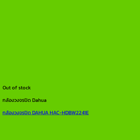
Out of stock
กล้องวงจรปิด Dahua
กล้องวงจรปิด DAHUA HAC-HDBW2241E