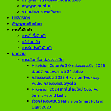
ประตูคีย์การ์ด เครื่องสแกนลายนิ้วมือ
สัญญาณกันขโมย
ระบบเสียงประกาศไร้สาย
HIKVISION
สัญญาณกันขโมย
การซื้อสินค้า
การสั่งซื้อสินค้า
แจ้งโอนเงิน
การรับประกันสินค้า
บทความ
การเลือกซื้อกล้องวงจรปิด
Hikvision ColorVu 3.0 กล้องวงจรปิด 2026
เปิดมิติใหม่แห่งภาพสี 24 ชั่วโมง
กล้องวงจรปิด 2025 Hikvision Two-way
Audio กล้องวงจรปิดพูดได้
Hikvision 2024 เทคโนโลียีใหม่ ColorVu
Smart Hybrid Light
รีวิวกล้องวงจรปิด Hikvision Smart Hybrid
Light 2023