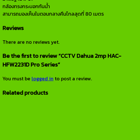
กล้องทรงกระบอกกันน้ำ
สามารถมองเห็นในตอนกลางคืนไกลสุดที่ 80 เมตร
Reviews
There are no reviews yet.
Be the first to review “CCTV Dahua 2mp HAC-
HFW2231D Pro Series”
You must be
logged in
to post a review.
Related products