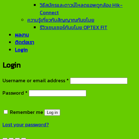
วิธีสมัครและดาวน์โหลดแอพดูกล้อง Hik-
Connect
ความรู้เกี่ยวกับสัญญาณกันขโมย
รีวิวเซนเซอร์กันขโมย OPTEX FIT
ผลงาน
ติดต่อเรา
Login
Login
Required
Username or email address
*
Required
Password
*
Remember me
Log in
Lost your password?