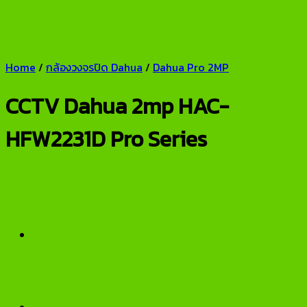
Home
/
กล้องวงจรปิด Dahua
/
Dahua Pro 2MP
CCTV Dahua 2mp HAC-
HFW2231D Pro Series