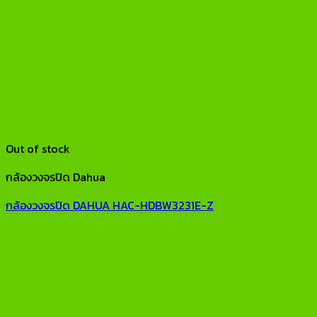
Out of stock
กล้องวงจรปิด Dahua
กล้องวงจรปิด DAHUA HAC-HDBW3231E-Z