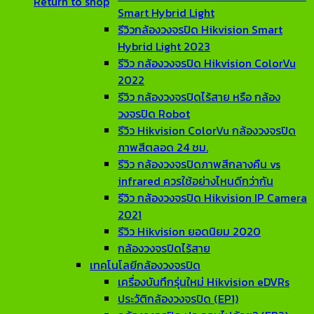
Return to shop
Smart Hybrid Light
รีวิวกล้องวงจรปิด Hikvision Smart
Hybrid Light 2023
รีวิว กล้องวงจรปิด Hikvision ColorVu
2022
รีวิว กล้องวงจรปิดไร้สาย หรือ กล้อง
วงจรปิด Robot
รีวิว Hikvision ColorVu กล้องวงจรปิด
ภาพสีตลอด 24 ชม.
รีวิว กล้องวงจรปิดภาพสีกลางคืน vs
infrared ควรใช้อย่างไหนดีกว่ากัน
รีวิว กล้องวงจรปิด Hikvision IP Camera
2021
รีวิว Hikvision ยอดนิยม 2020
กล้องวงจรปิดไร้สาย
เทคโนโลยีกล้องวงจรปิด
เครื่องบันทึกรุ่นใหม่ Hikvision eDVRs
ประวัติกล้องวงจรปิด (EP1)