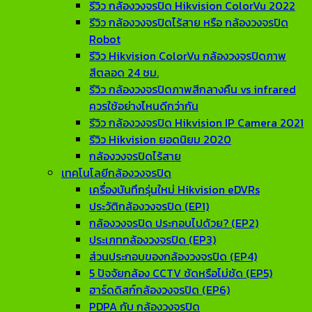
รีวิว กล้องวงจรปิด Hikvision ColorVu 2022
รีวิว กล้องวงจรปิดไร้สาย หรือ กล้องวงจรปิด
Robot
รีวิว Hikvision ColorVu กล้องวงจรปิดภาพ
สีตลอด 24 ชม.
รีวิว กล้องวงจรปิดภาพสีกลางคืน vs infrared
ควรใช้อย่างไหนดีกว่ากัน
รีวิว กล้องวงจรปิด Hikvision IP Camera 2021
รีวิว Hikvision ยอดนิยม 2020
กล้องวงจรปิดไร้สาย
เทคโนโลยีกล้องวงจรปิด
เครื่องบันทึกรุ่นใหม่ Hikvision eDVRs
ประวัติกล้องวงจรปิด (EP1)
กล้องวงจรปิด ประกอบไปด้วย? (EP2)
ประเภทกล้องวงจรปิด (EP3)
ส่วนประกอบของกล้องวงจรปิด (EP4)
5 ปัจจัยกล้อง CCTV ชัดหรือไม่ชัด (EP5)
ฮาร์ดดิสก์กล้องวงจรปิด (EP6)
PDPA กับ กล้องวงจรปิด