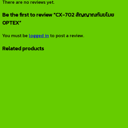
There are no reviews yet.
Be the first to review “CX-702 สัญญาณกันขโมย
OPTEX”
You must be
logged in
to post a review.
Related products