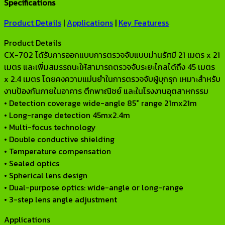
Specifications
Product Details
|
Applications
|
Key Featuress
Product Details
CX-702 ได้รับการออกแบบการตรวจจับแบบม่านรัศมี 21 เมตร x 21
เมตร และเพิ่มสมรรถนะให้สามารถตรวจจับระยะไกลได้ถึง 45 เมตร
x 2.4 เมตร โดยคงความแม่นยำในการตรวจจับผู้บุกรุก เหมาะสำหรับ
งานป้องกันภายในอาคาร ตึกพาณิชย์ และในโรงงานอุตสาหกรรม
• Detection coverage wide-angle 85° range 21mx21m
• Long-range detection 45mx2.4m
• Multi-focus technology
• Double conductive shielding
• Temperature compensation
• Sealed optics
• Spherical lens design
• Dual-purpose optics: wide-angle or long-range
• 3-step lens angle adjustment
Applications