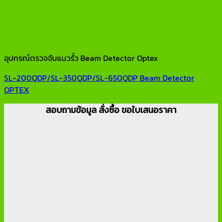
อุปกรณ์ตรวจจับแนวรั้ว Beam Detector Optex
SL-200QDP/SL-350QDP/SL-650QDP Beam Detector
OPTEX
สอบถามข้อมูล สั่งซื้อ ขอใบเสนอราคา