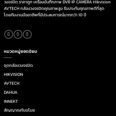
วงจรปิด ราคาถูก เครื่องบันทึกภาพ DVR IP CAMERA Hikvision
AVTECH กล้องวงจรปิดคุณภาพสูง รับประกันคุณภาพดีที่สุด
โดยทีมงานมืออาชีพที่มีประสบการณ์มากกว่า 10 ปี
หมวดหมู่ยอดนิยม
ชุดกล้องวงจรปิด
HIKVISION
AVTECH
DAHUA
INNEKT
สัญญาณกันขโมย