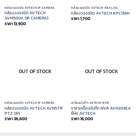
กล้องวงจรปิด AVTECH IP CAMERA
กล้องวงจรปิด AVTECH ANALOG
กล้องวงจรปิด AVTECH
กล้องวงจรปิด AVTECH KPC136H
AVM500A (IP CAMERA)
ราคา
1,700
ราคา
13,900
OUT OF STOCK
OUT OF STOCK
กล้องวงจรปิด AVTECH IP CAMERA
เครื่องบันทึก AVTECH NVR
กล้องวงจรปิด AVTECH AVM571F
ราคาเครื่องบันทึก NVR AVH304EA
PTZ (IP)
ยี่ห้อ AVTECH
ราคา
36,600
ราคา
16,000