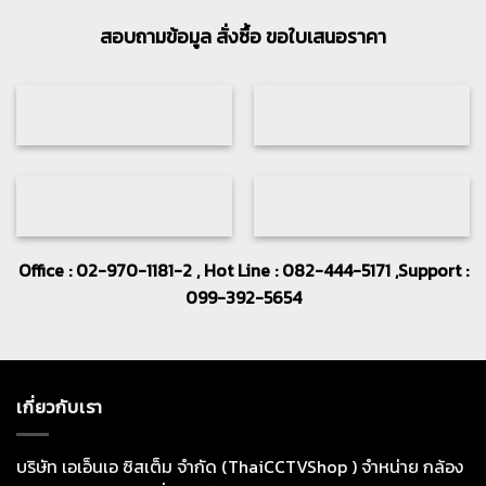
สอบถามข้อมูล สั่งซื้อ ขอใบเสนอราคา
Office : 02-970-1181-2 , Hot Line : 082-444-5171 ,Support :
099-392-5654
เกี่ยวกับเรา
บริษัท เอเอ็นเอ ซิสเต็ม จำกัด (ThaiCCTVShop ) จำหน่าย กล้อง