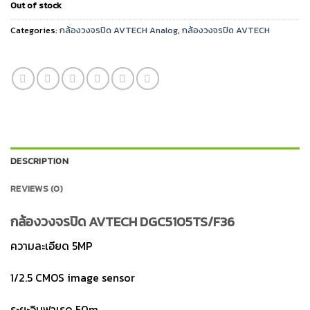
Out of stock
Categories:
กล้องวงจรปิด AVTECH Analog
,
กล้องวงจรปิด AVTECH
DESCRIPTION
REVIEWS (0)
กล้องวงจรปิด AVTECH DGC5105TS/F36
ความละเอียด 5MP
1/2.5 CMOS image sensor
ระยะอินฟาเรด 50m