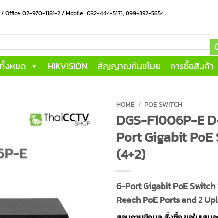
น / Office: 02-970-1181-2 / Mobile : 082-444-5171, 099-392-5654
าทั้งหมด
HIKVISION
สัญญาณกันขโมย
การซื้อสินค้า
HOME
/
POE SWITCH
DGS-F1006P-E D-
Port Gigabit PoE
(4+2)
6-Port Gigabit PoE Switch 
Reach PoE Ports and 2 Upl
สอบถามข้อมูล สั่งซื้อ ขอใบเสน