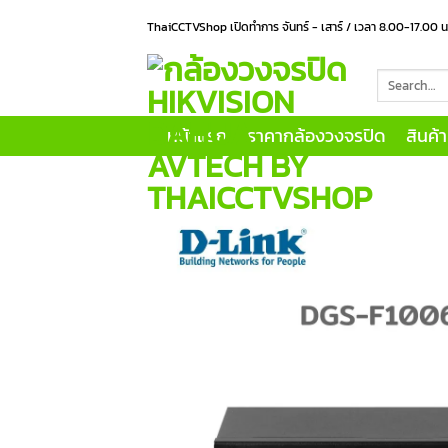
Skip
ThaiCCTVShop เปิดทำการ จันทร์ - เสาร์ / เวลา 8.00-17.00 
to
content
Search
for:
หน้าแรก
ราคากล้องวงจรปิด
สินค้