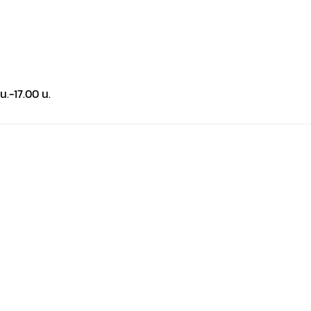
น.-17.00 น.