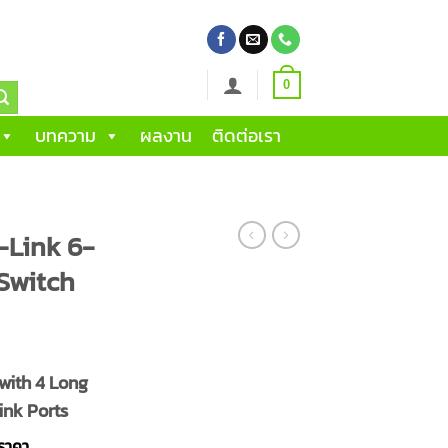
0
บทความ
ผลงาน
ติดต่อเรา
Link 6-
 Switch
with 4 Long
ink Ports
อราคา