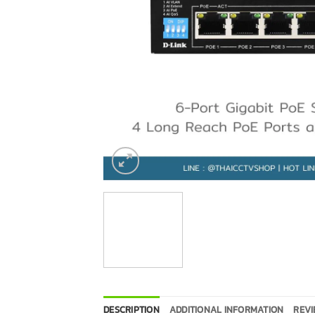
DESCRIPTION
ADDITIONAL INFORMATION
REVI