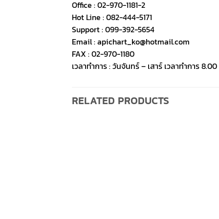
Office : 02-970-1181-2
Hot Line : 082-444-5171
Support : 099-392-5654
Email : apichart_ko@hotmail.com
FAX : 02-970-1180
เวลาทำการ : วันจันทร์ – เสาร์ เวลาทำการ 8.00 
RELATED PRODUCTS