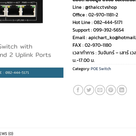
Line : @thaicctvshop
Office : 02-970-1181-2
Hot Line : 082-444-5171
Support : 099-392-5654
Email : apichart_ko@hotmai
FAX : 02-970-1180
เวลาทำการ : วันจันทร์ – เสาร์ 
น.-17.00 น.
Category:
POE Switch
EWS (0)