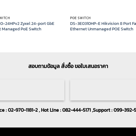
WITCH
POE SWITCH
0-24HPv2 Zyxel 24-port GbE
DS-3E0310HP-E Hikvision 8 Port F
t Managed PoE Switch
Ethernet Unmanaged POE Switch
สอบถามข้อมูล สั่งซื้อ ขอใบเสนอราคา
ice : 02-970-1181-2 , Hot Line : 082-444-5171 ,Support : 099-392-