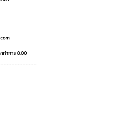
l.com
เวลาทำการ 8.00