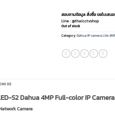
สอบถามข้อมูล สั่งซื้อ ขอใบเสน
Line : @thaicctvshop
Out of stock
Category:
Dahua IP camera Lite 4M
EWS (0)
D-S2 Dahua 4MP Full-color IP Camera
t Network Camera