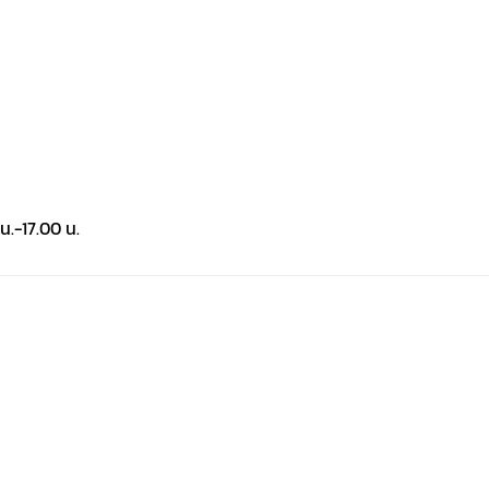
น.-17.00 น.