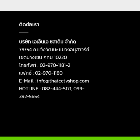
ติดต่อเรา
บริษัท เอเอ็นเอ ซิสเต็ม จำกัด
79/54 ถ.แจ้งวัฒนะ แขวงอนุสาวรีย์
เขตบางเขน กทม 10220
โทรศัพท์ : 02-970-1181-2
แฟกซ์ : 02-970-1180
E-Mail : info@thaicctvshop.com
HOTLINE : 082-444-5171, 099-
392-5654