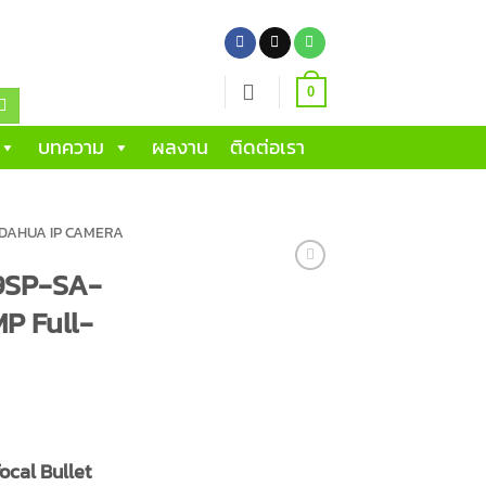
0
บทความ
ผลงาน
ติดต่อเรา
DAHUA IP CAMERA
9SP-SA-
P Full-
ocal Bullet