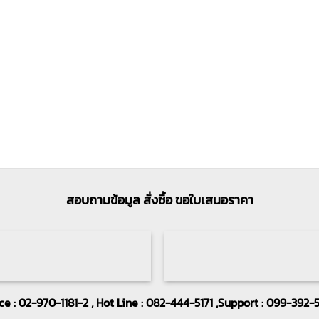
สอบถามข้อมูล สั่งซื้อ ขอใบเสนอราคา
ice : 02-970-1181-2 , Hot Line : 082-444-5171 ,Support : 099-392-