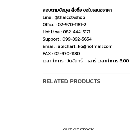
สอบถามข้อมูล สั่งซื้อ ขอใบเสนอราคา
Line : @thaicctvshop
Office : 02-970-1181-2
Hot Line : 082-444-5171
Support : 099-392-5654
Email : apichart_ko@hotmail.com
FAX : 02-970-1180
เวลาทำการ : วันจันทร์ – เสาร์ เวลาทำการ 8.00 
RELATED PRODUCTS
OUT OF STOCK