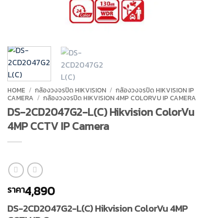
HOME
/
กล้องวงจรปิด HIKVISION
/
กล้องวงจรปิด HIKVISION IP
CAMERA
/
กล้องวงจรปิด HIKVISION 4MP COLORVU IP CAMERA
DS-2CD2047G2-L(C) Hikvision ColorVu
4MP CCTV IP Camera
4,890
ราคา
DS-2CD2047G2-L(C) Hikvision ColorVu 4MP