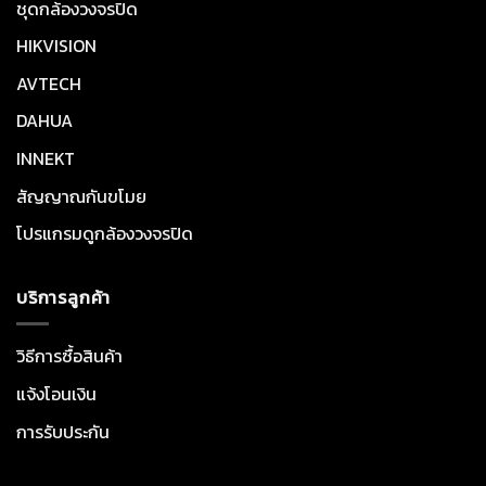
ชุดกล้องวงจรปิด
HIKVISION
AVTECH
DAHUA
INNEKT
สัญญาณกันขโมย
โปรแกรมดูกล้องวงจรปิด
บริการลูกค้า
วิธีการซื้อสินค้า
แจ้งโอนเงิน
การรับประกัน