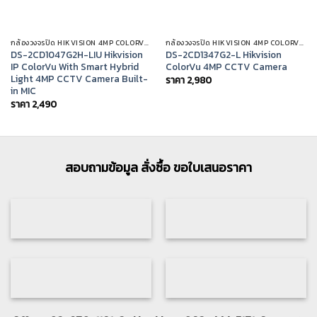
กล้องวงจรปิด HIKVISION 4MP COLORVU IP CAMERA
กล้องวงจรปิด HIKVISION 4MP COLORVU IP CAMERA
DS-2CD1047G2H-LIU Hikvision
DS-2CD1347G2-L Hikvision
IP ColorVu With Smart Hybrid
ColorVu 4MP CCTV Camera
Light 4MP CCTV Camera Built-
ราคา
2,980
in MIC
ราคา
2,490
สอบถามข้อมูล สั่งซื้อ ขอใบเสนอราคา