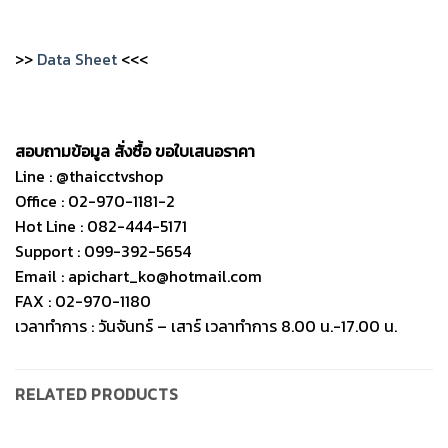
>>
Data Sheet
<<<
สอบถามข้อมูล สั่งซื้อ ขอใบเสนอราคา
Line : @thaicctvshop
Office : 02-970-1181-2
Hot Line : 082-444-5171
Support : 099-392-5654
Email : apichart_ko@hotmail.com
FAX : 02-970-1180
เวลาทำการ : วันจันทร์ – เสาร์ เวลาทำการ 8.00 น.-17.00 น.
RELATED PRODUCTS