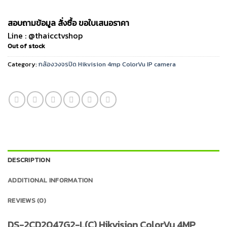
สอบถามข้อมูล สั่งซื้อ ขอใบเสนอราคา
Line : @thaicctvshop
Out of stock
Category:
กล้องวงจรปิด Hikvision 4mp ColorVu IP camera
DESCRIPTION
ADDITIONAL INFORMATION
REVIEWS (0)
DS-2CD2047G2-L(C) Hikvision ColorVu 4MP