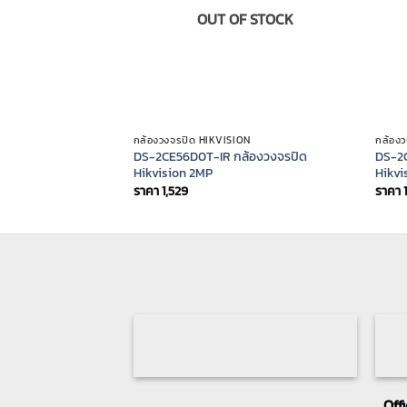
OUT OF STOCK
กล้องวงจรปิด HIKVISION
กล้อง
DS-2CE56D0T-IR กล้องวงจรปิด
DS-2C
Hikvision 2MP
Hikvi
ราคา
1,529
ราคา
Off