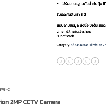
ได้รับมาตรฐานกันน้ำกันฝุ่น I
รับประกันสินค้า 3 ปี
สอบถามข้อมูล สั่งซื้อ ขอใบเสน
Line : @thaicctvshop
Out of stock
Category:
กล้องวงจรปิด Hikvision 
EWS (0)
sion 2MP CCTV Camera