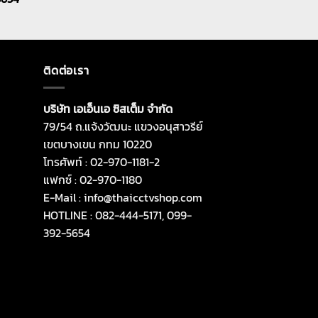
ติดต่อเรา
บริษัท เอเอ็นเอ ซิสเต็ม จำกัด
79/54 ถ.แจ้งวัฒนะ แขวงอนุสาวรีย์
เขตบางเขน กทม 10220
โทรศัพท์ : 02-970-1181-2
แฟกซ์ : 02-970-1180
E-Mail : info@thaicctvshop.com
HOTLINE : 082-444-5171, 099-
392-5654