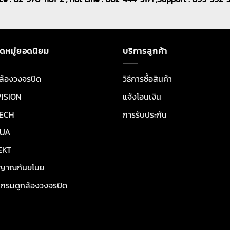
ดหมู่ยอดนิยม
บริการลูกค้า
ล้องวงจรปิด
วิธีการซื้อสินค้า
VISION
แจ้งโอนเงิน
ECH
การรับประกัน
UA
EKT
ญาณกันขโมย
กรมดูกล้องวงจรปิด