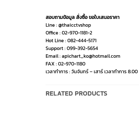
สอบถามข้อมูล สั่งซื้อ ขอใบเสนอราคา
Line : @thaicctvshop
Office : 02-970-1181-2
Hot Line : 082-444-5171
Support : 099-392-5654
Email : apichart_ko@hotmail.com
FAX : 02-970-1180
เวลาทำการ : วันจันทร์ – เสาร์ เวลาทำการ 8.00 
RELATED PRODUCTS