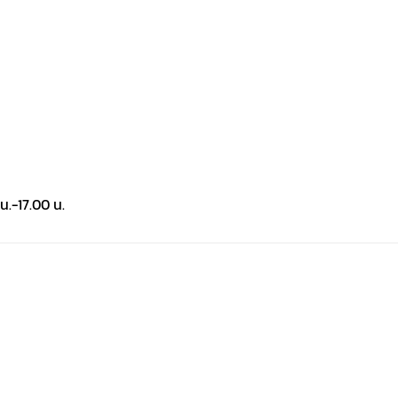
น.-17.00 น.