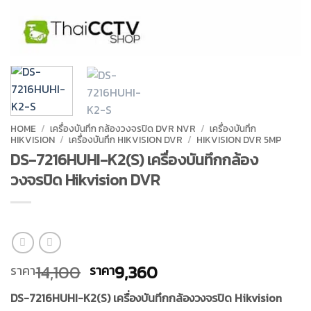
HOME
/
เครื่องบันทึก กล้องวงจรปิด DVR NVR
/
เครื่องบันทึก
HIKVISION
/
เครื่องบันทึก HIKVISION DVR
/
HIKVISION DVR 5MP
DS-7216HUHI-K2(S) เครื่องบันทึกกล้อง
วงจรปิด Hikvision DVR
Original
Current
14,100
9,360
ราคา
ราคา
price
price
DS-7216HUHI-K2(S) เครื่องบันทึกกล้องวงจรปิด Hikvision
was:
is: