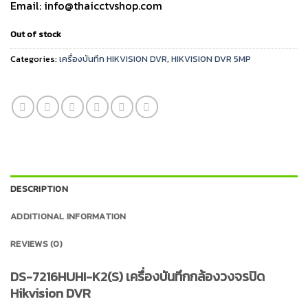
Email: info@thaicctvshop.com
Out of stock
Categories:
เครื่องบันทึก HIKVISION DVR
,
HIKVISION DVR 5MP
DESCRIPTION
ADDITIONAL INFORMATION
REVIEWS (0)
DS-7216HUHI-K2(S) เครื่องบันทึกกล้องวงจรปิด
Hikvision DVR