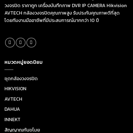
วงจรปิด ราคาถูก เครื่องบันทึกภาพ DVR IP CAMERA Hikvision
AVTECH กล้องวงจรปิดคุณภาพสูง รับประกันคุณภาพดีที่สุด
โดยทีมงานมืออาชีพที่มีประสบการณ์มากกว่า 10 ปี
หมวดหมู่ยอดนิยม
ชุดกล้องวงจรปิด
HIKVISION
AVTECH
DAHUA
INNEKT
สัญญาณกันขโมย