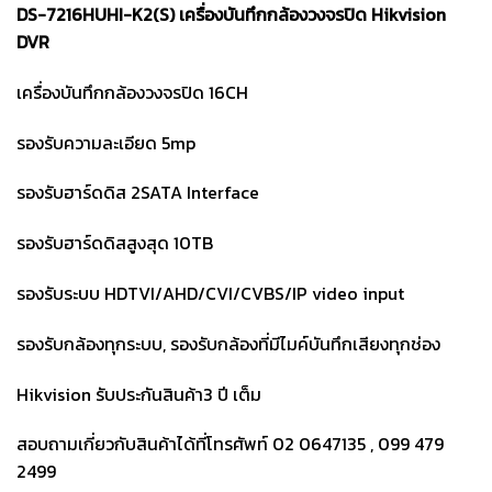
DS-7216HUHI-K2(S) เครื่องบันทึกกล้องวงจรปิด Hikvision
DVR
เครื่องบันทึกกล้องวงจรปิด 16CH
รองรับความละเอียด 5mp
รองรับฮาร์ดดิส 2SATA Interface
รองรับฮาร์ดดิสสูงสุด 10TB
รองรับระบบ HDTVI/AHD/CVI/CVBS/IP video input
รองรับกล้องทุกระบบ, รองรับกล้องที่มีไมค์บันทึกเสียงทุกช่อง
Hikvision รับประกันสินค้า3 ปี เต็ม
สอบถามเกี่ยวกับสินค้าได้ที่โทรศัพท์ 02 0647135 , 099 479
2499